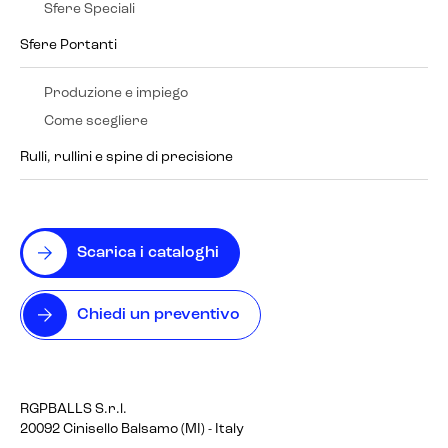
Sfere Speciali
Sfere Portanti
Produzione e impiego
Come scegliere
Rulli, rullini e spine di precisione
Scarica i cataloghi
Chiedi un preventivo
RGPBALLS S.r.l.
20092 Cinisello Balsamo (MI) - Italy