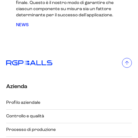
finale. Questo è il nostro modo di garantire che
ciascun componente su misura sia un fattore
determinante per il successo dell'applicazione.
NEWS
Azienda
Profilo aziendale
Controllo e qualità
Processo di produzione