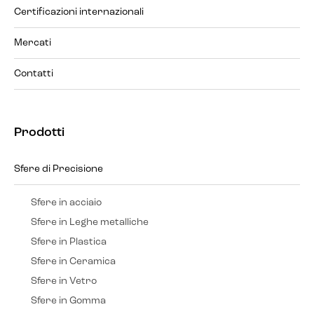
Certificazioni internazionali
Mercati
Contatti
Prodotti
Sfere di Precisione
Sfere in acciaio
Sfere in Leghe metalliche
Sfere in Plastica
Sfere in Ceramica
Sfere in Vetro
Sfere in Gomma