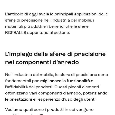
L’articolo di oggi svela le principali applicazioni delle
sfere di precisione nell’industria del mobile, i
materiali più adatti e i benefici che le sfere
RGPBALLS apportano al settore.
L’impiego delle sfere di precisione
nei componenti d’arredo
Nell’industria del mobile, le sfere di precisione sono
fondamentali per
migliorare la funzionalità
e
l’affidabilità dei prodotti. Questi piccoli elementi
ottimizzano vari componenti d’arredo,
potenziando
le prestazioni
e l’esperienza d’uso degli utenti.
Vediamo quali sono i prodotti in cui vengono