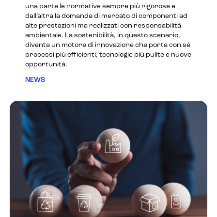
una parte le normative sempre più rigorose e
dall’altra la domanda di mercato di componenti ad
alte prestazioni ma realizzati con responsabilità
ambientale. La sostenibilità, in questo scenario,
diventa un motore di innovazione che porta con sé
processi più efficienti, tecnologie più pulite e nuove
opportunità.
NEWS