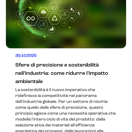
30/10/2025
Sfere di precisione e sostenibilità
nell’industria: come ridurre l’impatto
ambientale
La sostenibilità è il nuovo imperativo che
ridefinisce la competitività nel panorama
dell’industria globale. Per un settore di nicchia
come quello delle sfere di precisione, questo
principio agisce come una necessità operativa che
modella l'intero ciclo di vita del prodotto: dalla
selezione etica dei materiali all'efficienza
energetica dei processi, dalle lavorazioni alla