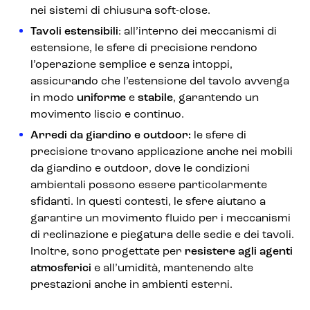
nei sistemi di chiusura soft-close.
Tavoli estensibili
: all’interno dei meccanismi di
estensione, le sfere di precisione rendono
l’operazione semplice e senza intoppi,
assicurando che l’estensione del tavolo avvenga
in modo
uniforme
e
stabile
, garantendo un
movimento liscio e continuo.
Arredi da giardino e outdoor:
le sfere di
precisione trovano applicazione anche nei mobili
da giardino e outdoor, dove le condizioni
ambientali possono essere particolarmente
sfidanti. In questi contesti, le sfere aiutano a
garantire un movimento fluido per i meccanismi
di reclinazione e piegatura delle sedie e dei tavoli.
Inoltre, sono progettate per
resistere agli agenti
atmosferici
e all’umidità, mantenendo alte
prestazioni anche in ambienti esterni.