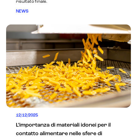
risultato finale.
NEWS
12/12/2025
L’importanza di materiali idonei per il
contatto alimentare nelle sfere di