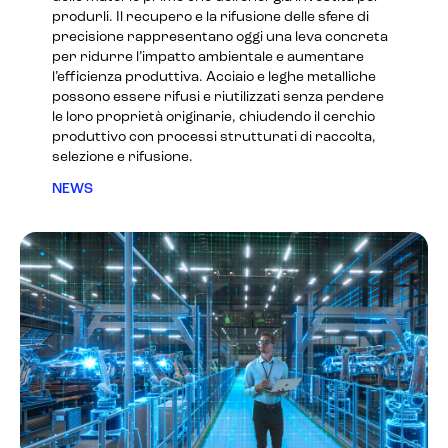
produrli. Il recupero e la rifusione delle sfere di
precisione rappresentano oggi una leva concreta
per ridurre l’impatto ambientale e aumentare
l’efficienza produttiva. Acciaio e leghe metalliche
possono essere rifusi e riutilizzati senza perdere
le loro proprietà originarie, chiudendo il cerchio
produttivo con processi strutturati di raccolta,
selezione e rifusione.
NEWS