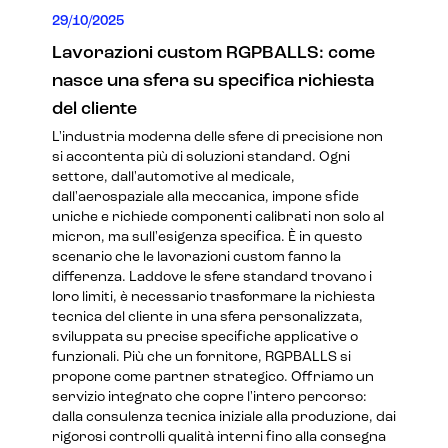
29/10/2025
Lavorazioni custom RGPBALLS: come
nasce una sfera su specifica richiesta
del cliente
L'industria moderna delle sfere di precisione non
si accontenta più di soluzioni standard. Ogni
settore, dall'automotive al medicale,
dall'aerospaziale alla meccanica, impone sfide
uniche e richiede componenti calibrati non solo al
micron, ma sull'esigenza specifica. È in questo
scenario che le lavorazioni custom fanno la
differenza. Laddove le sfere standard trovano i
loro limiti, è necessario trasformare la richiesta
tecnica del cliente in una sfera personalizzata,
sviluppata su precise specifiche applicative o
funzionali. Più che un fornitore, RGPBALLS si
propone come partner strategico. Offriamo un
servizio integrato che copre l'intero percorso:
dalla consulenza tecnica iniziale alla produzione, dai
rigorosi controlli qualità interni fino alla consegna