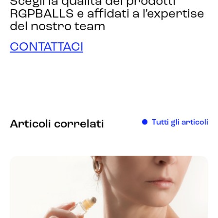
Scegli la qualità dei prodotti
RGPBALLS e affidati a l’expertise
del nostro team
CONTATTACI
Articoli correlati
Tutti gli articoli