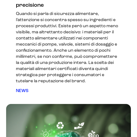
precisione
Quando si parla di sicurezza alimentare,
l’attenzione si concentra spesso su ingredienti e
processi produttivi. Esiste però un aspetto meno
visibile, ma altrettanto decisivo: i materiali per il
contatto alimentare utilizzati nei componenti
meccanici di pompe, valvole, sistemi di dosaggio e
confezionamento. Anche un elemento di pochi
millimetri, se non conforme, può compromettere
la qualità di una produzione intera. La scelta dei
materiali alimentari certificati diventa quindi
strategica per proteggere i consumatori e
tutelare la reputazione del brand.
NEWS