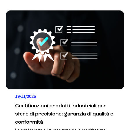
19/11/2025
Certificazioni prodotti industriali per
sfere di precisione: garanzia di qualità e
conformità