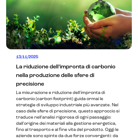
13/11/2025
La riduzione dell’impronta di carbonio
nella produzione delle sfere di
precisione
La misurazione e riduzione dell'impronta di
carbonio (carbon footprint) guida ormai le
strategie di sviluppo industriale più avanzate. Nel
caso delle sfere di precisione, questo approccio si
traduce nell'analisi rigorosa di ogni passaggio:
dall'origine dei materiali alla gestione energetica,
fino al trasporto e al fine vita del prodotto. Oggi le
aziende sono spinte da due forze convergenti: da