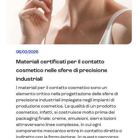
06/03/2026
Materiali certificati per il contatto
cosmetico nelle sfere di precisione
industriali
I materiali per il contatto cosmetico sono un
elemento critico nella progettazione delle sfere di
precisione industriali impiegate negli impianti di
produzione cosmetica. La qualità di un prodotto
cosmetico, infatti, si costruisce molto prima del
packaging finale: creme, emulsioni, sieri e lozioni
attraversano linee complesse, in cui ogni
componente meccanico entra in contatto diretto o
indiretto con la formulazione. In questo percorso,