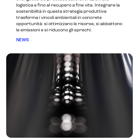
logistica e fino al recupero a fine vita. Integrare la
sostenibilità in questa strategia produttiva
trasforma i vincoli ambientali in concrete
opportunità: si ottimizzano le risorse, si abbattono
le emissioni e si riducono gli sprechi.
NEWS