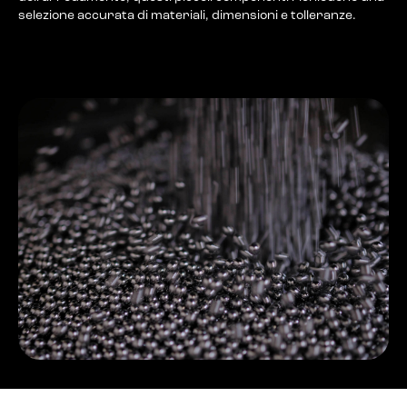
selezione accurata di materiali, dimensioni e tolleranze.