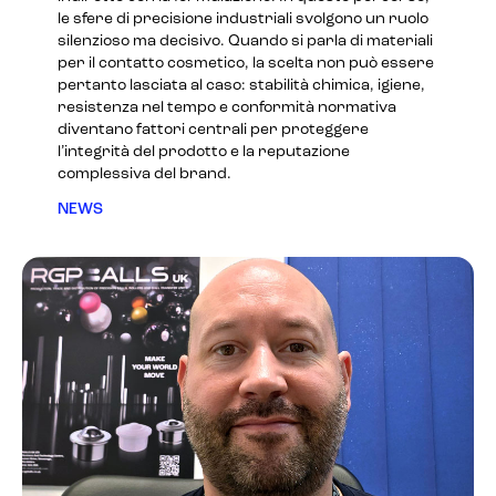
le sfere di precisione industriali svolgono un ruolo
silenzioso ma decisivo. Quando si parla di materiali
per il contatto cosmetico, la scelta non può essere
pertanto lasciata al caso: stabilità chimica, igiene,
resistenza nel tempo e conformità normativa
diventano fattori centrali per proteggere
l’integrità del prodotto e la reputazione
complessiva del brand.
NEWS