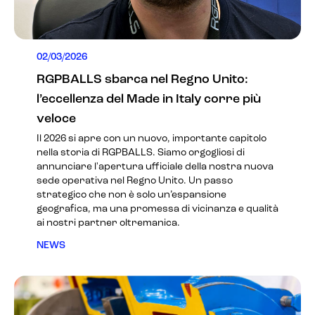
02/03/2026
RGPBALLS sbarca nel Regno Unito:
l’eccellenza del Made in Italy corre più
veloce
Il 2026 si apre con un nuovo, importante capitolo
nella storia di RGPBALLS. Siamo orgogliosi di
annunciare l'apertura ufficiale della nostra nuova
sede operativa nel Regno Unito. Un passo
strategico che non è solo un’espansione
geografica, ma una promessa di vicinanza e qualità
ai nostri partner oltremanica.
NEWS