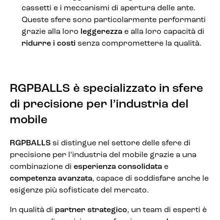
cassetti e i meccanismi di apertura delle ante.
Queste sfere sono particolarmente performanti
grazie alla loro
leggerezza
e alla loro capacità di
ridurre i costi
senza compromettere la qualità.
RGPBALLS è specializzato in sfere
di precisione per l’industria del
mobile
RGPBALLS
si distingue nel settore delle sfere di
precisione per l’industria del mobile grazie a una
combinazione di
esperienza consolidata
e
competenza avanzata
, capace di soddisfare anche le
esigenze più sofisticate del mercato.
In qualità di
partner strategico
, un team di esperti è