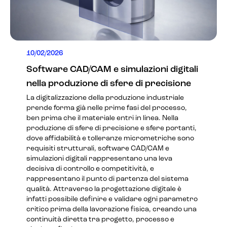
10/02/2026
Software CAD/CAM e simulazioni digitali
nella produzione di sfere di precisione
La digitalizzazione della produzione industriale
prende forma già nelle prime fasi del processo,
ben prima che il materiale entri in linea. Nella
produzione di sfere di precisione e sfere portanti,
dove affidabilità e tolleranze micrometriche sono
requisiti strutturali, software CAD/CAM e
simulazioni digitali rappresentano una leva
decisiva di controllo e competitività, e
rappresentano il punto di partenza del sistema
qualità. Attraverso la progettazione digitale è
infatti possibile definire e validare ogni parametro
critico prima della lavorazione fisica, creando una
continuità diretta tra progetto, processo e