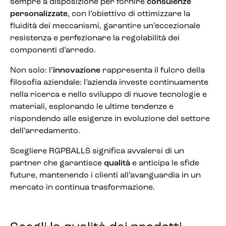
sempre a disposizione per fornire
consulenze
personalizzate
, con l’obiettivo di ottimizzare la
fluidità dei meccanismi, garantire un’eccezionale
resistenza e perfezionare la regolabilità dei
componenti d’arredo.
Non solo: l’
innovazione
rappresenta il fulcro della
filosofia aziendale: l’azienda investe continuamente
nella ricerca e nello sviluppo di nuove tecnologie e
materiali, esplorando le ultime tendenze e
rispondendo alle esigenze in evoluzione del settore
dell’arredamento.
Scegliere RGPBALLS significa avvalersi di un
partner che garantisce
qualità
e anticipa le sfide
future, mantenendo i clienti all’avanguardia in un
mercato in continua trasformazione.