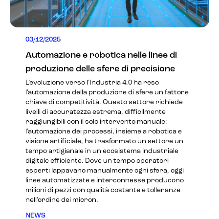
03/12/2025
Automazione e robotica nelle linee di
produzione delle sfere di precisione
L’evoluzione verso l’Industria 4.0 ha reso
l’automazione della produzione di sfere un fattore
chiave di competitività. Questo settore richiede
livelli di accuratezza estrema, difficilmente
raggiungibili con il solo intervento manuale:
l’automazione dei processi, insieme a robotica e
visione artificiale, ha trasformato un settore un
tempo artigianale in un ecosistema industriale
digitale efficiente. Dove un tempo operatori
esperti lappavano manualmente ogni sfera, oggi
linee automatizzate e interconnesse producono
milioni di pezzi con qualità costante e tolleranze
nell’ordine dei micron.
NEWS