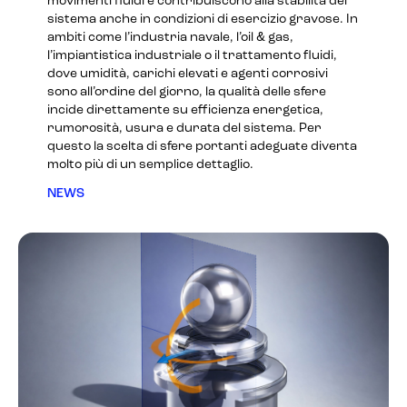
movimenti fluidi e contribuiscono alla stabilità del
sistema anche in condizioni di esercizio gravose. In
ambiti come l’industria navale, l’oil & gas,
l’impiantistica industriale o il trattamento fluidi,
dove umidità, carichi elevati e agenti corrosivi
sono all’ordine del giorno, la qualità delle sfere
incide direttamente su efficienza energetica,
rumorosità, usura e durata del sistema. Per
questo la scelta di sfere portanti adeguate diventa
molto più di un semplice dettaglio.
NEWS