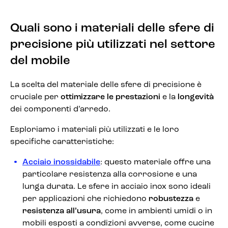
Quali sono i materiali delle sfere di
precisione più utilizzati nel settore
del mobile
La scelta del materiale delle sfere di precisione è
cruciale per
ottimizzare le prestazioni
e la
longevità
dei componenti d’arredo.
Esploriamo i materiali più utilizzati e le loro
specifiche caratteristiche:
Acciaio inossidabile
: questo materiale offre una
particolare resistenza alla corrosione e una
lunga durata. Le sfere in acciaio inox sono ideali
per applicazioni che richiedono
robustezza
e
resistenza all’usura
, come in ambienti umidi o in
mobili esposti a condizioni avverse, come cucine