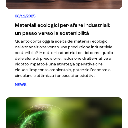
03/11/2025
Materiali ecologici per sfere industriali:
un passo verso la sostenibilità
Quanto conta oggi la scelta dei materiali ecologici
nella transizione verso una produzione industriale
sostenibile? In settori industriali critici come quello
delle sfere di precisione, l'adozione di alternative a
ridotto impatto è una strategia operativa che
riduce l'impronta ambientale, potenzia l'economia
circolare e ottimizza i processi produttivi.
NEWS