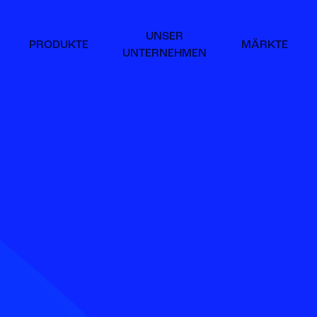
UNSER
PRODUKTE
MÄRKTE
UNTERNEHMEN