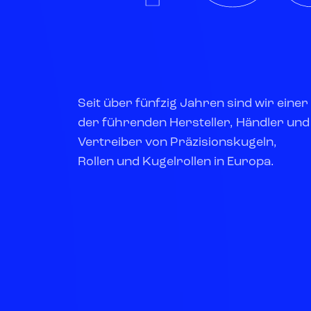
Seit über fünfzig Jahren sind wir einer
der führenden Hersteller, Händler und
Vertreiber von Präzisionskugeln,
Rollen und Kugelrollen in Europa.