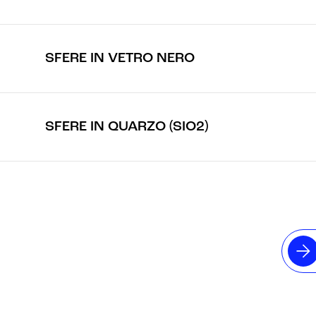
SFERE IN VETRO NERO
SFERE IN QUARZO (SIO2)