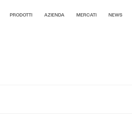
PRODOTTI
AZIENDA
MERCATI
NEWS