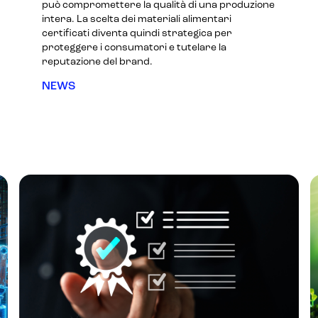
può compromettere la qualità di una produzione
intera. La scelta dei materiali alimentari
certificati diventa quindi strategica per
proteggere i consumatori e tutelare la
reputazione del brand.
NEWS