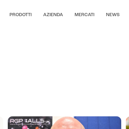
PRODOTTI
AZIENDA
MERCATI
NEWS