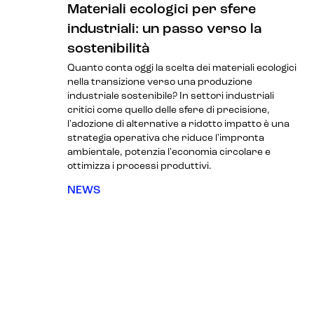
Materiali ecologici per sfere
industriali: un passo verso la
sostenibilità
Quanto conta oggi la scelta dei materiali ecologici
nella transizione verso una produzione
industriale sostenibile? In settori industriali
critici come quello delle sfere di precisione,
l'adozione di alternative a ridotto impatto è una
strategia operativa che riduce l'impronta
ambientale, potenzia l'economia circolare e
ottimizza i processi produttivi.
NEWS