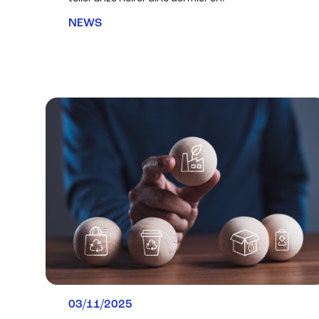
NEWS
03/11/2025