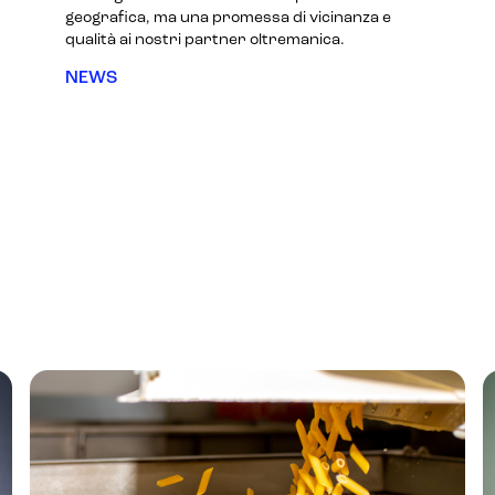
geografica, ma una promessa di vicinanza e
qualità ai nostri partner oltremanica.
NEWS