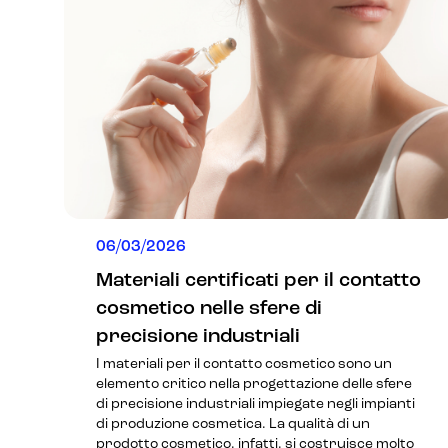
06/03/2026
Materiali certificati per il contatto
cosmetico nelle sfere di
precisione industriali
I materiali per il contatto cosmetico sono un
elemento critico nella progettazione delle sfere
di precisione industriali impiegate negli impianti
di produzione cosmetica. La qualità di un
prodotto cosmetico, infatti, si costruisce molto