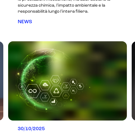
sicurezza chimica, l'impatto ambientale e la
responsabilità lungo l'intera filiera.
NEWS
30/10/2025