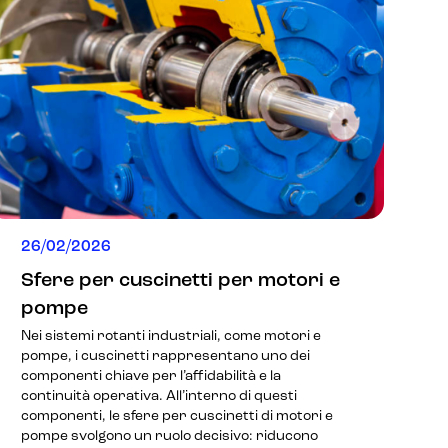
26/02/2026
Sfere per cuscinetti per motori e
pompe
Nei sistemi rotanti industriali, come motori e
pompe, i cuscinetti rappresentano uno dei
componenti chiave per l’affidabilità e la
continuità operativa. All’interno di questi
componenti, le sfere per cuscinetti di motori e
pompe svolgono un ruolo decisivo: riducono