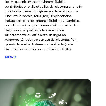
l’attrito, assicurano movimenti fluidi e
contribuiscono alla stabilità del sistema anche in
condizioni di esercizio gravose. In ambiti come
l’industria navale, l’oil & gas, l’impiantistica
industriale o il trattamento fluidi, dove umidità,
carichi elevati e agenti corrosivi sono all’ordine
del giorno, la qualità delle sfere incide
direttamente su efficienza energetica,
rumorosità, usura e durata del sistema. Per
questo la scelta di sfere portanti adeguate
diventa molto più di un semplice dettaglio.
NEWS