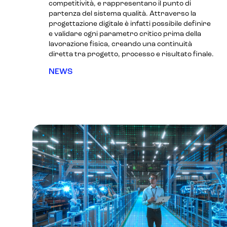
competitività, e rappresentano il punto di
partenza del sistema qualità. Attraverso la
progettazione digitale è infatti possibile definire
e validare ogni parametro critico prima della
lavorazione fisica, creando una continuità
diretta tra progetto, processo e risultato finale.
NEWS