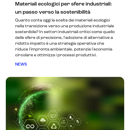
Materiali ecologici per sfere industriali:
un passo verso la sostenibilità
Quanto conta oggi la scelta dei materiali ecologici
nella transizione verso una produzione industriale
sostenibile? In settori industriali critici come quello
delle sfere di precisione, l'adozione di alternative a
ridotto impatto è una strategia operativa che
riduce l'impronta ambientale, potenzia l'economia
circolare e ottimizza i processi produttivi.
NEWS