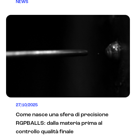
NEWS
27/10/2025
Come nasce una sfera di precisione
RGPBALLS: dalla materia prima al
controllo qualità finale