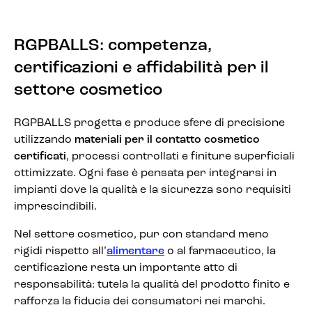
RGPBALLS: competenza,
certificazioni e affidabilità per il
settore cosmetico
RGPBALLS progetta e produce sfere di precisione
utilizzando
materiali per il contatto cosmetico
certificati
, processi controllati e finiture superficiali
ottimizzate. Ogni fase è pensata per integrarsi in
impianti dove la qualità e la sicurezza sono requisiti
imprescindibili.
Nel settore cosmetico, pur con standard meno
rigidi rispetto all’
alimentare
o al farmaceutico, la
certificazione resta un importante atto di
responsabilità: tutela la qualità del prodotto finito e
rafforza la fiducia dei consumatori nei marchi.