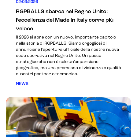
02/03/2026
RGPBALLS sbarca nel Regno Unito:
l’eccellenza del Made in Italy corre più
veloce
Il 2026 si apre con un nuovo, importante capitolo
nella storia di RGPBALLS. Siamo orgogliosi di
annunciare l'apertura ufficiale della nostra nuova
sede operativa nel Regno Unito. Un passo
strategico che non è solo un’espansione
geografica, ma una promessa di vicinanza e qualità
ai nostri partner oltremanica.
NEWS