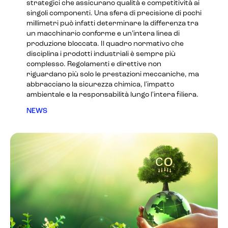
strategici che assicurano qualità e competitività ai
singoli componenti. Una sfera di precisione di pochi
millimetri può infatti determinare la differenza tra
un macchinario conforme e un’intera linea di
produzione bloccata. Il quadro normativo che
disciplina i prodotti industriali è sempre più
complesso. Regolamenti e direttive non
riguardano più solo le prestazioni meccaniche, ma
abbracciano la sicurezza chimica, l'impatto
ambientale e la responsabilità lungo l'intera filiera.
NEWS