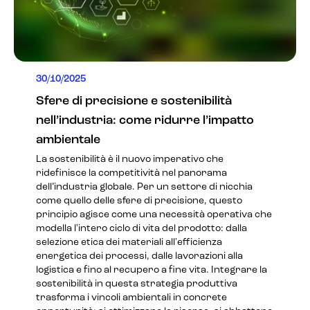
30/10/2025
Sfere di precisione e sostenibilità
nell’industria: come ridurre l’impatto
ambientale
La sostenibilità è il nuovo imperativo che
ridefinisce la competitività nel panorama
dell’industria globale. Per un settore di nicchia
come quello delle sfere di precisione, questo
principio agisce come una necessità operativa che
modella l'intero ciclo di vita del prodotto: dalla
selezione etica dei materiali all'efficienza
energetica dei processi, dalle lavorazioni alla
logistica e fino al recupero a fine vita. Integrare la
sostenibilità in questa strategia produttiva
trasforma i vincoli ambientali in concrete