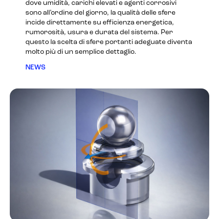
dove umidità, carichi elevati e agenti corrosivi
sono all’ordine del giorno, la qualità delle sfere
incide direttamente su efficienza energetica,
rumorosità, usura e durata del sistema. Per
questo la scelta di sfere portanti adeguate diventa
molto più di un semplice dettaglio.
NEWS