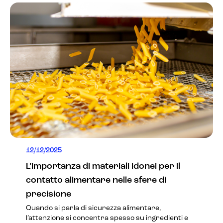
12/12/2025
L’importanza di materiali idonei per il
contatto alimentare nelle sfere di
precisione
Quando si parla di sicurezza alimentare,
l’attenzione si concentra spesso su ingredienti e