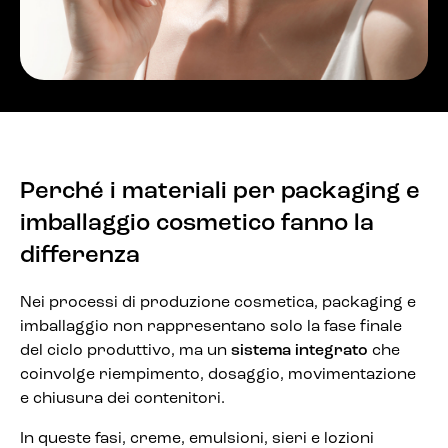
Perché i materiali per packaging e
imballaggio cosmetico fanno la
differenza
Nei processi di produzione cosmetica, packaging e
imballaggio non rappresentano solo la fase finale
del ciclo produttivo, ma un
sistema integrato
che
coinvolge riempimento, dosaggio, movimentazione
e chiusura dei contenitori.
In queste fasi, creme, emulsioni, sieri e lozioni