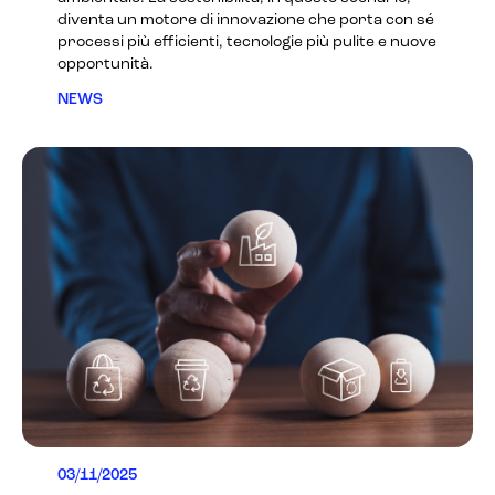
diventa un motore di innovazione che porta con sé
processi più efficienti, tecnologie più pulite e nuove
opportunità.
NEWS
03/11/2025