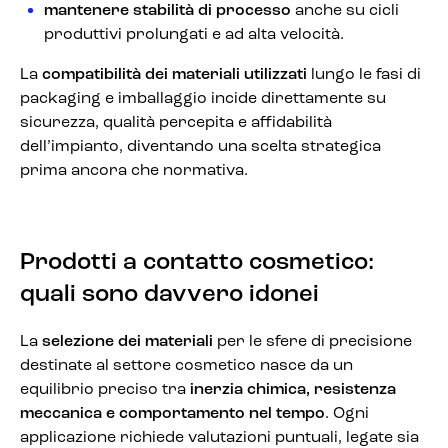
mantenere stabilità di processo
anche su cicli
produttivi prolungati e ad alta velocità.
La
compatibilità dei materiali utilizzati
lungo le fasi di
packaging e imballaggio incide direttamente su
sicurezza, qualità percepita e affidabilità
dell’impianto, diventando una scelta strategica
prima ancora che normativa.
Prodotti a contatto cosmetico:
quali sono davvero idonei
La
selezione dei materiali
per le sfere di precisione
destinate al settore cosmetico nasce da un
equilibrio preciso tra
inerzia chimica, resistenza
meccanica e comportamento nel tempo
. Ogni
applicazione richiede valutazioni puntuali, legate sia