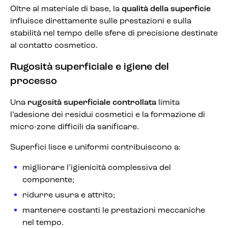
Oltre al materiale di base, la
qualità della superficie
influisce direttamente sulle prestazioni e sulla
stabilità nel tempo delle sfere di precisione destinate
al contatto cosmetico.
Rugosità superficiale e igiene del
processo
Una
rugosità superficiale controllata
limita
l’adesione dei residui cosmetici e la formazione di
micro-zone difficili da sanificare.
Superfici lisce e uniformi contribuiscono a:
migliorare l’igienicità complessiva del
componente;
ridurre usura e attrito;
mantenere costanti le prestazioni meccaniche
nel tempo.