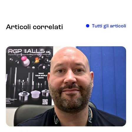
Articoli correlati
Tutti gli articoli