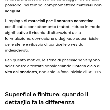
possono, nel tempo, compromettere materiali non
adeguati.
L’impiego di
materiali per il contatto cosmetico
certificati e correttamente trattati riduce in modo
significativo il rischio di alterazioni della
formulazione, corrosione o degrado superficiale
delle sfere e rilascio di particelle o residui
indesiderati.
Per questo motivo, le sfere di precisione vengono
selezionate e testate considerando
l’intero ciclo di
vita del prodotto
, non solo la fase iniziale di utilizzo.
Superfici e finiture: quando il
dettaglio fa la differenza