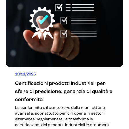
19/11/2025
Certificazioni prodotti industriali per
sfere di precisione: garanzia di qualità e
conformità
La conformità è il punto zero della manifattura
avanzata, soprattutto per chi opera in settori
altamente regolamentati, e trasforma le
certificazioni dei prodotti industriali in strumenti