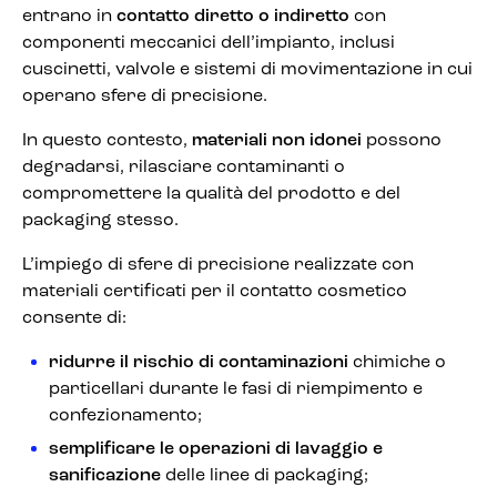
entrano in
contatto diretto o indiretto
con
componenti meccanici dell’impianto, inclusi
cuscinetti, valvole e sistemi di movimentazione in cui
operano sfere di precisione.
In questo contesto,
materiali non idonei
possono
degradarsi, rilasciare contaminanti o
compromettere la qualità del prodotto e del
packaging stesso.
L’impiego di sfere di precisione realizzate con
materiali certificati per il contatto cosmetico
consente di:
ridurre il rischio di contaminazioni
chimiche o
particellari durante le fasi di riempimento e
confezionamento;
semplificare le operazioni di lavaggio e
sanificazione
delle linee di packaging;