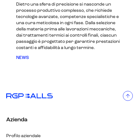
Dietro una sfera di precisione si nasconde un
processo produttivo complesso, che richiede
tecnologie avanzate, competenze specialistiche e
una cura meticolosa in ogni fase. Dalla selezione
della materia prima alle lavorazioni meccaniche,
dai trattamenti termici ai controlli finali, ciascun
passaggio è progettato per garantire prestazioni
costanti e affidabilità a lungo termine.
NEWS
Azienda
Profilo aziendale