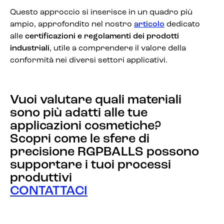
Questo approccio si inserisce in un quadro più
ampio, approfondito nel nostro
articolo
dedicato
alle
certificazioni e regolamenti dei prodotti
industriali
, utile a comprendere il valore della
conformità nei diversi settori applicativi.
Vuoi valutare quali materiali
sono più adatti alle tue
applicazioni cosmetiche?
Scopri come le sfere di
precisione RGPBALLS possono
supportare i tuoi processi
produttivi
CONTATTACI