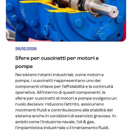
26/02/2026
Sfere per cuscinetti per motori e
pompe
Nei sistemi rotanti industriali, come motori e
pompe, i cuscinetti rappresentano uno dei
componenti chiave per l’affidabilità e la continuità
operativa. All’interno di questi componenti, le
sfere per cuscinetti di motori e pompe svolgono un
ruolo decisivo: riducono l’attrito, assicurano
movimenti fluidi e contribuiscono alla stabilità del
sistema anche in condizioni di esercizio gravose. In
ambiti come l’industria navale, l’oil & gas,
l’impiantistica industriale o il trattamento fluidi,