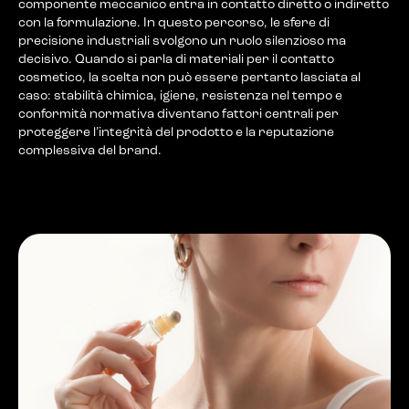
componente meccanico entra in contatto diretto o indiretto
con la formulazione. In questo percorso, le sfere di
precisione industriali svolgono un ruolo silenzioso ma
decisivo. Quando si parla di materiali per il contatto
cosmetico, la scelta non può essere pertanto lasciata al
caso: stabilità chimica, igiene, resistenza nel tempo e
conformità normativa diventano fattori centrali per
proteggere l’integrità del prodotto e la reputazione
complessiva del brand.