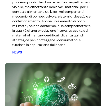
processi produttivi. Esiste però un aspetto meno
visibile, ma altrettanto decisivo: i materiali per il
contatto alimentare utilizzati nei componenti
meccanici di pompe, valvole, sistemi di dosaggio e
confezionamento. Anche un elemento di pochi
millimetri, se non conforme, può compromettere
la qualità di una produzione intera. La scelta dei
materiali alimentari certificati diventa quindi
strategica per proteggere i consumatori e
tutelare la reputazione del brand.
NEWS