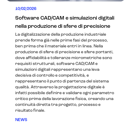
10/02/2026
Software CAD/CAM e simulazioni digitali
nella produzione di sfere di precisione
La digitalizzazione della produzione industriale
prende forma già nelle prime fasi del processo,
ben prima che il materiale entri in linea. Nella
produzione di sfere di precisione e sfere portanti,
dove affidabilità e tolleranze micrometriche sono
requisiti strutturali, software CAD/CAM e
simulazioni digitali rappresentano una leva
decisiva di controllo e competitività, e
rappresentano il punto di partenza del sistema
qualità. Attraverso la progettazione digitale è
infatti possibile definire e validare ogni parametro
critico prima della lavorazione fisica, creando una
continuità diretta tra progetto, processo e
risultato finale.
NEWS