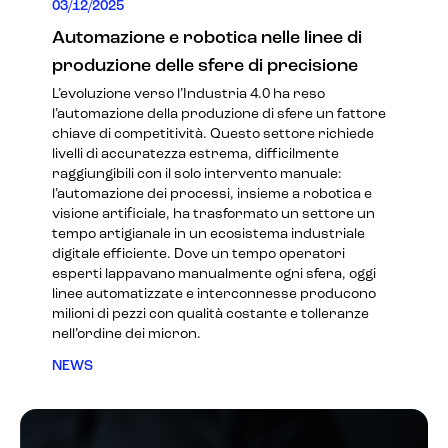
03/12/2025
Automazione e robotica nelle linee di
produzione delle sfere di precisione
L’evoluzione verso l’Industria 4.0 ha reso
l’automazione della produzione di sfere un fattore
chiave di competitività. Questo settore richiede
livelli di accuratezza estrema, difficilmente
raggiungibili con il solo intervento manuale:
l’automazione dei processi, insieme a robotica e
visione artificiale, ha trasformato un settore un
tempo artigianale in un ecosistema industriale
digitale efficiente. Dove un tempo operatori
esperti lappavano manualmente ogni sfera, oggi
linee automatizzate e interconnesse producono
milioni di pezzi con qualità costante e tolleranze
nell’ordine dei micron.
NEWS