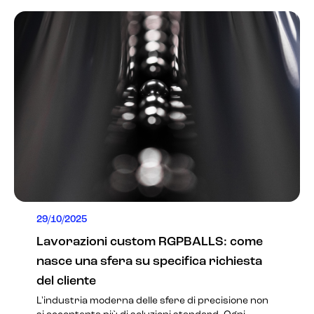
29/10/2025
Lavorazioni custom RGPBALLS: come
nasce una sfera su specifica richiesta
del cliente
L'industria moderna delle sfere di precisione non