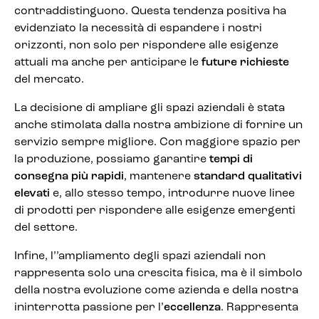
contraddistinguono. Questa tendenza positiva ha
evidenziato la necessità di espandere i nostri
orizzonti, non solo per rispondere alle esigenze
attuali ma anche per anticipare le
future richieste
del mercato.
La decisione di ampliare gli spazi aziendali è stata
anche stimolata dalla nostra ambizione di fornire un
servizio sempre migliore. Con maggiore spazio per
la produzione, possiamo garantire
tempi di
consegna più rapidi
, mantenere
standard qualitativi
elevati
e, allo stesso tempo, introdurre nuove linee
di prodotti per rispondere alle esigenze emergenti
del settore.
Infine, l’’ampliamento degli spazi aziendali non
rappresenta solo una crescita fisica, ma è il simbolo
della nostra evoluzione come azienda e della nostra
ininterrotta passione per l’
eccellenza
. Rappresenta