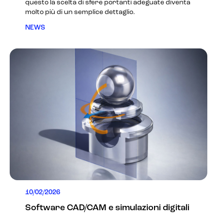
questo la scelta di sfere portanti adeguate diventa
molto più di un semplice dettaglio.
NEWS
10/02/2026
Software CAD/CAM e simulazioni digitali