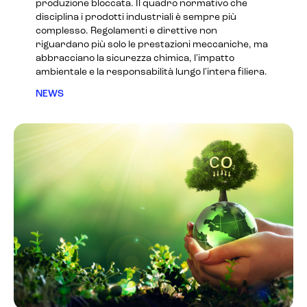
produzione bloccata. Il quadro normativo che
disciplina i prodotti industriali è sempre più
complesso. Regolamenti e direttive non
riguardano più solo le prestazioni meccaniche, ma
abbracciano la sicurezza chimica, l'impatto
ambientale e la responsabilità lungo l'intera filiera.
NEWS