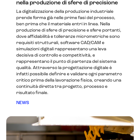
nella produzione di sfere di precisione
La digitalizzazione della produzione industriale
prende forma già nelle prime fasi del processo,
ben prima che il materiale entri in linea. Nella
produzione di sfere di precisione e sfere portanti,
dove affidabilità e tolleranze micrometriche sono
requisiti strutturali, software CAD/CAM e
simulazioni digitali rappresentano una leva
decisiva di controllo e competitività, e
rappresentano il punto di partenza del sistema
qualità. Attraverso la progettazione digitale è
infatti possibile definire e validare ogni parametro
critico prima della lavorazione fisica, creando una
continuità diretta tra progetto, processo e
risultato finale.
NEWS