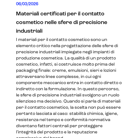
06/03/2026
Materiali certificati per il contatto
cosmetico nelle sfere di precisione
industriali
I materiali per il contatto cosmetico sono un
elemento critico nella progettazione delle sfere di
precisione industriali impiegate negli impianti di
produzione cosmetica. La qualità di un prodotto
cosmetico, infatti, si costruisce molto prima del
packaging finale: creme, emulsioni, sieri e lozioni
attraversano linee complesse, in cui ogni
componente meccanico entra in contatto diretto o
indiretto con la formulazione. In questo percorso,
le sfere di precisione industriali svolgono un ruolo
silenzioso ma decisivo. Quando si parla di materiali
per il contatto cosmetico, la scelta non può essere
pertanto lasciata al caso: stabilità chimica, igiene,
resistenza nel tempo e conformità normativa
diventano fattori centrali per proteggere
l’integrità del prodotto e la reputazione