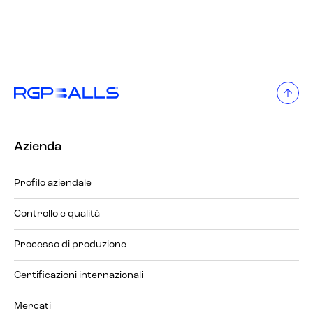
Azienda
Profilo aziendale
Controllo e qualità
Processo di produzione
Certificazioni internazionali
Mercati