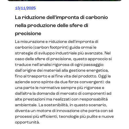
13/11/2025
La riduzione dell’impronta di carbonio
nella produzione delle sfere di
precisione
La misurazione e riduzione dell'impronta di
carbonio (carbon footprint) guida ormai le
strategie di sviluppo industriale più avanzate. Nel
caso delle sfere di precisione, questo approccio si
traduce nell'analisi rigorosa di ogni passaggio:
dall'origine dei materiali alla gestione energetica,
fino al trasporto e al fine vita del prodotto. Oggi le
aziende sono spinte da due forze convergenti: da
una parte le normative sempre più rigorose e
dall’altra la domanda di mercato di componenti ad
alte prestazioni ma realizzati con responsabilità
ambientale. La sostenibilità, in questo scenario,
diventa un motore di innovazione che porta con sé
processi più efficienti, tecnologie più pulite e nuove
opportunità.