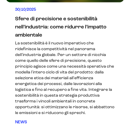
30/10/2025
Sfere di precisione e sostenibilità
nell’industria: come ridurre l’impatto
ambientale
La sostenibilità è il nuovo imperativo che
ridefinisce la competitività nel panorama
dell’industria globale. Per un settore di nicchia
come quello delle sfere di precisione, questo
principio agisce come una necessità operativa che
modella l'intero ciclo di vita del prodotto: dalla
selezione etica dei materiali all'efficienza
energetica dei processi, dalle lavorazioni alla
logistica e fino al recupero a fine vita. Integrare la
sostenibilità in questa strategia produttiva
trasforma i vincoli ambientali in concrete
opportunità: si ottimizzano le risorse, si abbattono
le emissioni e si riducono gli sprechi.
NEWS