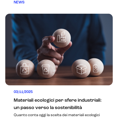
NEWS
03/11/2025
Materiali ecologici per sfere industriali:
un passo verso la sostenibilità
Quanto conta oggi la scelta dei materiali ecologici