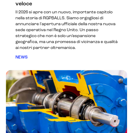
veloce
Il 2026 si apre con un nuovo, importante capitolo
nella storia di RGPBALLS. Siamo orgogliosi di
annunciare l'apertura ufficiale della nostra nuova
sede operativa nel Regno Unito. Un passo
strategico che non è solo un’espansione
geografica, ma una promessa di vicinanza e qualità
ai nostri partner oltremanica.
NEWS