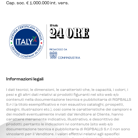
Cap. soc. € 1.000.000 int. vers.
Informazioni legali
I dati tecnici, le dimensioni, le caratteristi-che, le capacità, i colori, i
pesi e gli altri dati relativi ai prodotti figuranti nel sito web e/o
contenuti nella documentazione tecnica e pubblicitaria di RGPBALLS
S.r.l (a titolo esemplificativo e non esaustivo cataloghi, prospetti,
disegni, illustrazioni etc.), così come le caratteristiche dei campioni e
dei modelli eventualmente inviati dal Venditore al Cliente, hanno
carattere meramente indicativo, illustrativo, e descrittivo dei
prodotti; pertanto le indicazioni ivi contenute (sito web e/o
documentazione tecnica e pubblicitaria di RGPBALLS S.r.l) non sono
vincolanti per il Venditore. I valori effettivi relativi agli specifici