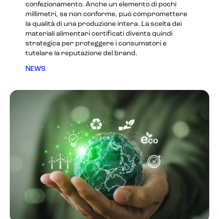
confezionamento. Anche un elemento di pochi
millimetri, se non conforme, può compromettere
la qualità di una produzione intera. La scelta dei
materiali alimentari certificati diventa quindi
strategica per proteggere i consumatori e
tutelare la reputazione del brand.
NEWS