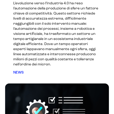
L’evoluzione verso l’Industria 4.0 ha reso
l’automazione della produzione di sfere un fattore
chiave di competitività. Questo settore richiede
livelli di accuratezza estrema, difficilmente
raggiungibili con il solo intervento manuale:
l’automazione dei processi, insieme a robotica e
visione artificiale, ha trasformato un settore un
tempo artigianale in un ecosistema industriale
digitale efficiente. Dove un tempo operatori
esperti lappavano manualmente ogni sfera, oggi
linee automatizzate e interconnesse producono
milioni di pezzi con qualità costante e tolleranze
nell’ordine dei micron.
NEWS