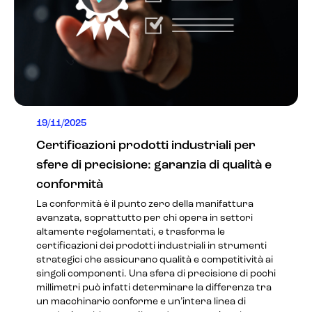
19/11/2025
Certificazioni prodotti industriali per
sfere di precisione: garanzia di qualità e
conformità
La conformità è il punto zero della manifattura
avanzata, soprattutto per chi opera in settori
altamente regolamentati, e trasforma le
certificazioni dei prodotti industriali in strumenti
strategici che assicurano qualità e competitività ai
singoli componenti. Una sfera di precisione di pochi
millimetri può infatti determinare la differenza tra
un macchinario conforme e un’intera linea di