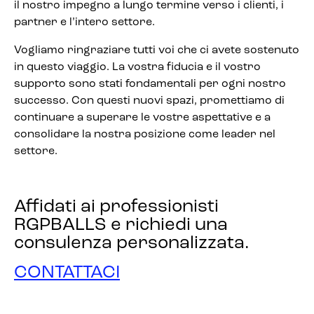
il nostro impegno a lungo termine verso i clienti, i
partner e l’intero settore.
Vogliamo ringraziare tutti voi che ci avete sostenuto
in questo viaggio. La vostra fiducia e il vostro
supporto sono stati fondamentali per ogni nostro
successo. Con questi nuovi spazi, promettiamo di
continuare a superare le vostre aspettative e a
consolidare la nostra posizione come leader nel
settore.
Affidati ai professionisti
RGPBALLS e richiedi una
consulenza personalizzata.
CONTATTACI