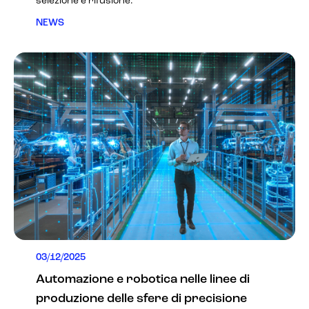
selezione e rifusione.
NEWS
03/12/2025
Automazione e robotica nelle linee di
produzione delle sfere di precisione