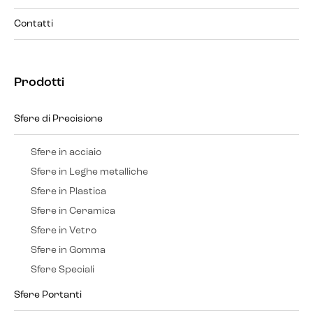
Contatti
Prodotti
Sfere di Precisione
Sfere in acciaio
Sfere in Leghe metalliche
Sfere in Plastica
Sfere in Ceramica
Sfere in Vetro
Sfere in Gomma
Sfere Speciali
Sfere Portanti