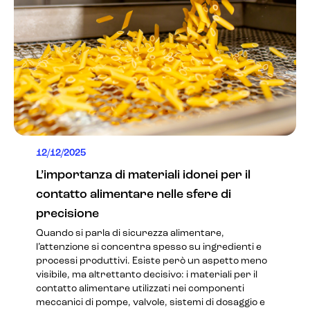
12/12/2025
L’importanza di materiali idonei per il
contatto alimentare nelle sfere di
precisione
Quando si parla di sicurezza alimentare,
l’attenzione si concentra spesso su ingredienti e
processi produttivi. Esiste però un aspetto meno
visibile, ma altrettanto decisivo: i materiali per il
contatto alimentare utilizzati nei componenti
meccanici di pompe, valvole, sistemi di dosaggio e