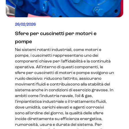
26/02/2026
Sfere per cuscinetti per motori e
pompe
Nei sistemi rotanti industriali, come motori e
pompe, i cuscinetti rappresentano uno dei
componenti chiave per l’affidabilità e la continuità
operativa. All’interno di questi componenti, le
sfere per cuscinetti di motori e pompe svolgono un
ruolo decisivo: riducono l’attrito, assicurano
movimenti fluidi e contribuiscono alla stabilità del
sistema anche in condizioni di esercizio gravose. In
ambiti come l’industria navale, l’oil & gas,
l’impiantistica industriale o il trattamento fluidi,
dove umidità, carichi elevati e agenti corrosivi
sono all’ordine del giorno, la qualità delle sfere
incide direttamente su efficienza energetica,
rumorosità, usura e durata del sistema. Per