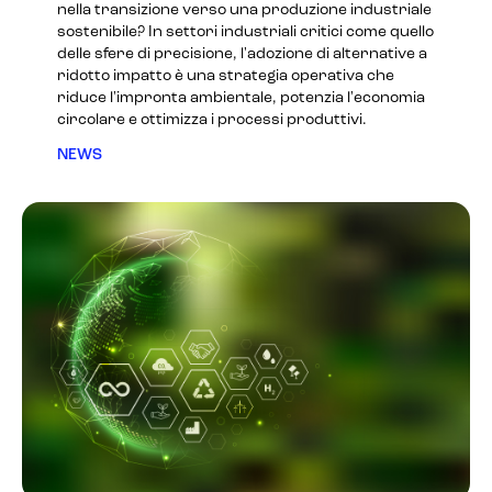
nella transizione verso una produzione industriale
sostenibile? In settori industriali critici come quello
delle sfere di precisione, l'adozione di alternative a
ridotto impatto è una strategia operativa che
riduce l'impronta ambientale, potenzia l'economia
circolare e ottimizza i processi produttivi.
NEWS