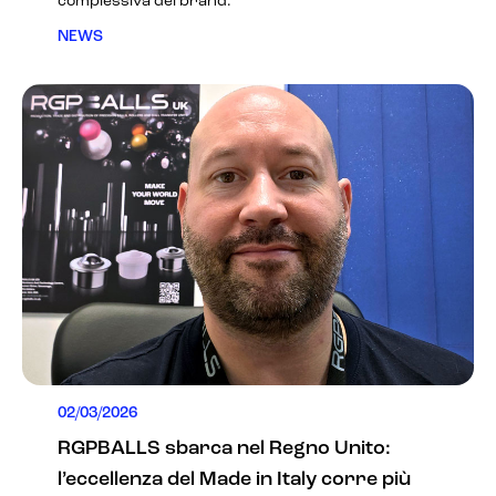
complessiva del brand.
NEWS
02/03/2026
RGPBALLS sbarca nel Regno Unito:
l’eccellenza del Made in Italy corre più