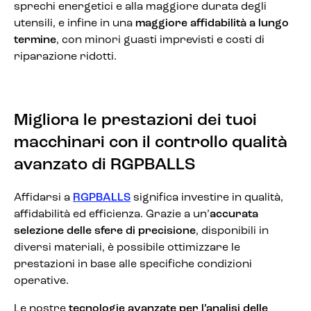
sprechi energetici e alla maggiore durata degli
utensili, e infine in una
maggiore affidabilità a lungo
termine
, con minori guasti imprevisti e costi di
riparazione ridotti.
Migliora le prestazioni dei tuoi
macchinari con il controllo qualità
avanzato di RGPBALLS
Affidarsi a
RGPBALLS
significa investire in qualità,
affidabilità ed efficienza. Grazie a un’
accurata
selezione delle sfere di precisione
, disponibili in
diversi materiali, è possibile ottimizzare le
prestazioni in base alle specifiche condizioni
operative.
Le nostre
tecnologie avanzate per
l’analisi delle