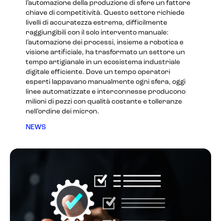
l’automazione della produzione di sfere un fattore
chiave di competitività. Questo settore richiede
livelli di accuratezza estrema, difficilmente
raggiungibili con il solo intervento manuale:
l’automazione dei processi, insieme a robotica e
visione artificiale, ha trasformato un settore un
tempo artigianale in un ecosistema industriale
digitale efficiente. Dove un tempo operatori
esperti lappavano manualmente ogni sfera, oggi
linee automatizzate e interconnesse producono
milioni di pezzi con qualità costante e tolleranze
nell’ordine dei micron.
NEWS