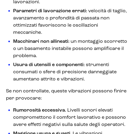
lavorazioni.
Parametri di lavorazione errati:
velocità di taglio,
avanzamento o profondità di passata non
ottimizzati favoriscono le oscillazioni
meccaniche.
Macchinari non allineati:
un montaggio scorretto
o un basamento instabile possono amplificare il
problema.
Usura di utensili e componenti:
strumenti
consumati o sfere di precisione danneggiate
aumentano attrito e vibrazioni.
Se non controllate, queste vibrazioni possono finire
per provocare:
Rumorosità eccessiva.
Livelli sonori elevati
compromettono il comfort lavorativo e possono
avere effetti negativi sulla salute degli operatori.
Maggiore usura e guasti.
Le vibrazioni