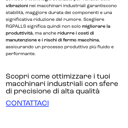
vibrazioni
nei macchinari industriali garantiscono
stabilità, maggiore durata dei componenti e una
significativa riduzione del rumore. Scegliere
RGPALLS significa quindi non solo
migliorare la
produttività
, ma anche
ridurre i costi di
manutenzione e i rischi di fermo macchina
,
assicurando un processo produttivo più fluido e
performante.
Scopri come ottimizzare i tuoi
macchinari industriali con sfere
di precisione di alta qualità
CONTATTACI