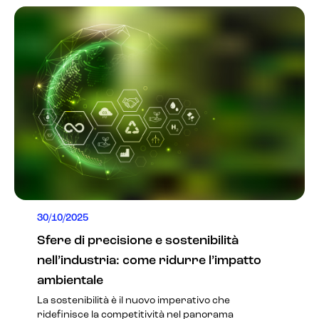
30/10/2025
Sfere di precisione e sostenibilità
nell’industria: come ridurre l’impatto
ambientale
La sostenibilità è il nuovo imperativo che
ridefinisce la competitività nel panorama