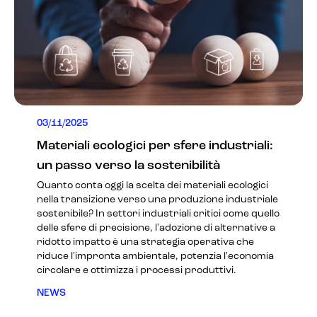
03/11/2025
Materiali ecologici per sfere industriali:
un passo verso la sostenibilità
Quanto conta oggi la scelta dei materiali ecologici
nella transizione verso una produzione industriale
sostenibile? In settori industriali critici come quello
delle sfere di precisione, l'adozione di alternative a
ridotto impatto è una strategia operativa che
riduce l'impronta ambientale, potenzia l'economia
circolare e ottimizza i processi produttivi.
NEWS