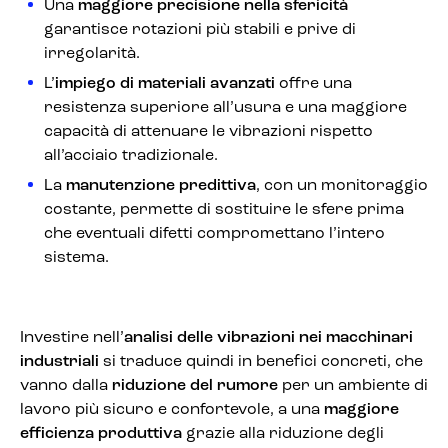
Una
maggiore precisione nella sfericità
garantisce rotazioni più stabili e prive di
irregolarità.
L’
impiego di materiali avanzati
offre una
resistenza superiore all’usura e una maggiore
capacità di attenuare le vibrazioni rispetto
all’acciaio tradizionale.
La
manutenzione predittiva
, con un monitoraggio
costante, permette di sostituire le sfere prima
che eventuali difetti compromettano l’intero
sistema.
Investire nell’
analisi delle vibrazioni nei macchinari
industriali
si traduce quindi in benefici concreti, che
vanno dalla
riduzione del rumore
per un ambiente di
lavoro più sicuro e confortevole, a una
maggiore
efficienza produttiva
grazie alla riduzione degli