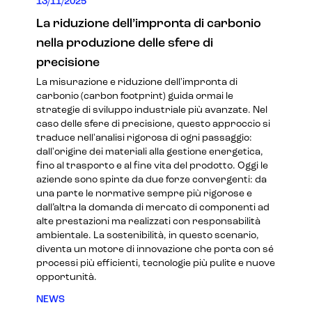
13/11/2025
La riduzione dell’impronta di carbonio
nella produzione delle sfere di
precisione
La misurazione e riduzione dell'impronta di
carbonio (carbon footprint) guida ormai le
strategie di sviluppo industriale più avanzate. Nel
caso delle sfere di precisione, questo approccio si
traduce nell'analisi rigorosa di ogni passaggio:
dall'origine dei materiali alla gestione energetica,
fino al trasporto e al fine vita del prodotto. Oggi le
aziende sono spinte da due forze convergenti: da
una parte le normative sempre più rigorose e
dall’altra la domanda di mercato di componenti ad
alte prestazioni ma realizzati con responsabilità
ambientale. La sostenibilità, in questo scenario,
diventa un motore di innovazione che porta con sé
processi più efficienti, tecnologie più pulite e nuove
opportunità.
NEWS