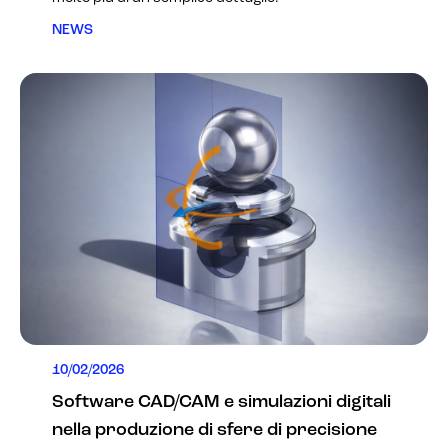
NEWS
10/02/2026
Software CAD/CAM e simulazioni digitali
nella produzione di sfere di precisione