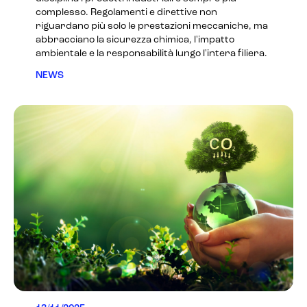
complesso. Regolamenti e direttive non
riguardano più solo le prestazioni meccaniche, ma
abbracciano la sicurezza chimica, l'impatto
ambientale e la responsabilità lungo l'intera filiera.
NEWS