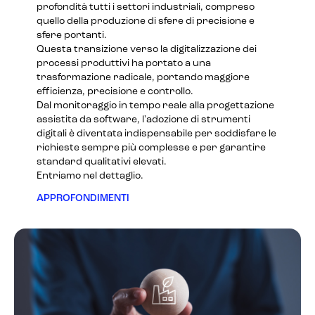
profondità tutti i settori industriali, compreso
quello della produzione di
sfere di precisione
e
sfere portanti
.
Questa transizione verso la digitalizzazione dei
processi produttivi ha portato a una
trasformazione radicale, portando maggiore
efficienza, precisione e controllo.
Dal monitoraggio in tempo reale alla progettazione
assistita da software, l'adozione di strumenti
digitali è diventata indispensabile per soddisfare le
richieste sempre più complesse e per garantire
standard qualitativi elevati.
Entriamo nel dettaglio.
APPROFONDIMENTI