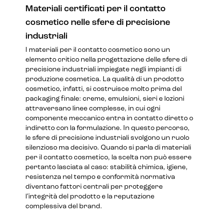
Materiali certificati per il contatto
cosmetico nelle sfere di precisione
industriali
I materiali per il contatto cosmetico sono un
elemento critico nella progettazione delle sfere di
precisione industriali impiegate negli impianti di
produzione cosmetica. La qualità di un prodotto
cosmetico, infatti, si costruisce molto prima del
packaging finale: creme, emulsioni, sieri e lozioni
attraversano linee complesse, in cui ogni
componente meccanico entra in contatto diretto o
indiretto con la formulazione. In questo percorso,
le sfere di precisione industriali svolgono un ruolo
silenzioso ma decisivo. Quando si parla di materiali
per il contatto cosmetico, la scelta non può essere
pertanto lasciata al caso: stabilità chimica, igiene,
resistenza nel tempo e conformità normativa
diventano fattori centrali per proteggere
l’integrità del prodotto e la reputazione
complessiva del brand.