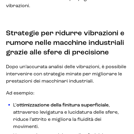
vibrazioni.
Strategie per ridurre vibrazioni e
rumore nelle macchine industriali
grazie alle sfere di precisione
Dopo un’accurata analisi delle vibrazioni, è possibile
intervenire con strategie mirate per migliorare le
prestazioni dei macchinari industriali.
Ad esempio:
L’
ottimizzazione della finitura superficiale
,
attraverso levigatura e lucidatura delle sfere,
riduce l’attrito e migliora la fluidità dei
movimenti.