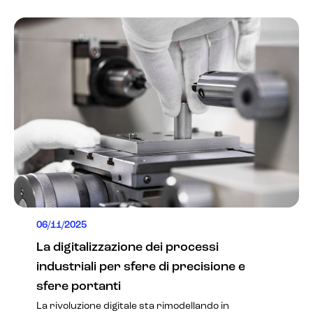
06/11/2025
La digitalizzazione dei processi
industriali per sfere di precisione e
sfere portanti
La rivoluzione digitale sta rimodellando in