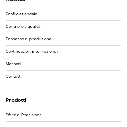
Profilo aziendale
Controllo e qualità
Processo di produzione
Certificazioni internazionali
Mercati
Contatti
Prodotti
Sfere di Precisione