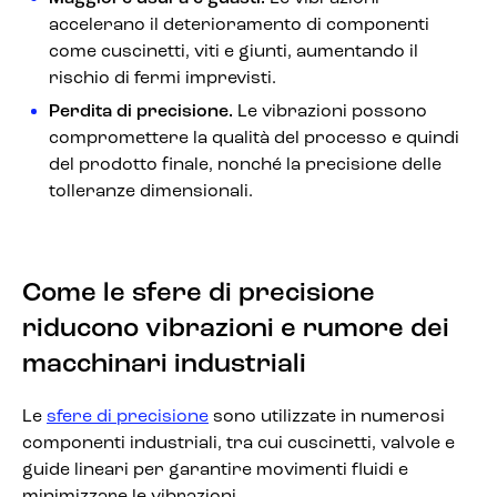
accelerano il deterioramento di componenti
come cuscinetti, viti e giunti, aumentando il
rischio di fermi imprevisti.
Perdita di precisione.
Le vibrazioni possono
compromettere la qualità del processo e quindi
del prodotto finale, nonché la precisione delle
tolleranze dimensionali.
Come le sfere di precisione
riducono vibrazioni e rumore dei
macchinari industriali
Le
sfere di precisione
sono utilizzate in numerosi
componenti industriali, tra cui cuscinetti, valvole e
guide lineari per garantire movimenti fluidi e