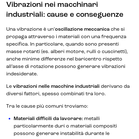
Vibrazioni nei macchinari
industriali: cause e conseguenze
Una vibrazione è un’
oscillazione meccanica
che si
propaga attraverso i materiali con una frequenza
specifica. In particolare, quando sono presenti
masse rotanti (es. alberi motore, rulli o cuscinetti),
anche minime differenze nel baricentro rispetto
all’asse di rotazione possono generare vibrazioni
indesiderate.
Le
vibrazioni nelle macchine industriali
derivano da
diversi fattori, spesso combinati tra loro.
Tra le cause più comuni troviamo:
Materiali difficili da lavorare:
metalli
particolarmente duri o materiali compositi
possono generare instabilità durante le