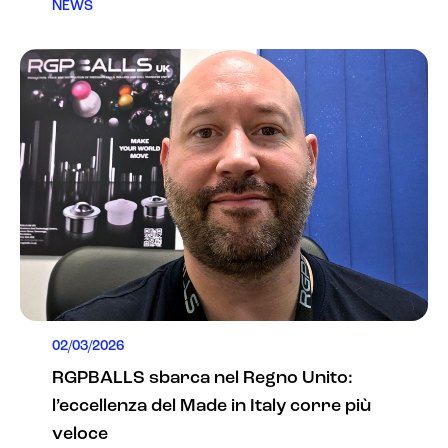
NEWS
02/03/2026
RGPBALLS sbarca nel Regno Unito:
l’eccellenza del Made in Italy corre più
veloce