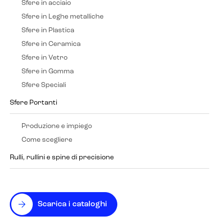
Sfere in acciaio
Sfere in Leghe metalliche
Sfere in Plastica
Sfere in Ceramica
Sfere in Vetro
Sfere in Gomma
Sfere Speciali
Sfere Portanti
Produzione e impiego
Come scegliere
Rulli, rullini e spine di precisione
Scarica i cataloghi