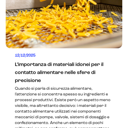
12/12/2025
L’importanza di materiali idonei per il
contatto alimentare nelle sfere di
precisione
Quando si parla di sicurezza alimentare,
l’attenzione si concentra spesso su ingredienti e
processi produttivi. Esiste però un aspetto meno
visibile, ma altrettanto decisivo: i materiali per il
contatto alimentare utilizzati nei componenti
meccanici di pompe, valvole, sistemi di dosaggio e
confezionamento. Anche un elemento di pochi