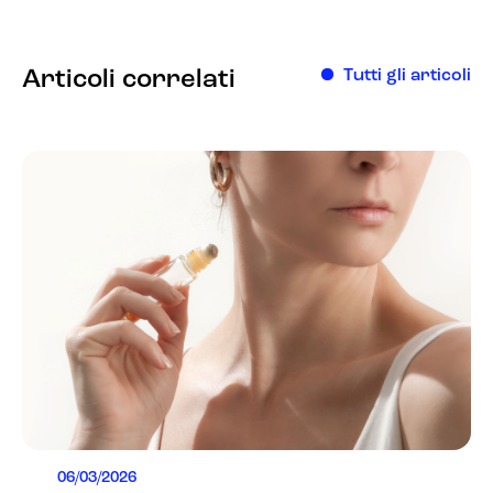
Articoli correlati
Tutti gli articoli
06/03/2026