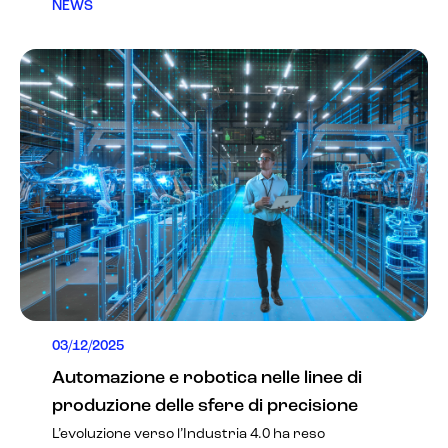
NEWS
03/12/2025
Automazione e robotica nelle linee di
produzione delle sfere di precisione
L’evoluzione verso l’Industria 4.0 ha reso