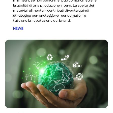
millimetri, se non conforme, può compromettere
la qualità di una produzione intera. La scelta dei
materiali alimentari certificati diventa quindi
strategica per proteggere i consumatori e
tutelare la reputazione del brand.
NEWS