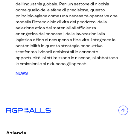
dell’industria globale. Per un settore di nicchia
come quello delle sfere di precisione, questo
principio agisce come una necessità operativa che
modella l'intero ciclo di vita del prodotto: dalla
selezione etica dei materiali all'efficienza
energetica dei processi, dalle lavorazioni alla
logistica e fino al recupero a fine vita. Integrare la
sostenibilità in questa strategia produttiva
trasforma i vincoli ambientali in concrete
opportunità: si ottimizzano le risorse, si abbattono
le emissioni e si riducono gli sprechi.
NEWS
Azienda