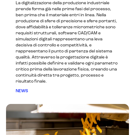
La digitalizzazione della produzione industriale
prende forma già nelle prime fasi del processo,
ben prima che il materiale entri in linea. Nella
produzione di sfere di precisione e sfere portanti,
dove affidabilità e tolleranze micrometriche sono
requisiti strutturali, software CAD/CAM e
simulazioni digitali rappresentano una leva
decisiva di controllo e competitività, e
rappresentano il punto di partenza del sistema
qualità. Attraverso la progettazione digitale è
infatti possibile definire e validare ogni parametro
critico prima della lavorazione fisica, creando una
continuità diretta tra progetto, processo e
risultato finale.
NEWS