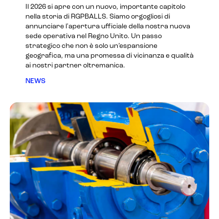
Il 2026 si apre con un nuovo, importante capitolo
nella storia di RGPBALLS. Siamo orgogliosi di
annunciare l'apertura ufficiale della nostra nuova
sede operativa nel Regno Unito. Un passo
strategico che non è solo un’espansione
geografica, ma una promessa di vicinanza e qualità
ai nostri partner oltremanica.
NEWS