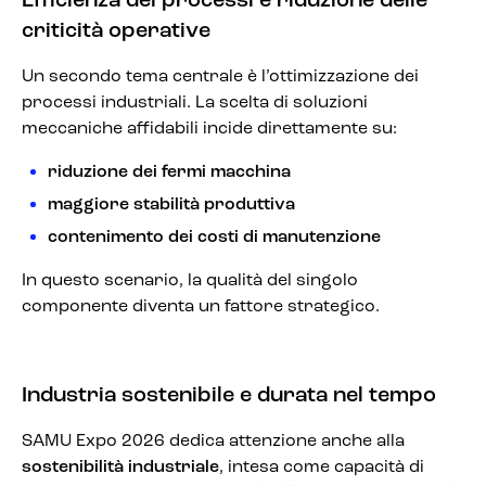
Efficienza dei processi e riduzione delle
criticità operative
Un secondo tema centrale è l’ottimizzazione dei
processi industriali. La scelta di soluzioni
meccaniche affidabili incide direttamente su:
riduzione dei fermi macchina
maggiore stabilità produttiva
contenimento dei costi di manutenzione
In questo scenario, la qualità del singolo
componente diventa un fattore strategico.
Industria sostenibile e durata nel tempo
SAMU Expo 2026 dedica attenzione anche alla
sostenibilità industriale
, intesa come capacità di