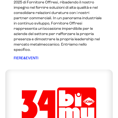
2025 di Fornitore Offresi, ribadendo il nostro
impegno nel fornire soluzioni di alta qualità e nel
consolidare relazioni durature con i nostri
partner commerciali. In un panorama industriale
in continuo sviluppo, Fornitore Offresi
rappresenta un’occasione imperdibile per le
aziende del settore per rafforzare la propria
presenza e dimostrare la propria leadership nel
mercato metalmeccanico. Entriamo nello
specifico.
FIERE&EVENTI