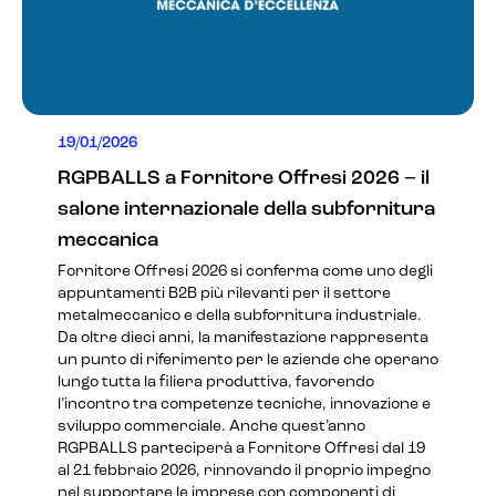
19/01/2026
RGPBALLS a Fornitore Offresi 2026 – il
salone internazionale della subfornitura
meccanica
Fornitore Offresi 2026 si conferma come uno degli
appuntamenti B2B più rilevanti per il settore
metalmeccanico e della subfornitura industriale.
Da oltre dieci anni, la manifestazione rappresenta
un punto di riferimento per le aziende che operano
lungo tutta la filiera produttiva, favorendo
l’incontro tra competenze tecniche, innovazione e
sviluppo commerciale. Anche quest’anno
RGPBALLS parteciperà a Fornitore Offresi dal 19
al 21 febbraio 2026, rinnovando il proprio impegno
nel supportare le imprese con componenti di