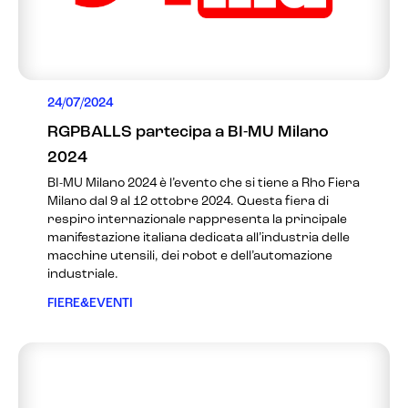
24/07/2024
RGPBALLS partecipa a BI-MU Milano
2024
BI-MU Milano 2024 è l’evento che si tiene a Rho Fiera
Milano dal 9 al 12 ottobre 2024. Questa fiera di
respiro internazionale rappresenta la principale
manifestazione italiana dedicata all’industria delle
macchine utensili, dei robot e dell’automazione
industriale.
FIERE&EVENTI