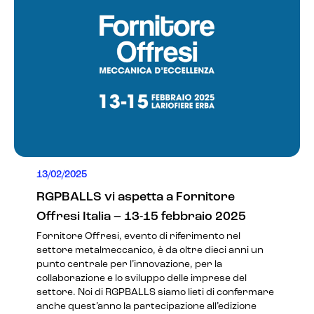
13/02/2025
RGPBALLS vi aspetta a Fornitore
Offresi Italia – 13-15 febbraio 2025
Fornitore Offresi, evento di riferimento nel
settore metalmeccanico, è da oltre dieci anni un
punto centrale per l’innovazione, per la
collaborazione e lo sviluppo delle imprese del
settore. Noi di RGPBALLS siamo lieti di confermare
anche quest’anno la partecipazione all’edizione