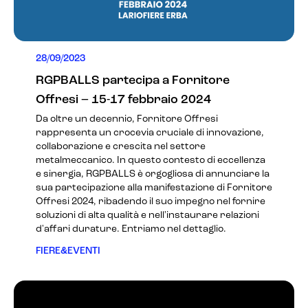
28/09/2023
RGPBALLS partecipa a Fornitore
Offresi – 15-17 febbraio 2024
Da oltre un decennio, Fornitore Offresi
rappresenta un crocevia cruciale di innovazione,
collaborazione e crescita nel settore
metalmeccanico. In questo contesto di eccellenza
e sinergia, RGPBALLS è orgogliosa di annunciare la
sua partecipazione alla manifestazione di
Fornitore
Offresi 2024
, ribadendo il suo impegno nel fornire
soluzioni di alta qualità e nell'instaurare relazioni
d'affari durature. Entriamo nel dettaglio.
FIERE&EVENTI