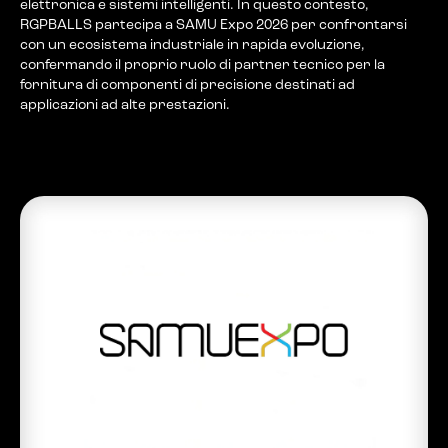
elettronica e sistemi intelligenti. In questo contesto,
RGPBALLS partecipa a SAMU Expo 2026 per confrontarsi
con un ecosistema industriale in rapida evoluzione,
confermando il proprio ruolo di partner tecnico per la
fornitura di componenti di precisione destinati ad
applicazioni ad alte prestazioni.