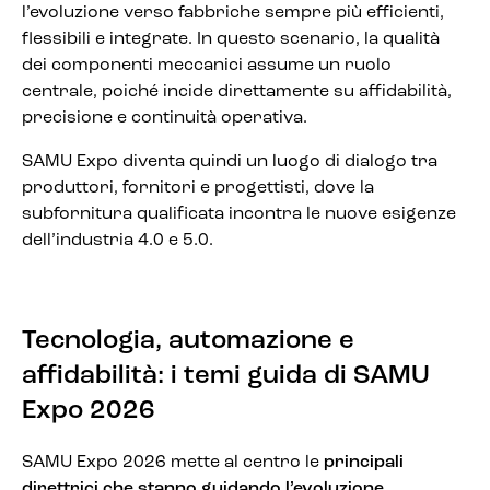
l’evoluzione verso fabbriche sempre più efficienti,
flessibili e integrate. In questo scenario, la qualità
dei componenti meccanici assume un ruolo
centrale, poiché incide direttamente su affidabilità,
precisione e continuità operativa.
SAMU Expo diventa quindi un luogo di dialogo tra
produttori, fornitori e progettisti, dove la
subfornitura qualificata incontra le nuove esigenze
dell’industria 4.0 e 5.0.
Tecnologia, automazione e
affidabilità: i temi guida di SAMU
Expo 2026
SAMU Expo 2026 mette al centro le
principali
direttrici che stanno guidando l’evoluzione