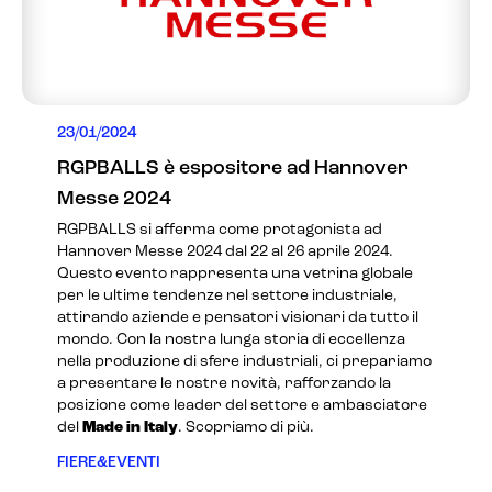
23/01/2024
RGPBALLS è espositore ad Hannover
Messe 2024
RGPBALLS si afferma come protagonista ad
Hannover Messe 2024 dal 22 al 26 aprile 2024.
Questo evento rappresenta una vetrina globale
per le ultime tendenze nel settore industriale,
attirando aziende e pensatori visionari da tutto il
mondo. Con la nostra lunga storia di eccellenza
nella produzione di sfere industriali, ci prepariamo
a presentare le nostre novità, rafforzando la
posizione come leader del settore e ambasciatore
del
Made in Italy
. Scopriamo di più.
FIERE&EVENTI