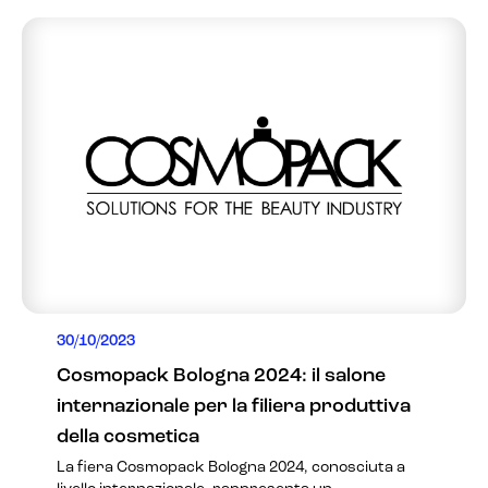
30/10/2023
Cosmopack Bologna 2024: il salone
internazionale per la filiera produttiva
della cosmetica
La fiera Cosmopack Bologna 2024, conosciuta a