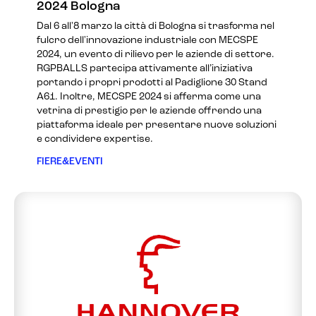
2024 Bologna
Dal 6 all'8 marzo la città di Bologna si trasforma nel
fulcro dell'innovazione industriale con MECSPE
2024, un evento di rilievo per le aziende di settore.
RGPBALLS partecipa attivamente all’iniziativa
portando i propri prodotti al Padiglione 30 Stand
A61. Inoltre, MECSPE 2024 si afferma come una
vetrina di prestigio per le aziende offrendo una
piattaforma ideale per presentare nuove soluzioni
e condividere expertise.
FIERE&EVENTI