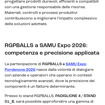
progettare prodotti durevoli, efficienti e compatibili
con una gestione responsabile delle risorse.
Materiali, controlli e processi produttivi
contribuiscono a migliorare l’impatto complessivo
delle soluzioni adottate.
RGPBALLS a SAMU Expo 2026:
competenza e precisione applicata
La partecipazione di
RGPBALLS a
SAMU Expo
Pordenone 2026
nasce dalla volontà di dialogare
con aziende e operatori che operano in contesti
tecnologicamente avanzati, dove la precisione dei
componenti è un fattore determinante.
Presso lo stand RGPBALLS,
PADIGLIONE 4 / STAND
01_B
, sarà possibile approfondire una gamma di