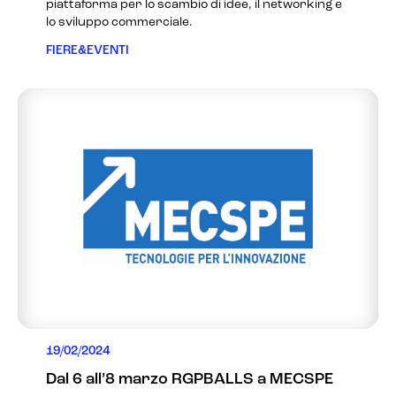
piattaforma per lo scambio di idee, il networking e
lo sviluppo commerciale.
FIERE&EVENTI
19/02/2024
Dal 6 all’8 marzo RGPBALLS a MECSPE