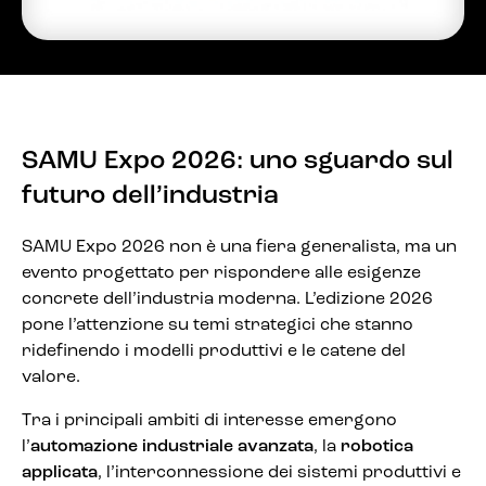
SAMU Expo 2026: uno sguardo sul
futuro dell’industria
SAMU Expo 2026 non è una fiera generalista, ma un
evento progettato per rispondere alle esigenze
concrete dell’industria moderna. L’edizione 2026
pone l’attenzione su temi strategici che stanno
ridefinendo i modelli produttivi e le catene del
valore.
Tra i principali ambiti di interesse emergono
l’
automazione industriale avanzata
, la
robotica
applicata
, l’interconnessione dei sistemi produttivi e