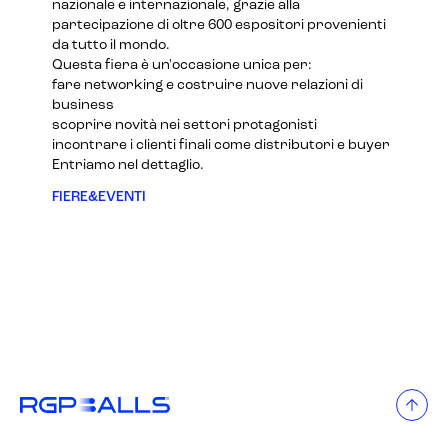
nazionale e internazionale, grazie alla
partecipazione di oltre 600 espositori provenienti
da tutto il mondo.
Questa fiera è un'occasione unica per:
fare networking e costruire nuove relazioni di
business
scoprire novità nei settori protagonisti
incontrare i clienti finali come distributori e buyer
Entriamo nel dettaglio.
FIERE&EVENTI