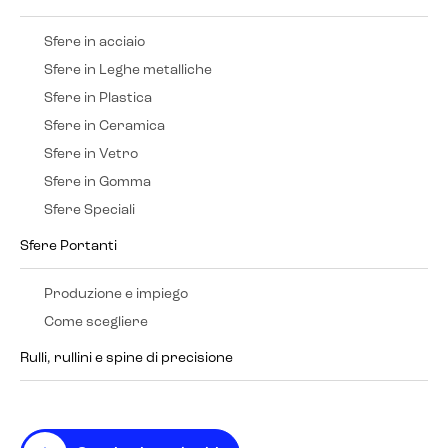
Sfere in acciaio
Sfere in Leghe metalliche
Sfere in Plastica
Sfere in Ceramica
Sfere in Vetro
Sfere in Gomma
Sfere Speciali
Sfere Portanti
Produzione e impiego
Come scegliere
Rulli, rullini e spine di precisione