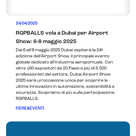
24/04/2025
RGPBALLS vola a Dubai per Airport
Show: 6-8 maggio 2025
Dal 6 all'8 maggio 2025 Dubai ospiterà la 24ª
edizione dell'Airport Show, il principale evento
globale dedicato all'industria aeroportuale. Con
oltre 160 espositori da 20 Paesi e più di 6.500
professionisti del settore, Dubai Airport Show
2025 sarà un'occasione unica per scoprire le
ultime innovazioni in automazione, sostenibilità e
sicurezza. Scopriamo di più sulla partecipazione
RGPBALLS.
FIERE&EVENTI