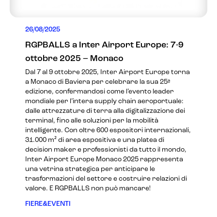
26/08/2025
RGPBALLS a Inter Airport Europe: 7-9
ottobre 2025 – Monaco
Dal 7 al 9 ottobre 2025, Inter Airport Europe torna
a Monaco di Baviera per celebrare la sua 25ª
edizione, confermandosi come l’evento leader
mondiale per l’intera supply chain aeroportuale:
dalle attrezzature di terra alla digitalizzazione dei
terminal, fino alle soluzioni per la mobilità
intelligente. Con oltre 600 espositori internazionali,
31.000 m² di area espositiva e una platea di
decision maker e professionisti da tutto il mondo,
Inter Airport Europe Monaco 2025 rappresenta
una vetrina strategica per anticipare le
trasformazioni del settore e costruire relazioni di
valore. E RGPBALLS non può mancare!
FIERE&EVENTI