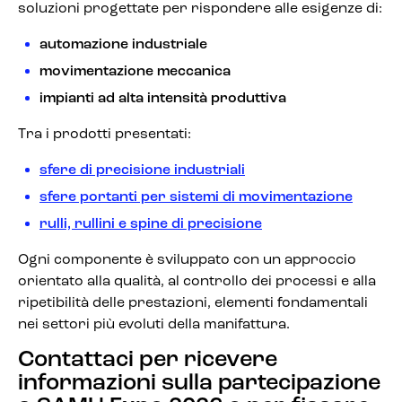
soluzioni progettate per rispondere alle esigenze di:
automazione industriale
movimentazione meccanica
impianti ad alta intensità produttiva
Tra i prodotti presentati:
sfere di precisione industriali
sfere portanti per sistemi di movimentazione
rulli, rullini e spine di precisione
Ogni componente è sviluppato con un approccio
orientato alla qualità, al controllo dei processi e alla
ripetibilità delle prestazioni, elementi fondamentali
nei settori più evoluti della manifattura.
Contattaci per ricevere
informazioni sulla partecipazione