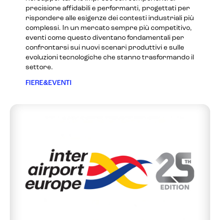
precisione affidabili e performanti, progettati per
rispondere alle esigenze dei contesti industriali più
complessi. In un mercato sempre più competitivo,
eventi come questo diventano fondamentali per
confrontarsi sui nuovi scenari produttivi e sulle
evoluzioni tecnologiche che stanno trasformando il
settore.
FIERE&EVENTI