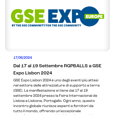
17/06/2024
Dal 17 al 19 Settembre RGPBALLS a GSE
Expo Lisbon 2024
GSE Expo Lisbon 2024 è uno degli eventi più attesi
nel settore delle attrezzature di supporto a terra
(GSE). La manifestazione si tiene dal 17 al 19
settembre 2024 presso la Feira Internacional de
Lisboa a Lisbona, Portogallo. Ogni anno, questo
incontro globale riunisce esperti e fornitori da
tutto il mondo, offrendo un'eccezionale