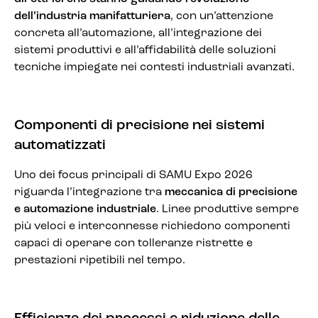
dell’industria manifatturiera
, con un’attenzione
concreta all’automazione, all’integrazione dei
sistemi produttivi e all’affidabilità delle soluzioni
tecniche impiegate nei contesti industriali avanzati.
Componenti di precisione nei sistemi
automatizzati
Uno dei focus principali di SAMU Expo 2026
riguarda l’integrazione tra
meccanica di precisione
e automazione industriale
. Linee produttive sempre
più veloci e interconnesse richiedono componenti
capaci di operare con tolleranze ristrette e
prestazioni ripetibili nel tempo.