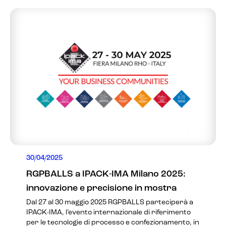
30/04/2025
RGPBALLS a IPACK-IMA Milano 2025:
innovazione e precisione in mostra
Dal 27 al 30 maggio 2025 RGPBALLS parteciperà a
IPACK-IMA, l’evento internazionale di riferimento
per le tecnologie di processo e confezionamento, in