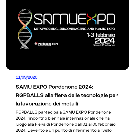
11/09/2023
SAMU EXPO Pordenone 2024:
RGPBALLS alla fiera delle tecnologie per
la lavorazione dei metalli
RGPBALLS partecipa a
SAMU EXPO Pordenone
2024
, l’incontro biennale internazionale che ha
luogo alla Fiera di Pordenone dall’01 al 03 febbraio
2024. L'evento è un punto di riferimento a livello