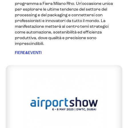
programma a Fiera Milano Rho. Un'occasione unica
per esplorare le ultime tendenze del settore del
processing e del packaging e connettersi con
professionisti e innovatori da tutto il mondo. La
manifestazione metterà al centro temi strategici
come automazione, sostenibilità ed efficienza
produttiva, dove qualità e precisione sono
imprescindibili.
FIERE&EVENTI