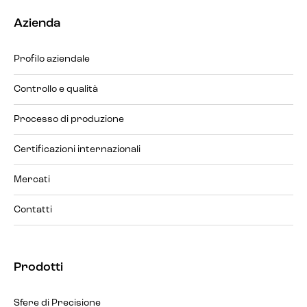
Azienda
Profilo aziendale
Controllo e qualità
Processo di produzione
Certificazioni internazionali
Mercati
Contatti
Prodotti
Sfere di Precisione