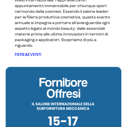
livello internazionale, rappresenta un
appuntamento immancabile per chiunque operi
nel mondo della cosmesi. Essendo il salone leader
per la filiera produttiva cosmetica, questo evento
annuale si impegna a portare all'avanguardia ogni
aspetto legato al mondo beauty: dalle essenziali
materie prime alle ultime innovazioni in termini di
packaging e applicatori. Scopriamo di più a
riguardo.
FIERE&EVENTI