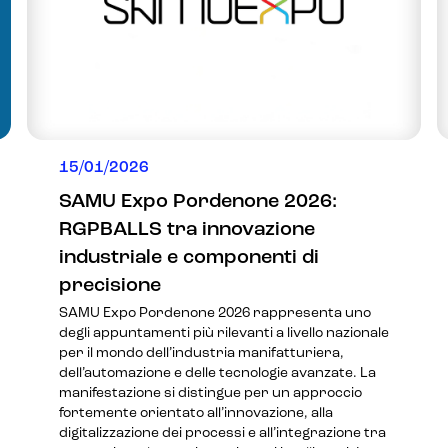
15/01/2026
SAMU Expo Pordenone 2026:
RGPBALLS tra innovazione
industriale e componenti di
precisione
SAMU Expo Pordenone 2026 rappresenta uno
degli appuntamenti più rilevanti a livello nazionale
per il mondo dell’industria manifatturiera,
dell’automazione e delle tecnologie avanzate. La
manifestazione si distingue per un approccio
fortemente orientato all’innovazione, alla
digitalizzazione dei processi e all’integrazione tra