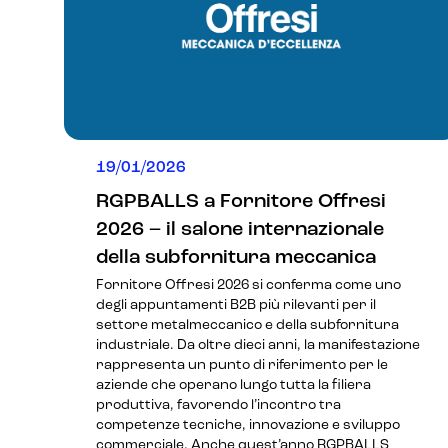
19/01/2026
RGPBALLS a Fornitore Offresi
2026 – il salone internazionale
della subfornitura meccanica
Fornitore Offresi 2026 si conferma come uno
degli appuntamenti B2B più rilevanti per il
settore metalmeccanico e della subfornitura
industriale. Da oltre dieci anni, la manifestazione
rappresenta un punto di riferimento per le
aziende che operano lungo tutta la filiera
produttiva, favorendo l’incontro tra
competenze tecniche, innovazione e sviluppo
commerciale. Anche quest’anno RGPBALLS