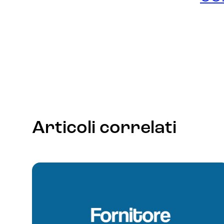
Articoli correlati