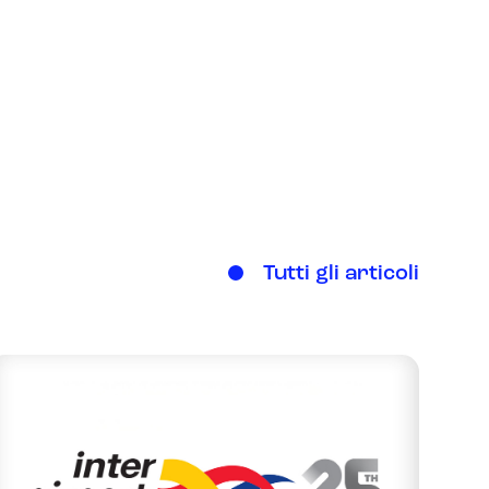
Tutti gli articoli