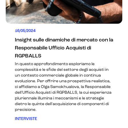
16/05/2024
Insight sulle dinamiche di mercato con la
Responsabile Ufficio Acquisti di
RGPBALLS
In questo approfondimento esploriamo le
complessità e le sfide del settore degli acquisti in
un contesto commerciale globale in continua
evoluzione. Per offrire una prospettiva realistica,
ci affidiamo a Olga Samokhualova, la Responsabile
dell'Ufficio Acquisti di RGPBALLS, la cui esperienza
pluriennale illumina i meccanismi e le strategie
dietro le quinte dell'acquisizione di componenti di
precisione.
INTERVISTE