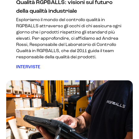
Qualità RGPBALLS: visioni sul futuro
della qualità industriale
Esploriamo il mondo del controllo qualità in
RGPBALLS attraverso gli occhi di chi assicura ogni
giorno che i prodotti rispettino gli standard più
elevati. Per approfondire, ci affidiamo ad Andrea
Rossi, Responsabile del Laboratorio di Controllo
Qualità in RGPBALLS, che dal 2011 guida il team
responsabile della qualità dei prodotti.
INTERVISTE