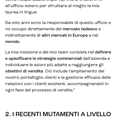
all’ufficio estero per sfruttare al meglio la mia
laurea in lingue.
Da otto anni sono la responsabile di questo ufficio e
mi occupo direttamente del
mercato tedesco
e
indirettamente di
altri mercati in Europa
e nel
mondo
.
La mia missione e del mio team consiste nel
definire
e specificare le strategie
commerciali
dell’azienda e
individuare le azioni più adatte a raggiungere gli
obiettivi di vendita
. Ciò include l’ampliamento del
nostro portafoglio clienti e la gestione efficace delle
relazioni con i clienti esistenti, accompagnandoli in
ogni fase del processo di vendita.”
2. I RECENTI MUTAMENTI A LIVELLO