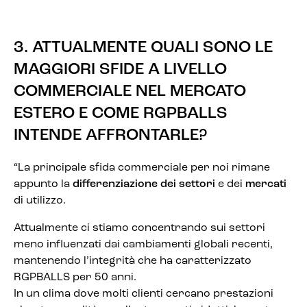
3. ATTUALMENTE QUALI SONO LE
MAGGIORI SFIDE A LIVELLO
COMMERCIALE NEL MERCATO
ESTERO E COME RGPBALLS
INTENDE AFFRONTARLE?
“La principale sfida commerciale per noi rimane
appunto la
differenziazione dei settori
e dei
mercati
di utilizzo.
Attualmente ci stiamo concentrando sui settori
meno influenzati dai cambiamenti globali recenti,
mantenendo l’integrità che ha caratterizzato
RGPBALLS per 50 anni.
In un clima dove molti clienti cercano prestazioni