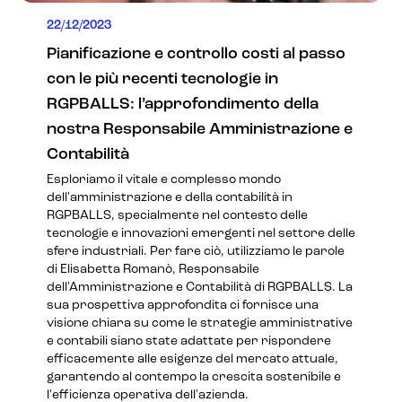
22/12/2023
Pianificazione e controllo costi al passo
con le più recenti tecnologie in
RGPBALLS: l’approfondimento della
nostra Responsabile Amministrazione e
Contabilità
Esploriamo il vitale e complesso mondo
dell'amministrazione e della contabilità in
RGPBALLS, specialmente nel contesto delle
tecnologie e innovazioni emergenti nel settore delle
sfere industriali. Per fare ciò, utilizziamo le parole
di Elisabetta Romanò, Responsabile
dell'Amministrazione e Contabilità di RGPBALLS. La
sua prospettiva approfondita ci fornisce una
visione chiara su come le strategie amministrative
e contabili siano state adattate per rispondere
efficacemente alle esigenze del mercato attuale,
garantendo al contempo la crescita sostenibile e
l'efficienza operativa dell'azienda.