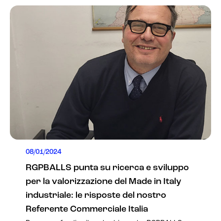
08/01/2024
RGPBALLS punta su ricerca e sviluppo
per la valorizzazione del Made in Italy
industriale: le risposte del nostro
Referente Commerciale Italia