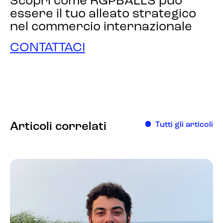
Scopri come RGPBALLS può
essere il tuo alleato strategico
nel commercio internazionale
CONTATTACI
Articoli correlati
Tutti gli articoli