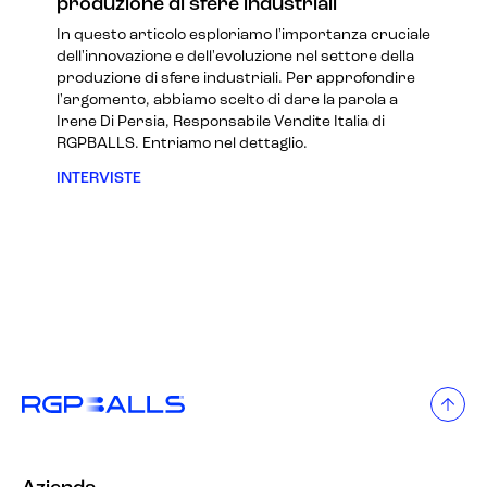
produzione di sfere industriali
In questo articolo esploriamo l'importanza cruciale
dell'innovazione e dell'evoluzione nel settore della
produzione di sfere industriali. Per approfondire
l'argomento, abbiamo scelto di dare la parola a
Irene Di Persia, Responsabile Vendite Italia di
RGPBALLS. Entriamo nel dettaglio.
INTERVISTE