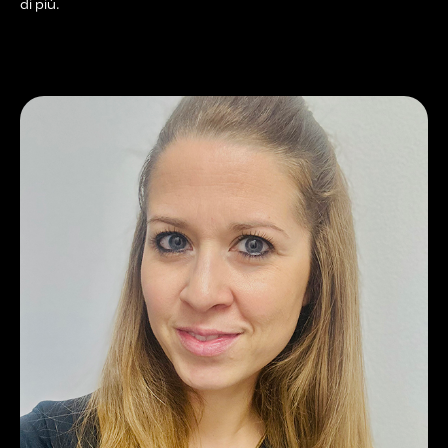
di più.