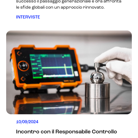
successo il passaggio generazionale e ora affronta
le sfide globali con un approccio rinnovato.
INTERVISTE
10/09/2024
Incontro con il Responsabile Controllo