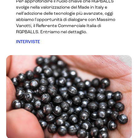
Per approfondire il ruolo chiave che RGPBALLS
svolge nella valorizzazione del Made in Italy e
nell'adozione delle tecnologie più avanzate, oggi
abbiamo l'opportunità di dialogare con Massimo
Vanotti, il Referente Commerciale Italia di
RGPBALLS. Entriamo nel dettaglio.
INTERVISTE