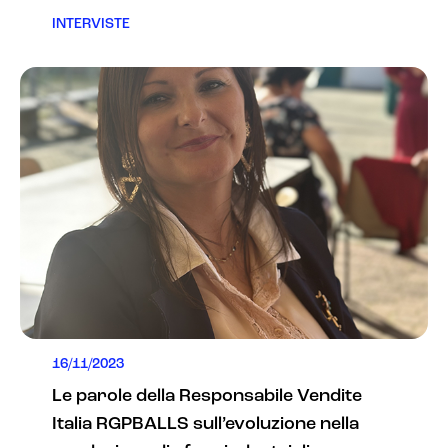
INTERVISTE
16/11/2023
Le parole della Responsabile Vendite
Italia RGPBALLS sull’evoluzione nella