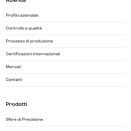
Azienda
Profilo aziendale
Controllo e qualità
Processo di produzione
Certificazioni internazionali
Mercati
Contatti
Prodotti
Sfere di Precisione