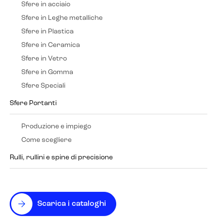
Sfere in acciaio
Sfere in Leghe metalliche
Sfere in Plastica
Sfere in Ceramica
Sfere in Vetro
Sfere in Gomma
Sfere Speciali
Sfere Portanti
Produzione e impiego
Come scegliere
Rulli, rullini e spine di precisione
Scarica i cataloghi