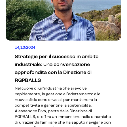
14/10/2024
Strategie per il successo in ambito
industriale: una conversazione
approfondita con la Direzione di
RGPBALLS
Nel cuore di un'industria che si evolve
rapidamente, la gestione e l'adattamento alle
nuove sfide sono cruciali per mantenere la
competitività e garantire la sostenibilità.
Alessandro Riva, parte della Direzione di
RGPBALLS, ci offre un'immersione nelle dinamiche
di un'azienda familiare che ha saputo navigare con