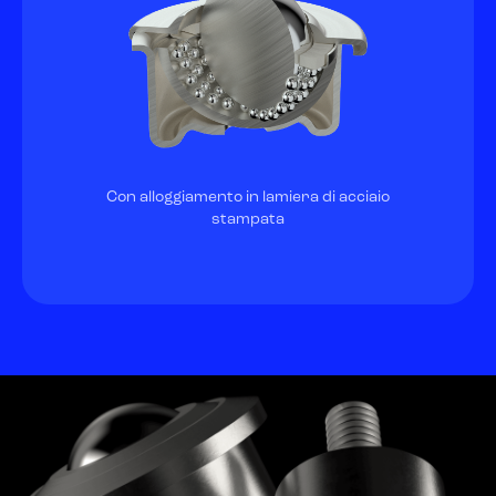
Con alloggiamento in lamiera di acciaio
stampata