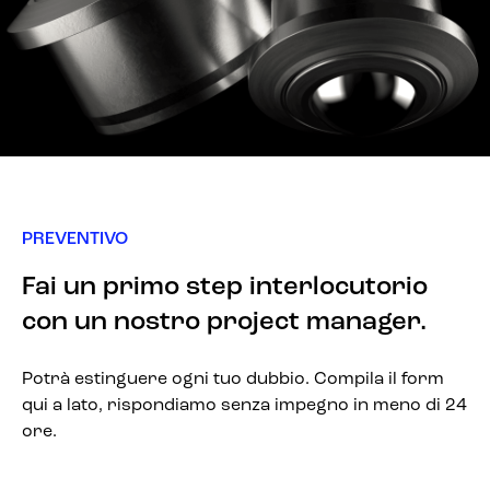
PREVENTIVO
Fai un primo step interlocutorio
con un nostro project manager.
Potrà estinguere ogni tuo dubbio. Compila il form
qui a lato, rispondiamo senza impegno in meno di 24
ore.