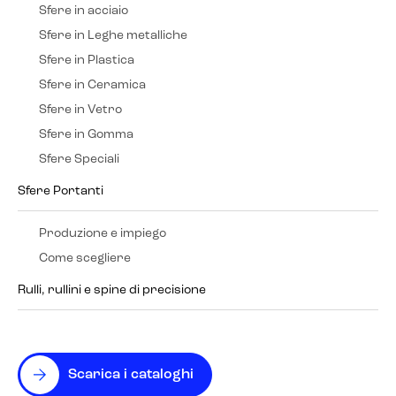
Sfere in acciaio
Sfere in Leghe metalliche
Sfere in Plastica
Sfere in Ceramica
Sfere in Vetro
Sfere in Gomma
Sfere Speciali
Sfere Portanti
Produzione e impiego
Come scegliere
Rulli, rullini e spine di precisione
Scarica i cataloghi