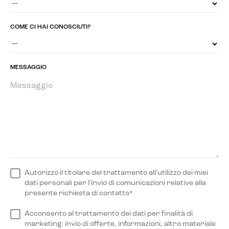
COME CI HAI CONOSCIUTI?
MESSAGGIO
Autorizzo il titolare del trattamento all’utilizzo dei miei
dati personali per l’invio di comunicazioni relative alla
presente richiesta di contatto*
Acconsento al trattamento dei dati per finalità di
marketing: invio di offerte, informazioni, altro materiale