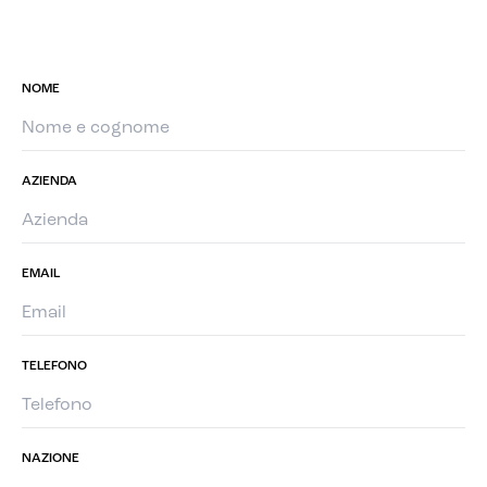
NOME
AZIENDA
EMAIL
TELEFONO
NAZIONE