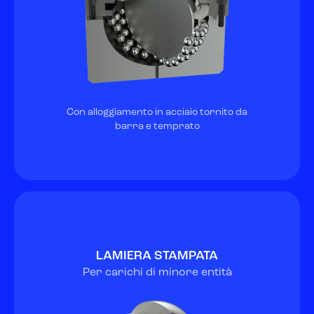
Con alloggiamento in acciaio tornito da
barra e temprato
LAMIERA STAMPATA
Per carichi di minore entità