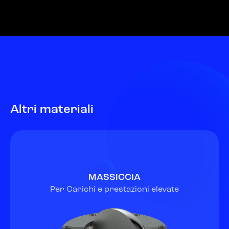
Altri materiali
MASSICCIA
Per Carichi e prestazioni elevate