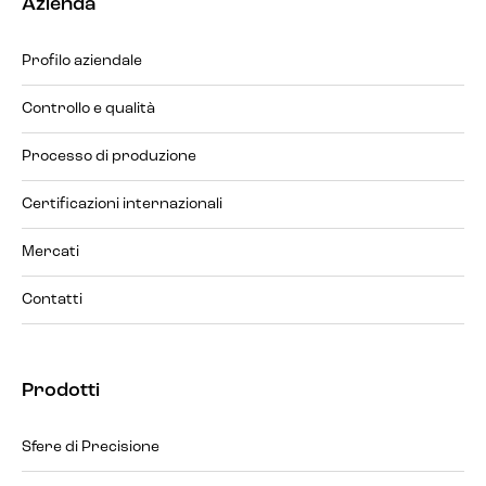
Azienda
Profilo aziendale
Controllo e qualità
Processo di produzione
Certificazioni internazionali
Mercati
Contatti
Prodotti
Sfere di Precisione