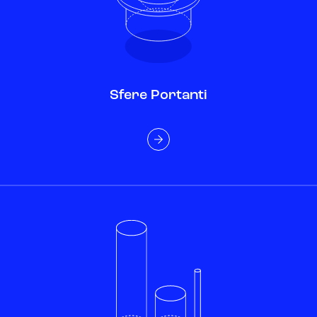
Sfere Portanti