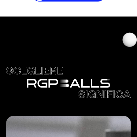
SCEGLIERE
SIGNIFICA