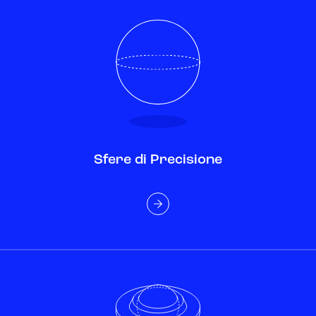
Sfere di Precisione