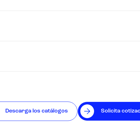
Descarga los catálogos
Solicita cotiza