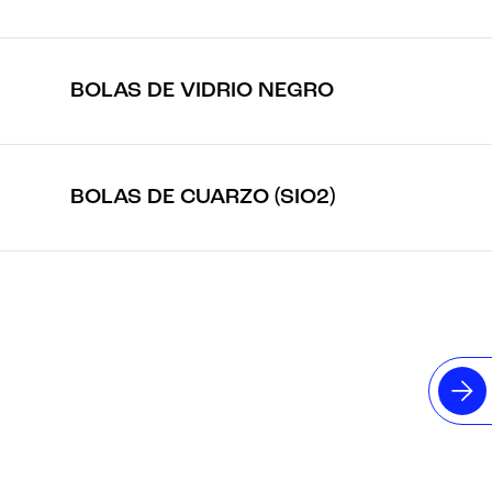
BOLAS DE VIDRIO NEGRO
BOLAS DE CUARZO (SIO2)