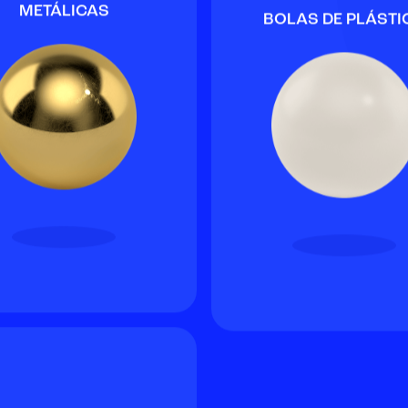
METÁLICAS
BOLAS DE PLÁSTI