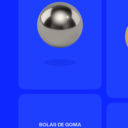
BOLAS DE GOMA