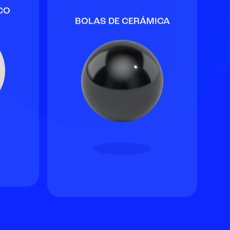
CO
BOLAS DE CERÁMICA