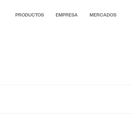
PRODUCTOS
EMPRESA
MERCADOS