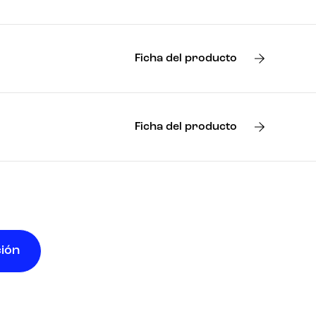
Ficha del producto
Ficha del producto
ción