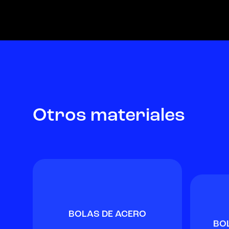
Otros materiales
BOLAS DE ACERO
BO