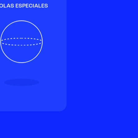
OLAS ESPECIALES