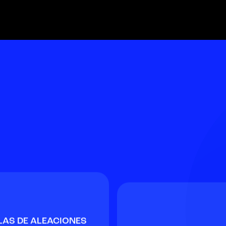
LAS DE ALEACIONES