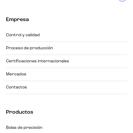
Empresa
Control y calidad
Proceso de producción
Certificaciones internacionales
Mercados
Contactos
Productos
Bolas de precisión