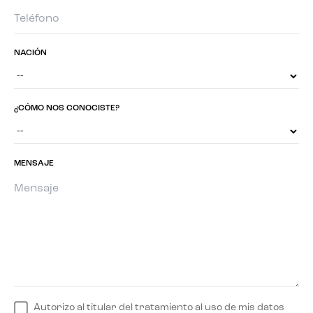
NACIÓN
¿CÓMO NOS CONOCISTE?
MENSAJE
Autorizo al titular del tratamiento al uso de mis datos