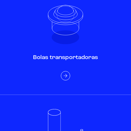
Bolas transportadoras