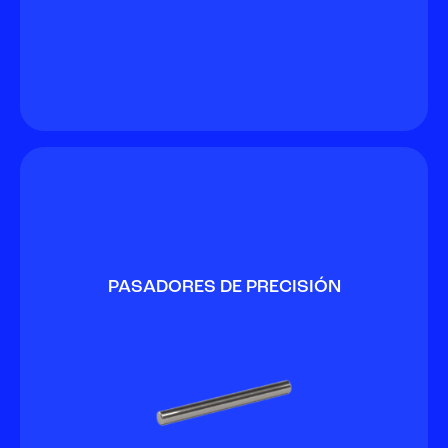
PASADORES DE PRECISIÓN