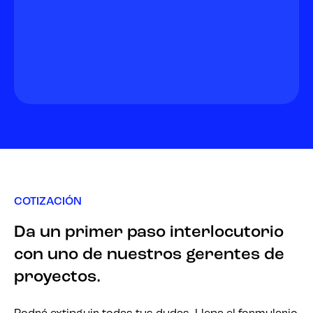
COTIZACIÓN
Da un primer paso interlocutorio
con uno de nuestros gerentes de
proyectos.