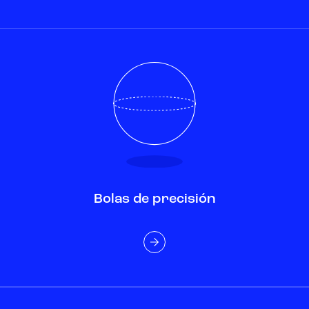
Bolas de precisión