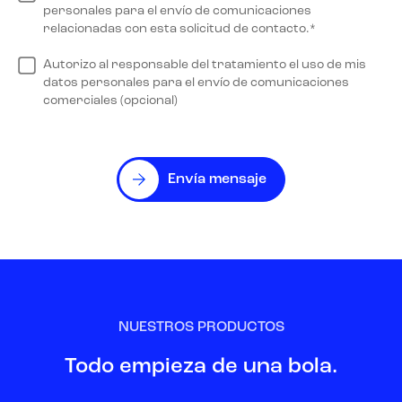
personales para el envío de comunicaciones
relacionadas con esta solicitud de contacto.*
Autorizo al responsable del tratamiento el uso de mis
datos personales para el envío de comunicaciones
comerciales (opcional)
Envía mensaje
NUESTROS PRODUCTOS
Todo empieza de una bola.