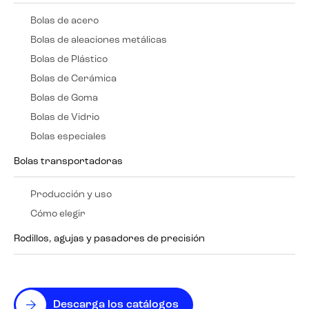
Bolas de acero
Bolas de aleaciones metálicas
Bolas de Plástico
Bolas de Cerámica
Bolas de Goma
Bolas de Vidrio
Bolas especiales
Bolas transportadoras
Producción y uso
Cómo elegir
Rodillos, agujas y pasadores de precisión
Descarga los catálogos