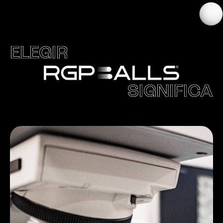
ELEGIR
SIGNIFICA