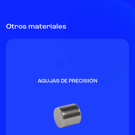
Otros materiales
AGUJAS DE PRECISIÓN