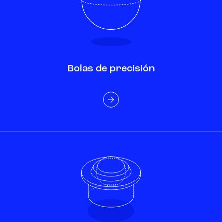
Bolas de precisión