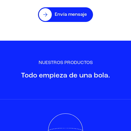
Envía mensaje
NUESTROS PRODUCTOS
Todo empieza de una bola.