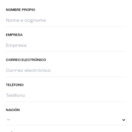
NOMBRE PROPIO
EMPRESA
CORREO ELECTRÓNICO
TELÉFONO
NACIÓN