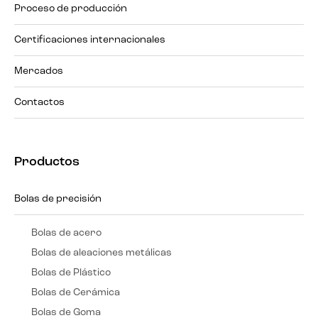
Proceso de producción
Certificaciones internacionales
Mercados
Contactos
Productos
Bolas de precisión
Bolas de acero
Bolas de aleaciones metálicas
Bolas de Plástico
Bolas de Cerámica
Bolas de Goma