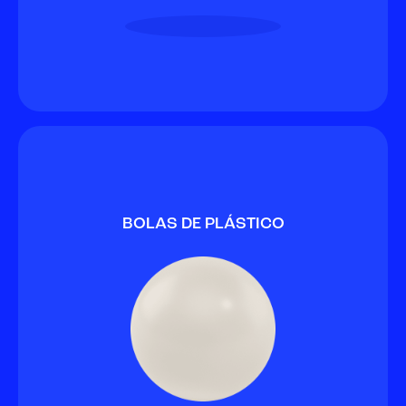
BOLAS DE PLÁSTICO