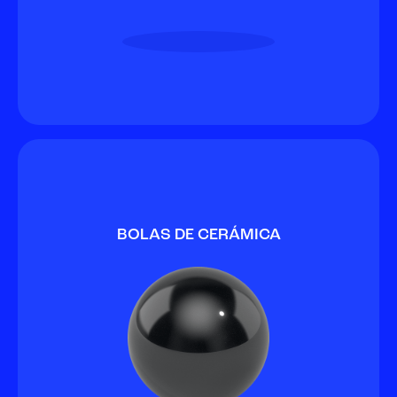
BOLAS DE CERÁMICA