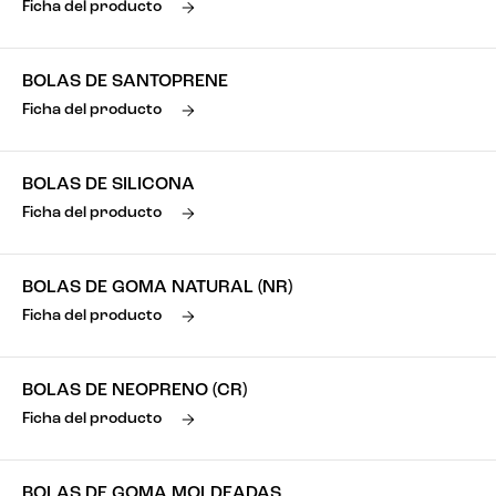
Ficha del producto
BOLAS DE SANTOPRENE
Ficha del producto
BOLAS DE SILICONA
Ficha del producto
BOLAS DE GOMA NATURAL (NR)
Ficha del producto
BOLAS DE NEOPRENO (CR)
Ficha del producto
BOLAS DE GOMA MOLDEADAS