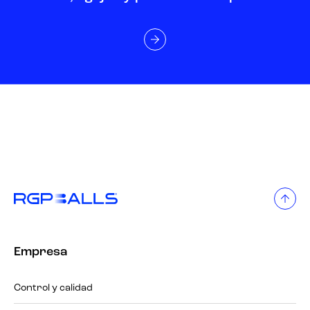
Empresa
Control y calidad