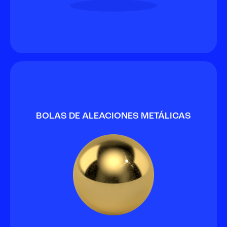
BOLAS DE ALEACIONES METÁLICAS