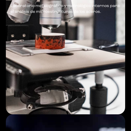
Laboratorio metalográfico y metrológico internos para
el análisis de microestructuras de los aceros.