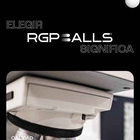
ELEGIR
SIGNIFICA
CALIDAD