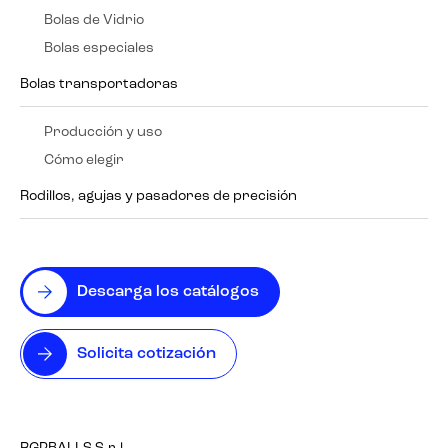
Bolas de Vidrio
Bolas especiales
Bolas transportadoras
Producción y uso
Cómo elegir
Rodillos, agujas y pasadores de precisión
Descarga los catálogos
Solicita cotización