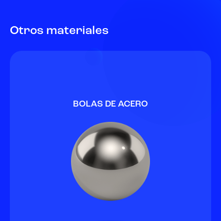
Otros materiales
BOLAS DE ACERO