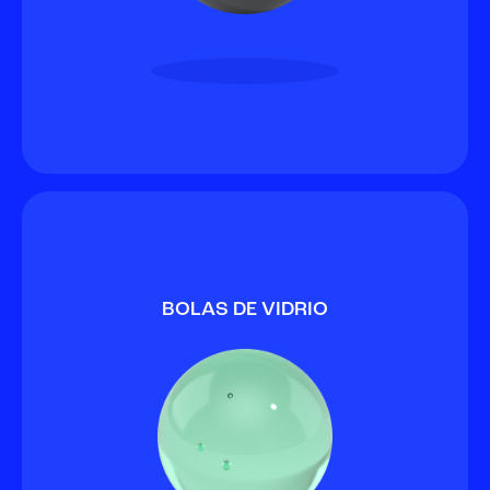
BOLAS DE VIDRIO