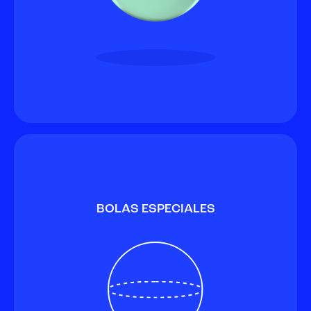
BOLAS ESPECIALES