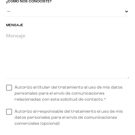
¿CÓMO NOS CONOCISTE?
MENSAJE
Autorizo al titular del tratamiento al uso de mis datos
personales para el envío de comunicaciones
relacionadas con esta solicitud de contacto.*
Autorizo al responsable del tratamiento el uso de mis
datos personales para el envío de comunicaciones
comerciales (opcional)