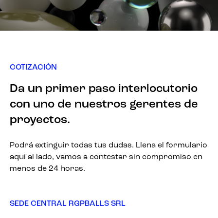
COTIZACIÓN
Da un primer paso interlocutorio
con uno de nuestros gerentes de
proyectos.
Podrá extinguir todas tus dudas. Llena el formulario
aquí al lado, vamos a contestar sin compromiso en
menos de 24 horas.
SEDE CENTRAL RGPBALLS SRL