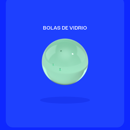
BOLAS DE VIDRIO