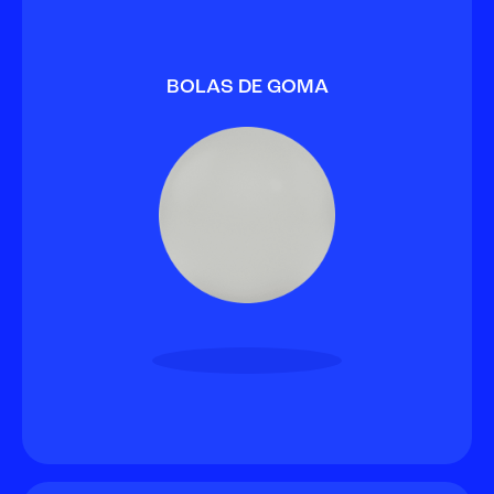
BOLAS DE GOMA