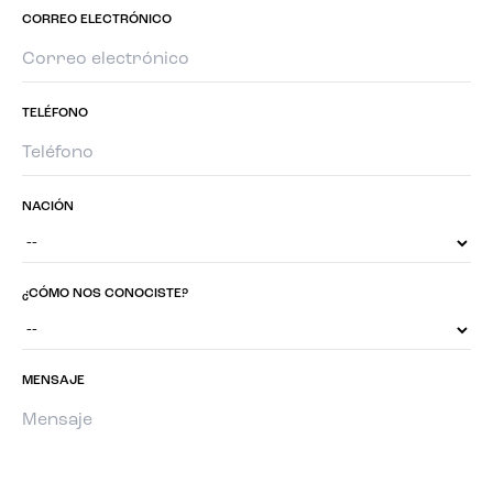
CORREO ELECTRÓNICO
TELÉFONO
NACIÓN
¿CÓMO NOS CONOCISTE?
MENSAJE