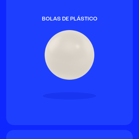
BOLAS DE PLÁSTICO