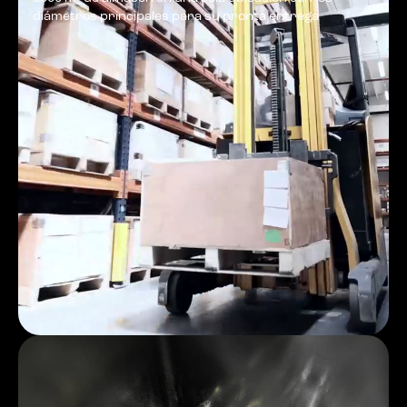
diámetros principales para su pronta entrega