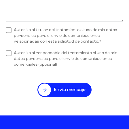
Autorizo al titular del tratamiento al uso de mis datos
personales para el envío de comunicaciones
relacionadas con esta solicitud de contacto.*
Autorizo al responsable del tratamiento el uso de mis
datos personales para el envío de comunicaciones
comerciales (opcional)
Envía mensaje