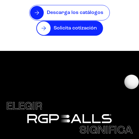
Descarga los catálogos
Solicita cotización
ELEGIR
SIGNIFICA