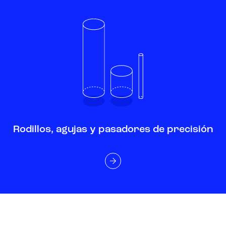
Rodillos, agujas y pasadores de precisión