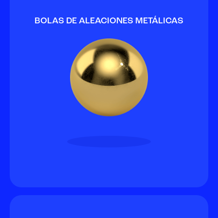
BOLAS DE ALEACIONES METÁLICAS