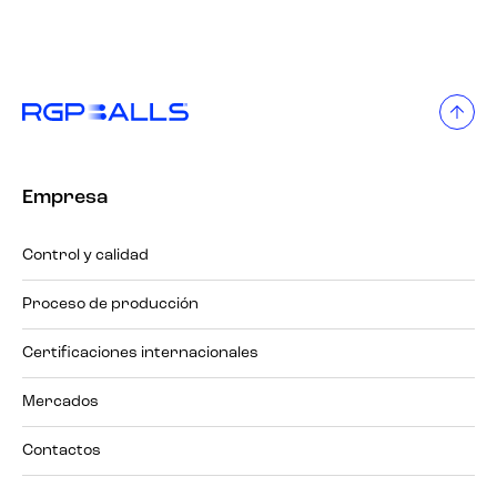
Empresa
Control y calidad
Proceso de producción
Certificaciones internacionales
Mercados
Contactos