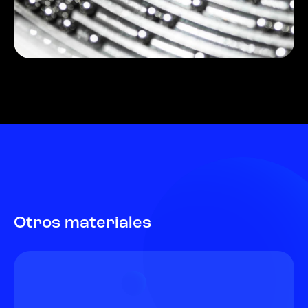
Otros materiales