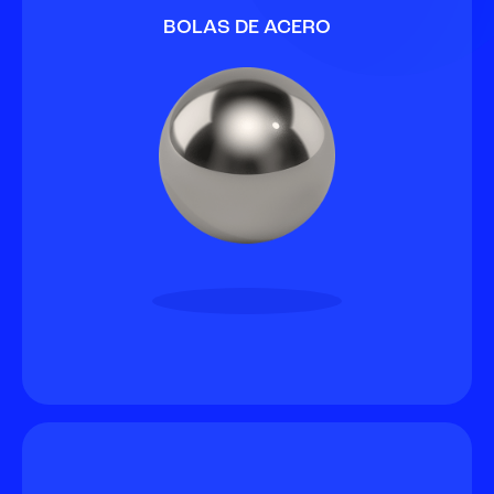
BOLAS DE ACERO