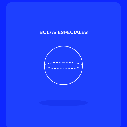
BOLAS ESPECIALES