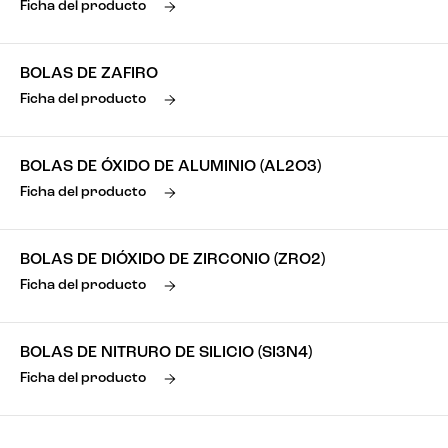
Ficha del producto
BOLAS DE ZAFIRO
Ficha del producto
BOLAS DE ÓXIDO DE ALUMINIO (AL2O3)
Ficha del producto
BOLAS DE DIÓXIDO DE ZIRCONIO (ZRO2)
Ficha del producto
BOLAS DE NITRURO DE SILICIO (SI3N4)
Ficha del producto