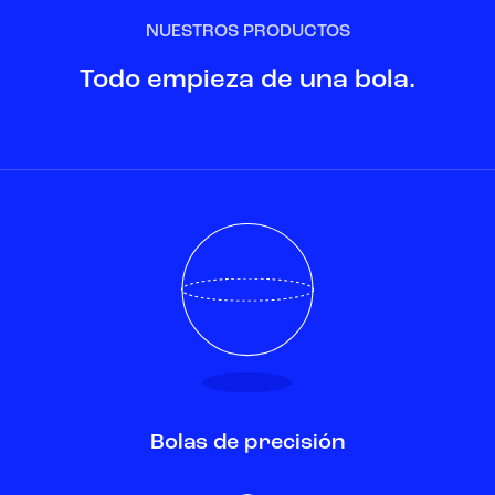
NUESTROS PRODUCTOS
Todo empieza de una bola.
Bolas de precisión