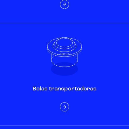
Bolas transportadoras