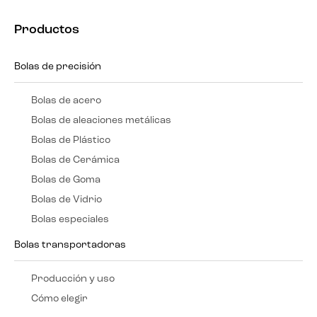
Productos
Bolas de precisión
Bolas de acero
Bolas de aleaciones metálicas
Bolas de Plástico
Bolas de Cerámica
Bolas de Goma
Bolas de Vidrio
Bolas especiales
Bolas transportadoras
Producción y uso
Cómo elegir