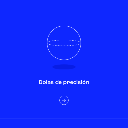
Bolas de precisión