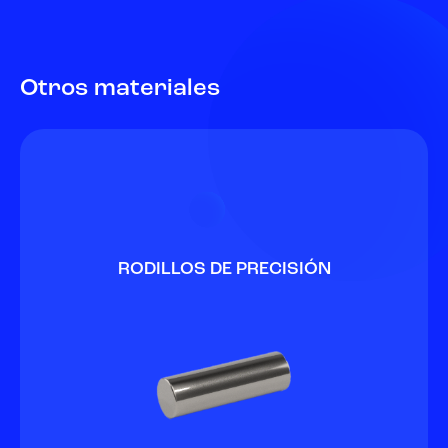
Otros materiales
RODILLOS DE PRECISIÓN