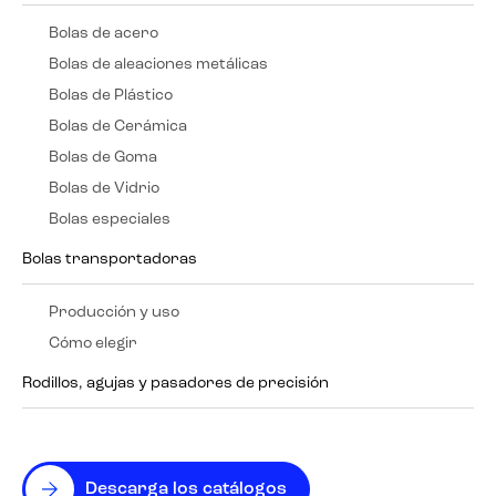
Bolas de acero
Bolas de aleaciones metálicas
Bolas de Plástico
Bolas de Cerámica
Bolas de Goma
Bolas de Vidrio
Bolas especiales
Bolas transportadoras
Producción y uso
Cómo elegir
Rodillos, agujas y pasadores de precisión
Descarga los catálogos