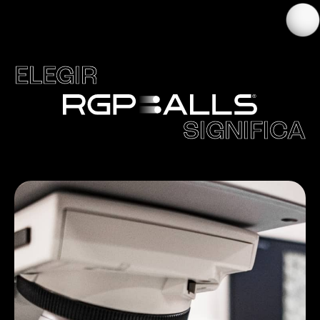
ELEGIR
SIGNIFICA