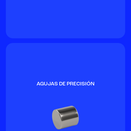
AGUJAS DE PRECISIÓN