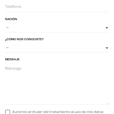
NACIÓN
¿CÓMO NOS CONOCISTE?
MENSAJE
Autorizo al titular del tratamiento al uso de mis datos