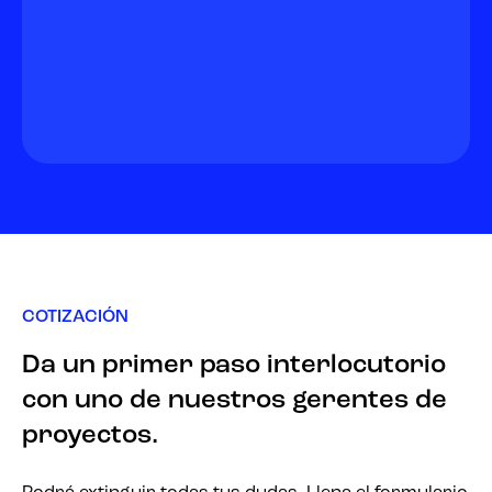
COTIZACIÓN
Da un primer paso interlocutorio
con uno de nuestros gerentes de
proyectos.