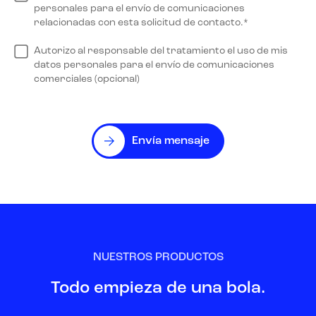
personales para el envío de comunicaciones
relacionadas con esta solicitud de contacto.*
Autorizo al responsable del tratamiento el uso de mis
datos personales para el envío de comunicaciones
comerciales (opcional)
Envía mensaje
NUESTROS PRODUCTOS
Todo empieza de una bola.