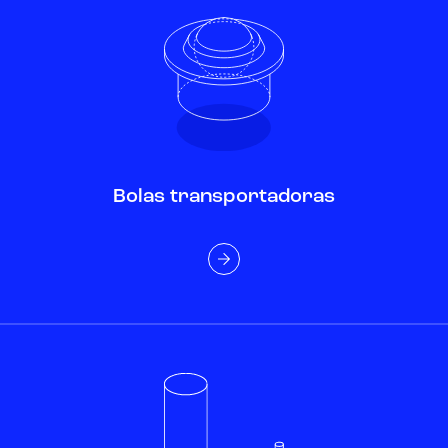
Bolas transportadoras