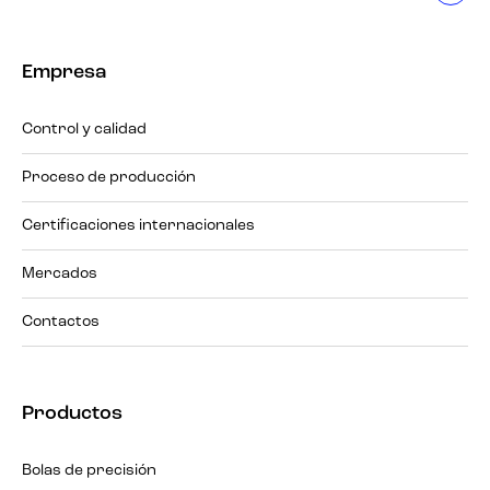
Empresa
Control y calidad
Proceso de producción
Certificaciones internacionales
Mercados
Contactos
Productos
Bolas de precisión