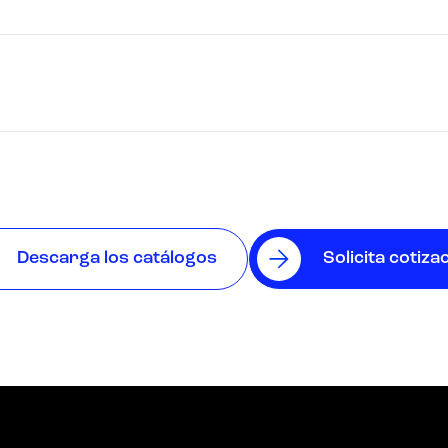
Descarga los catálogos
Solicita cotiza