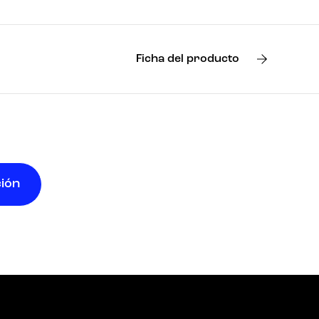
Ficha del producto
ción