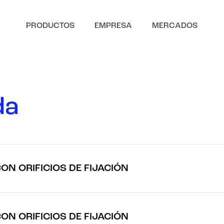
PRODUCTOS
EMPRESA
MERCADOS
d
a
ON ORIFICIOS DE FIJACIÓN
ON ORIFICIOS DE FIJACIÓN