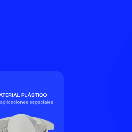
ATERIAL PLÁSTICO
aplicaciones especiales