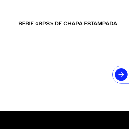
SERIE «SPS» DE CHAPA ESTAMPADA