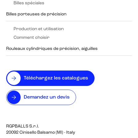
Billes spéciales
Billes porteuses de précision
Production et utilisation
Comment choisir
Rouleaux cylindriques de précision, aiguilles
Téléchargez les catalogues
Demandez un devis
RGPBALLS S.r.l.
20092 Cinisello Balsamo (MI) - Italy