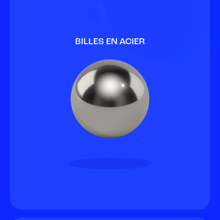
BILLES EN ACIER