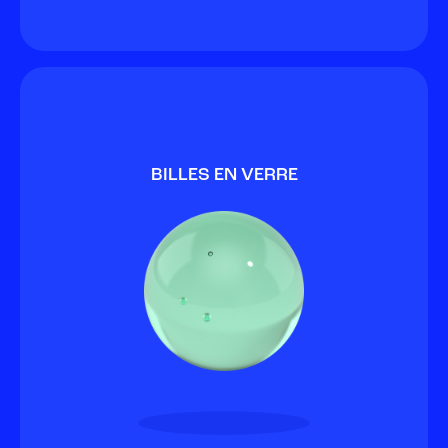
BILLES EN VERRE