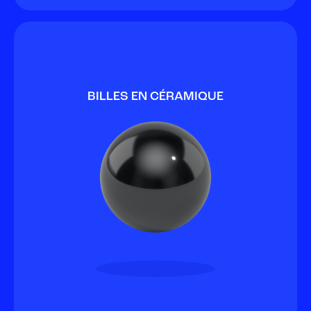
BILLES EN CÉRAMIQUE