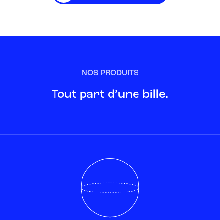
NOS PRODUITS
Tout part d’une bille.