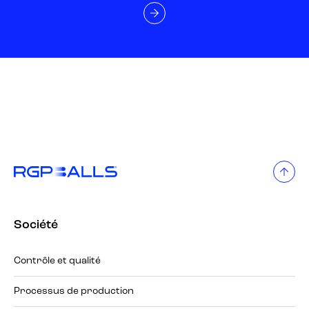
Société
Contrôle et qualité
Processus de production