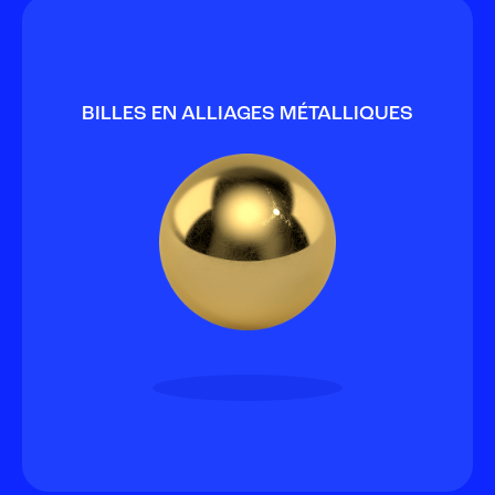
BILLES EN ALLIAGES MÉTALLIQUES