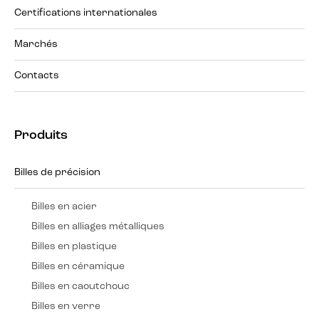
Certifications internationales
Marchés
Contacts
Produits
Billes de précision
Billes en acier
Billes en alliages métalliques
Billes en plastique
Billes en céramique
Billes en caoutchouc
Billes en verre