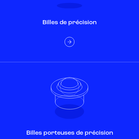
Billes de précision
Billes porteuses de précision