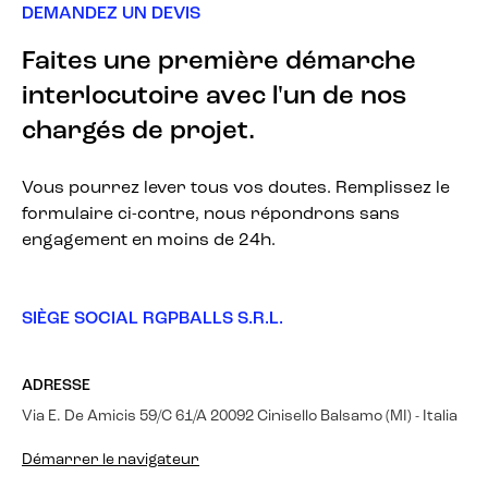
DEMANDEZ UN DEVIS
Faites une première démarche
interlocutoire avec l'un de nos
chargés de projet.
Vous pourrez lever tous vos doutes. Remplissez le
formulaire ci-contre, nous répondrons sans
engagement en moins de 24h.
SIÈGE SOCIAL RGPBALLS S.R.L.
ADRESSE
Via E. De Amicis 59/C 61/A 20092 Cinisello Balsamo (MI) - Italia
Démarrer le navigateur