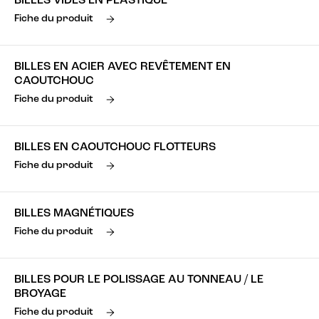
BILLES VIDES EN PLASTIQUE
Fiche du produit
BILLES EN ACIER AVEC REVÊTEMENT EN
CAOUTCHOUC
Fiche du produit
BILLES EN CAOUTCHOUC FLOTTEURS
Fiche du produit
BILLES MAGNÉTIQUES
Fiche du produit
BILLES POUR LE POLISSAGE AU TONNEAU / LE
BROYAGE
Fiche du produit