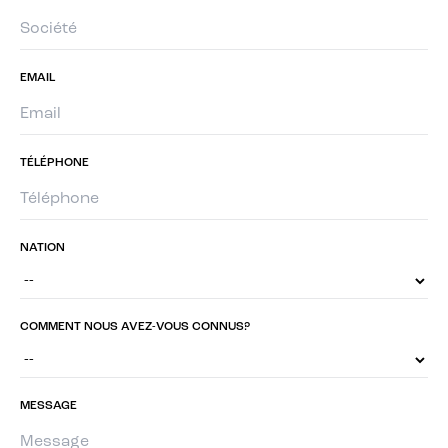
EMAIL
TÉLÉPHONE
NATION
COMMENT NOUS AVEZ-VOUS CONNUS?
MESSAGE