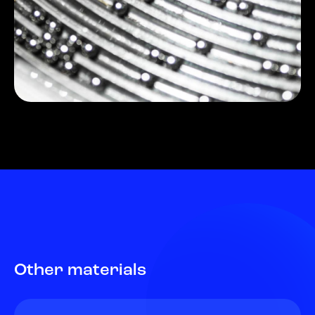
Other materials