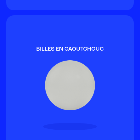
BILLES EN CAOUTCHOUC