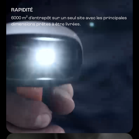
RAPIDITÉ
6000 m² d’entrepôt sur un seul site avec les principales
dimensions prêtes à être livrées.