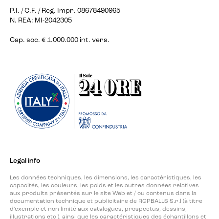
P.I. / C.F. / Reg. Impr. 08678490965
N. REA: MI-2042305
Cap. soc. € 1.000.000 int. vers.
Legal info
Les données techniques, les dimensions, les caractéristiques, les
capacités, les couleurs, les poids et les autres données relatives
aux produits présentés sur le site Web et / ou contenus dans la
documentation technique et publicitaire de RGPBALLS S.r.l (à titre
d'exemple et non limité aux catalogues, prospectus, dessins,
illustrations etc.), ainsi que les caractéristiques des échantillons et