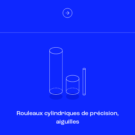
Rouleaux cylindriques de précision,
aiguilles