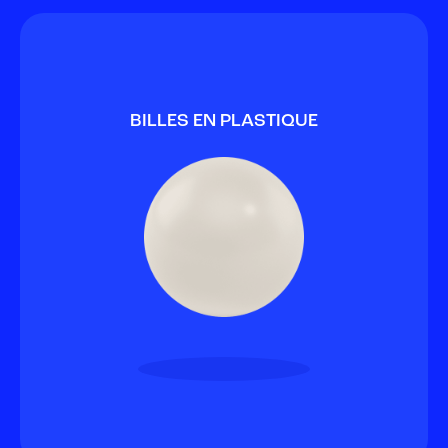
BILLES EN PLASTIQUE