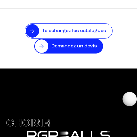
Téléchargez les catalogues
Demandez un devis
CHOISIR