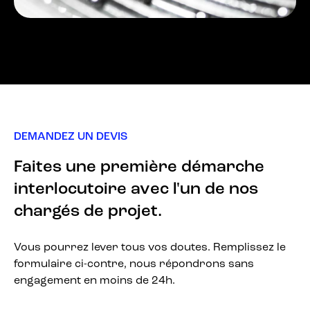
DEMANDEZ UN DEVIS
Faites une première démarche
interlocutoire avec l'un de nos
chargés de projet.
Vous pourrez lever tous vos doutes. Remplissez le
formulaire ci-contre, nous répondrons sans
engagement en moins de 24h.