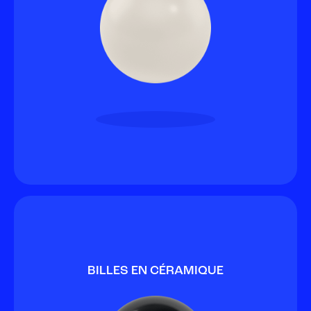
BILLES EN CÉRAMIQUE