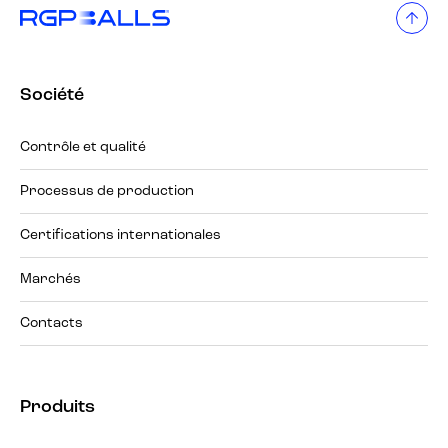
Société
Contrôle et qualité
Processus de production
Certifications internationales
Marchés
Contacts
Produits