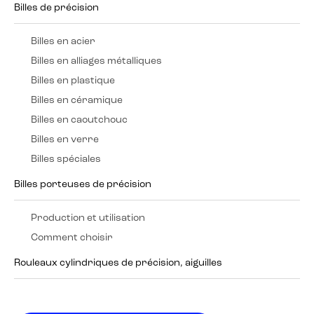
Billes de précision
Billes en acier
Billes en alliages métalliques
Billes en plastique
Billes en céramique
Billes en caoutchouc
Billes en verre
Billes spéciales
Billes porteuses de précision
Production et utilisation
Comment choisir
Rouleaux cylindriques de précision, aiguilles