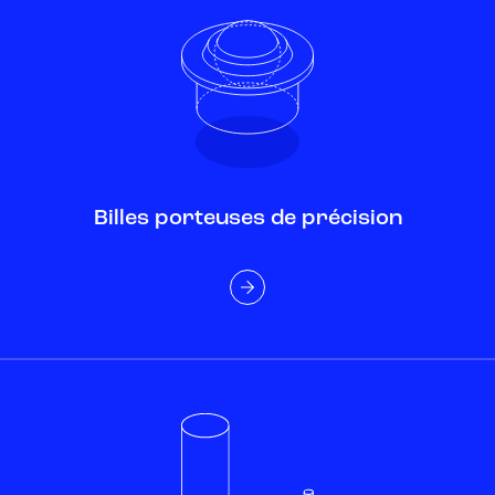
Billes porteuses de précision