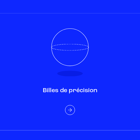
Billes de précision