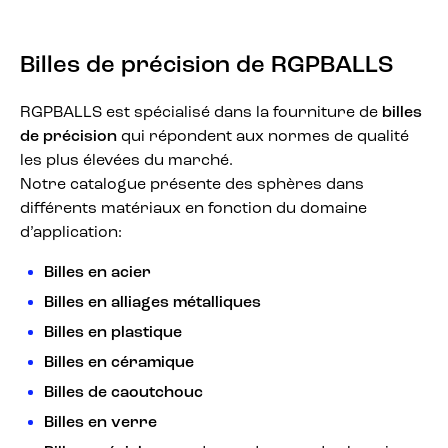
Billes de précision de RGPBALLS
RGPBALLS est spécialisé dans la fourniture de
billes
de précision
qui répondent aux normes de qualité
les plus élevées du marché.
Notre catalogue présente des sphères dans
différents matériaux en fonction du domaine
d’application:
Billes en acier
Billes en alliages métalliques
Billes en plastique
Billes en céramique
Billes de caoutchouc
Billes en verre