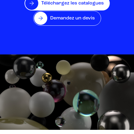
Téléchargez les catalogues
Demandez un devis