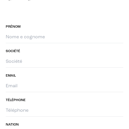
PRÉNOM
SOCIÉTÉ
EMAIL
TÉLÉPHONE
NATION