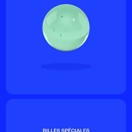
BILLES SPÉCIALES