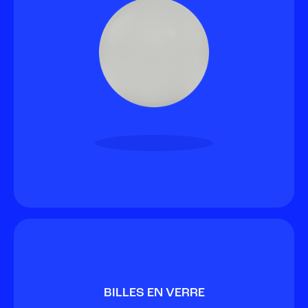
BILLES EN VERRE