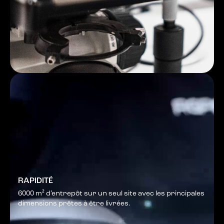
RAPIDITÉ
6000 m² d’entrepôt sur un seul site avec les principales
dimensions prêtes à être livrées.