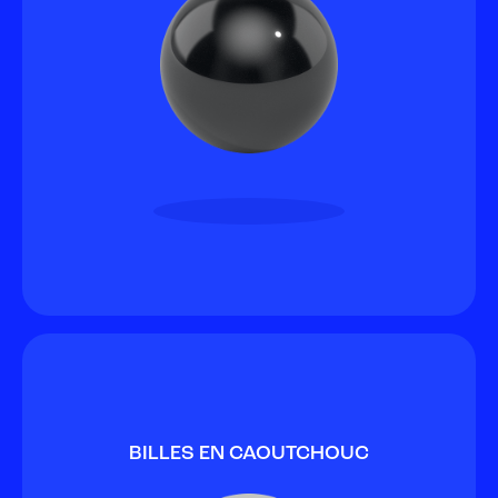
BILLES EN CAOUTCHOUC