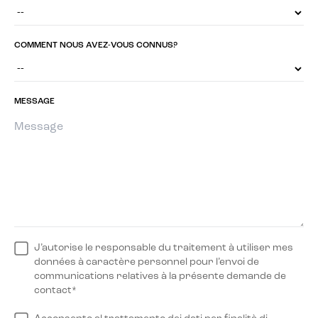
COMMENT NOUS AVEZ-VOUS CONNUS?
MESSAGE
J’autorise le responsable du traitement à utiliser mes
données à caractère personnel pour l’envoi de
communications relatives à la présente demande de
contact*