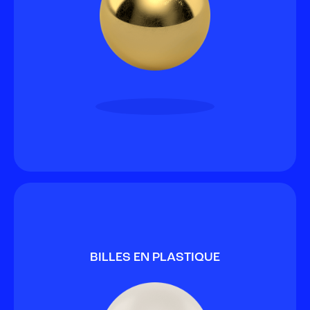
BILLES EN PLASTIQUE