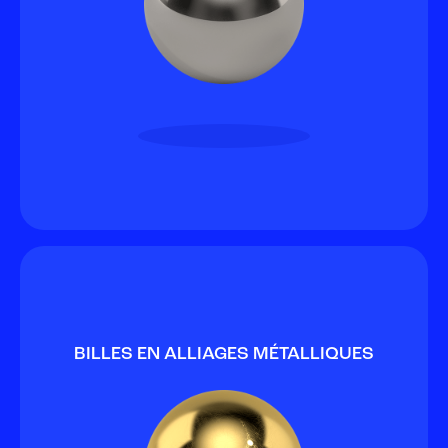
BILLES EN ALLIAGES MÉTALLIQUES