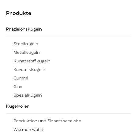
Produkte
Präzisionskugeln
Stahlkugeln
Metallkugeln
Kunststoffkugeln
Keramikkugeln
Gummi
Glas
Spezialkugeln
Kugelrollen
Produktion und Einsatzbereiche
Wie man wählt