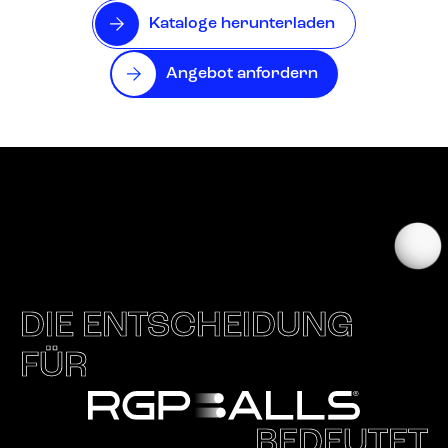
Kataloge herunterladen
Angebot anfordern
DIE ENTSCHEIDUNG
FÜR
BEDEUTET