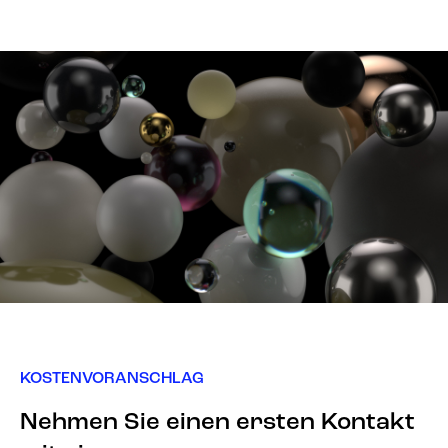
KOSTENVORANSCHLAG
Nehmen Sie einen ersten Kontakt