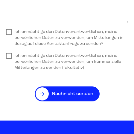
Ich ermächtige den Datenverantwortlichen, meine
persönlichen Daten zu verwenden, um Mitteilungen in
Bezug auf diese Kontaktanfrage zu senden*
Ich ermächtige den Datenverantwortlichen, meine
persönlichen Daten zu verwenden, um kommerzielle
Mitteilungen zu senden (fakultativ)
Nachricht senden