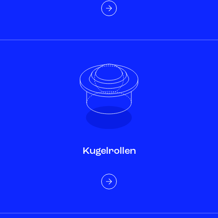
Kugelrollen