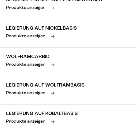
MESSING-BRONZE-KUPFERLEGIERUNGEN
Produkte anzeigen
LEGIERUNG AUF NICKELBASIS
Produkte anzeigen
WOLFRAMCARBID
Produkte anzeigen
LEGIERUNG AUF WOLFRAMBASIS
Produkte anzeigen
LEGIERUNG AUF KOBALTBASIS
Produkte anzeigen