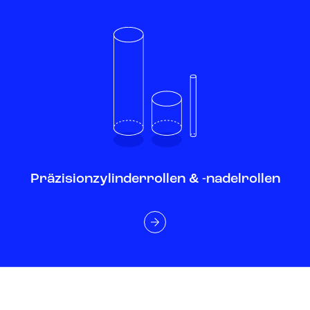
Präzisionzylinderrollen & -nadelrollen