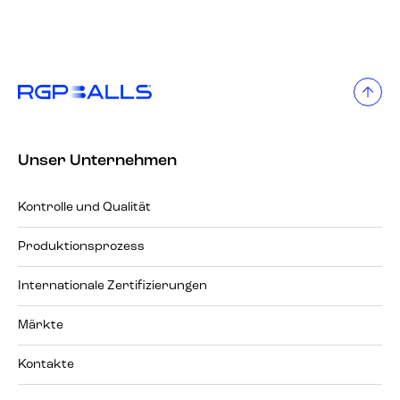
Unser Unternehmen
Kontrolle und Qualität
Produktionsprozess
Internationale Zertifizierungen
Märkte
Kontakte