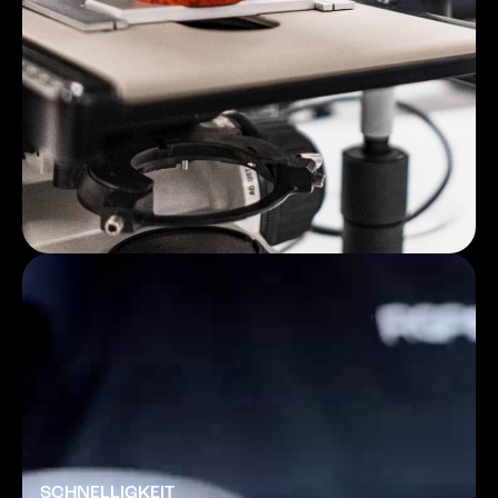
SCHNELLIGKEIT