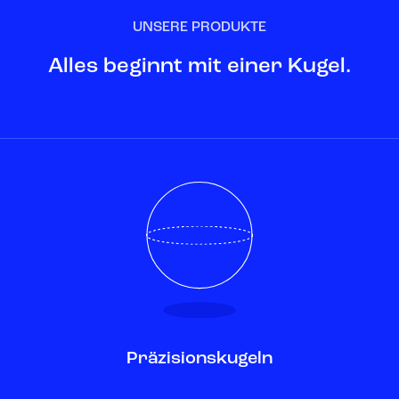
UNSERE PRODUKTE
Alles beginnt mit einer Kugel.
Präzisionskugeln