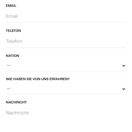
EMAIL
TELEFON
NATION
WIE HABEN SIE VON UNS ERFAHREN?
NACHRICHT