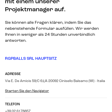
mit einem unserer
Projektmanager auf.
Sie können alle Fragen klären, indem Sie das
nebenstehende Formular ausfüllen. Wir werden
Ihnen in weniger als 24 Stunden unverbindlich
antworten.
RGPBALLS SRL HAUPTSITZ
ADRESSE
Via E. De Amicis 59/C 61/A 20092 Cinisello Balsamo (MI) - Italia
Starten Sie den Navigator
TELEFON
+39 02 6178857