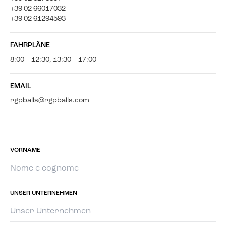
+39 02 66017032
+39 02 61294593
FAHRPLÄNE
8:00 – 12:30, 13:30 – 17:00
EMAIL
rgpballs@rgpballs.com
VORNAME
UNSER UNTERNEHMEN