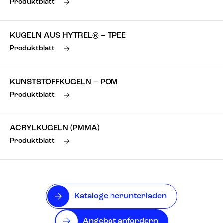
Produktblatt
KUGELN AUS HYTREL® – TPEE
Produktblatt
KUNSTSTOFFKUGELN – POM
Produktblatt
ACRYLKUGELN (PMMA)
Produktblatt
Kataloge herunterladen
Angebot anfordern