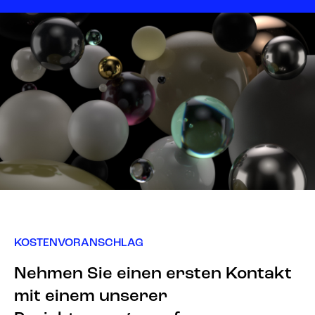
KOSTENVORANSCHLAG
Nehmen Sie einen ersten Kontakt
mit einem unserer