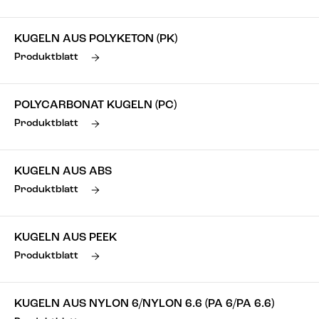
KUGELN AUS POLYKETON (PK)
Produktblatt
POLYCARBONAT KUGELN (PC)
Produktblatt
KUGELN AUS ABS
Produktblatt
KUGELN AUS PEEK
Produktblatt
KUGELN AUS NYLON 6/NYLON 6.6 (PA 6/PA 6.6)