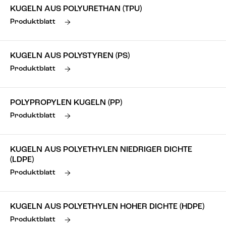
KUGELN AUS POLYURETHAN (TPU)
Produktblatt
KUGELN AUS POLYSTYREN (PS)
Produktblatt
POLYPROPYLEN KUGELN (PP)
Produktblatt
KUGELN AUS POLYETHYLEN NIEDRIGER DICHTE
(LDPE)
Produktblatt
KUGELN AUS POLYETHYLEN HOHER DICHTE (HDPE)
Produktblatt