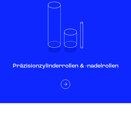
Präzisionzylinderrollen & -nadelrollen