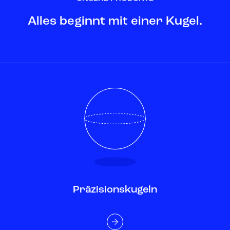
Alles beginnt mit einer Kugel.
Präzisionskugeln