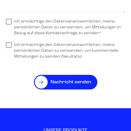
Ich ermächtige den Datenverantwortlichen, meine
persönlichen Daten zu verwenden, um Mitteilungen in
Bezug auf diese Kontaktanfrage zu senden*
Ich ermächtige den Datenverantwortlichen, meine
persönlichen Daten zu verwenden, um kommerzielle
Mitteilungen zu senden (fakultativ)
Nachricht senden
UNSERE PRODUKTE