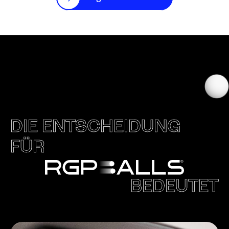
DIE ENTSCHEIDUNG
FÜR
BEDEUTET