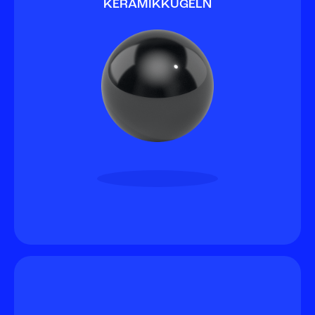
KERAMIKKUGELN