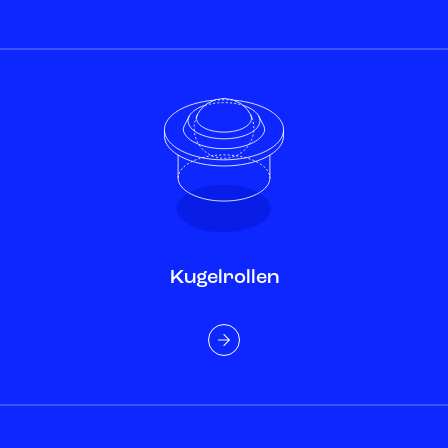
Kugelrollen