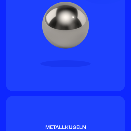
METALLKUGELN