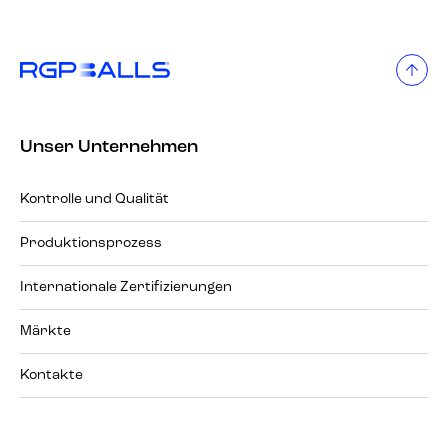
Unser Unternehmen
Kontrolle und Qualität
Produktionsprozess
Internationale Zertifizierungen
Märkte
Kontakte