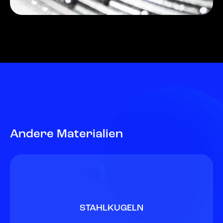
Andere Materialien
STAHLKUGELN