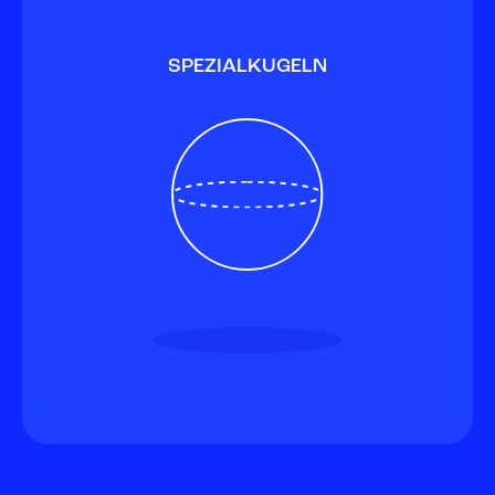
SPEZIALKUGELN