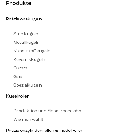
Produkte
Präzisionskugeln
Stahlkugeln
Metallkugeln
Kunststoffkugeln
Keramikkugeln
Gummi
Glas
Spezialkugeln
Kugelrollen
Produktion und Einsatzbereiche
Wie man wählt
Präzisionzylinderrollen & -nadelrollen