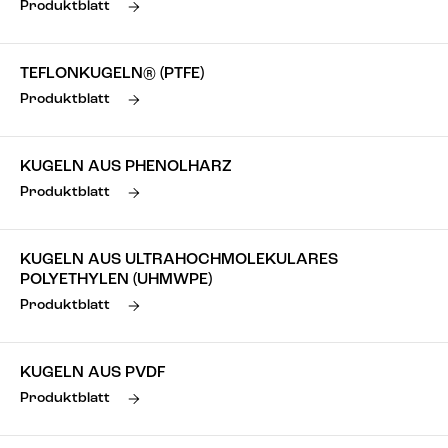
Produktblatt
TEFLONKUGELN® (PTFE)
Produktblatt
KUGELN AUS PHENOLHARZ
Produktblatt
KUGELN AUS ULTRAHOCHMOLEKULARES
POLYETHYLEN (UHMWPE)
Produktblatt
KUGELN AUS PVDF
Produktblatt