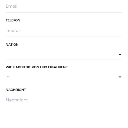
TELEFON
NATION
WIE HABEN SIE VON UNS ERFAHREN?
NACHRICHT