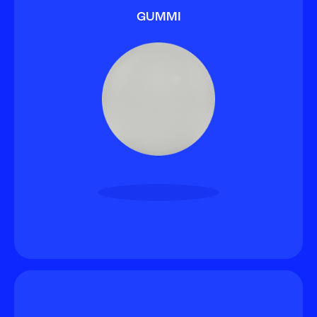
GUMMI