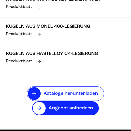
Produktblatt
KUGELN AUS MONEL 400-LEGIERUNG
Produktblatt
KUGELN AUS HASTELLOY C4-LEGIERUNG
Produktblatt
Kataloge herunterladen
Angebot anfordern