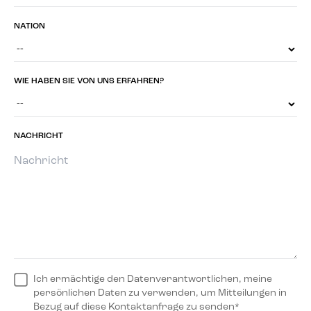
NATION
WIE HABEN SIE VON UNS ERFAHREN?
NACHRICHT
Ich ermächtige den Datenverantwortlichen, meine
persönlichen Daten zu verwenden, um Mitteilungen in
Bezug auf diese Kontaktanfrage zu senden*