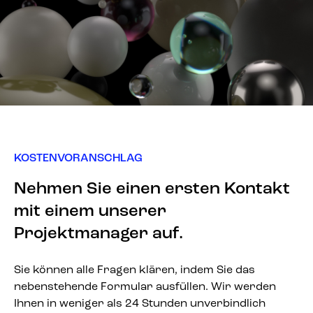
KOSTENVORANSCHLAG
Nehmen Sie einen ersten Kontakt
mit einem unserer
Projektmanager auf.
Sie können alle Fragen klären, indem Sie das
nebenstehende Formular ausfüllen. Wir werden
Ihnen in weniger als 24 Stunden unverbindlich