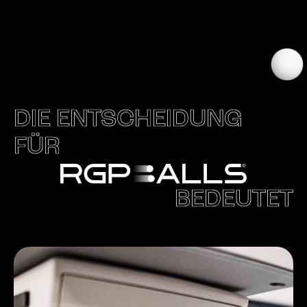
DIE ENTSCHEIDUNG
FÜR
BEDEUTET