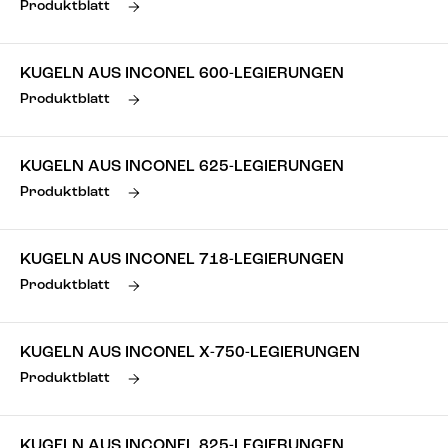
Produktblatt
KUGELN AUS INCONEL 600-LEGIERUNGEN
Produktblatt
KUGELN AUS INCONEL 625-LEGIERUNGEN
Produktblatt
KUGELN AUS INCONEL 718-LEGIERUNGEN
Produktblatt
KUGELN AUS INCONEL X-750-LEGIERUNGEN
Produktblatt
KUGELN AUS INCONEL 825-LEGIERUNGEN