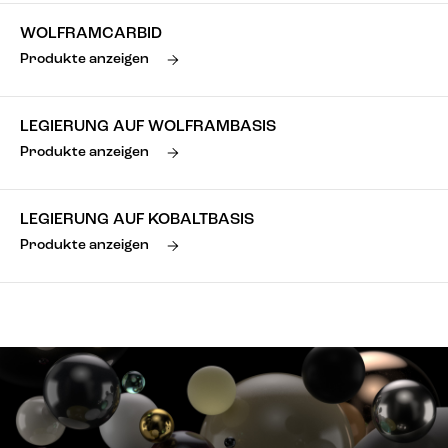
WOLFRAMCARBID
Produkte anzeigen
LEGIERUNG AUF WOLFRAMBASIS
Produkte anzeigen
LEGIERUNG AUF KOBALTBASIS
Produkte anzeigen