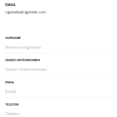
EMAIL
rgpballs@rgpballs.com
VORNAME
UNSER UNTERNEHMEN
EMAIL
TELEFON