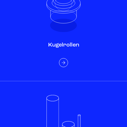
Kugelrollen