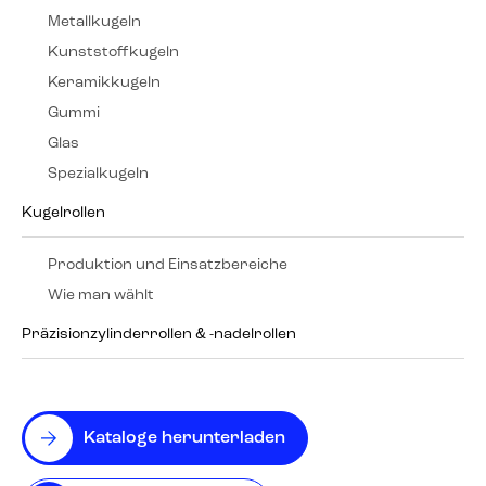
Metallkugeln
Kunststoffkugeln
Keramikkugeln
Gummi
Glas
Spezialkugeln
Kugelrollen
Produktion und Einsatzbereiche
Wie man wählt
Präzisionzylinderrollen & -nadelrollen
Kataloge herunterladen