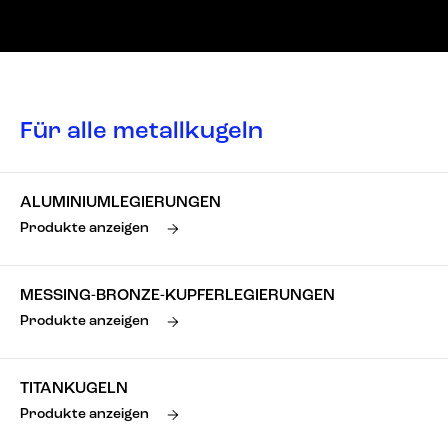
Für alle metallkugeln
ALUMINIUMLEGIERUNGEN
Produkte anzeigen
MESSING-BRONZE-KUPFERLEGIERUNGEN
Produkte anzeigen
TITANKUGELN
Produkte anzeigen