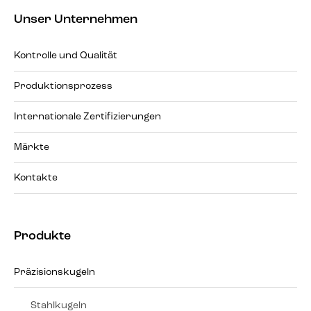
Unser Unternehmen
Kontrolle und Qualität
Produktionsprozess
Internationale Zertifizierungen
Märkte
Kontakte
Produkte
Präzisionskugeln
Stahlkugeln