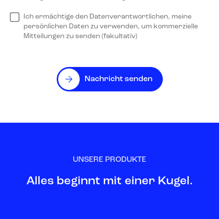
Ich ermächtige den Datenverantwortlichen, meine
persönlichen Daten zu verwenden, um kommerzielle
Mitteilungen zu senden (fakultativ)
Nachricht senden
UNSERE PRODUKTE
Alles beginnt mit einer Kugel.