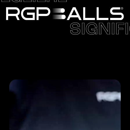
SIGNIF