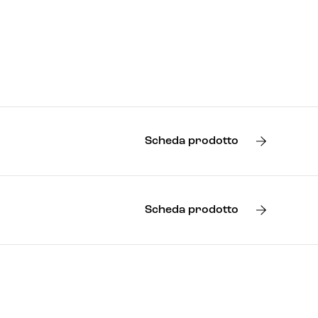
Scheda prodotto
Scheda prodotto