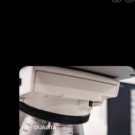
QUALITÀ