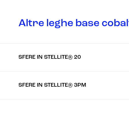
Altre leghe base cobal
SFERE IN STELLITE® 20
SFERE IN STELLITE® 3PM