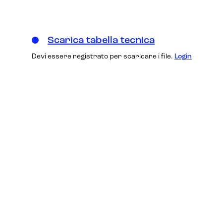
Scarica tabella tecnica
Devi essere registrato per scaricare i file.
Login