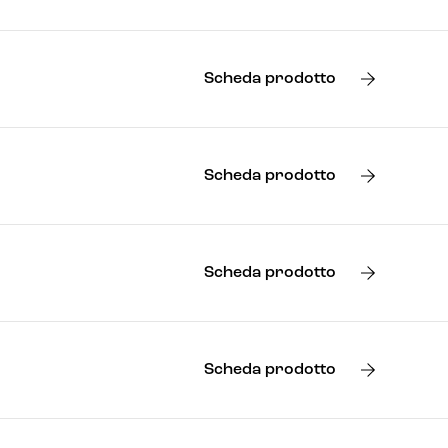
Scheda prodotto
Scheda prodotto
Scheda prodotto
Scheda prodotto