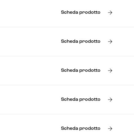
Scheda prodotto
Scheda prodotto
Scheda prodotto
Scheda prodotto
Scheda prodotto