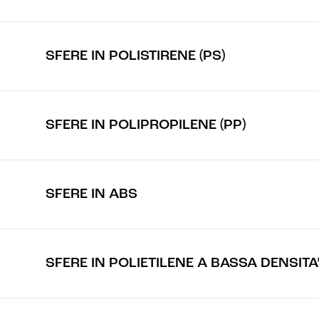
SFERE IN POLISTIRENE (PS)
SFERE IN POLIPROPILENE (PP)
SFERE IN ABS
SFERE IN POLIETILENE A BASSA DENSITA’