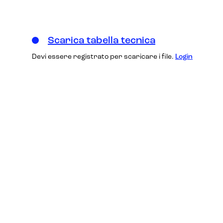
Scarica tabella tecnica
Devi essere registrato per scaricare i file.
Login