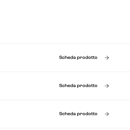
Scheda prodotto
Scheda prodotto
Scheda prodotto