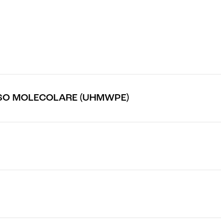
PESO MOLECOLARE (UHMWPE)