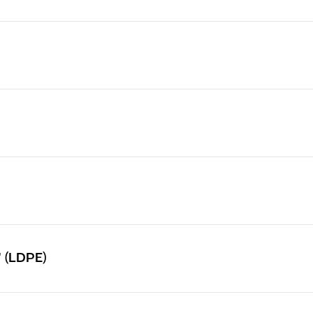
 (LDPE)