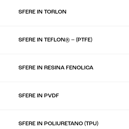
SFERE IN TORLON
SFERE IN TEFLON® – (PTFE)
SFERE IN RESINA FENOLICA
SFERE IN PVDF
SFERE IN POLIURETANO (TPU)