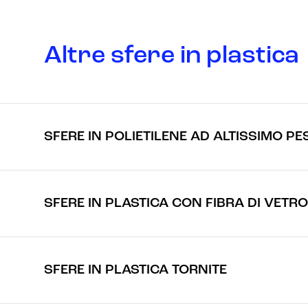
Altre sfere in plastica
SFERE IN POLIETILENE AD ALTISSIMO 
SFERE IN PLASTICA CON FIBRA DI VETRO
SFERE IN PLASTICA TORNITE