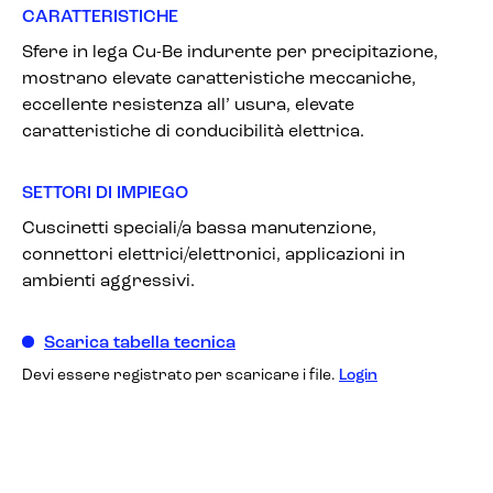
CARATTERISTICHE
Sfere in lega Cu-Be indurente per precipitazione,
mostrano elevate caratteristiche meccaniche,
eccellente resistenza all’ usura, elevate
caratteristiche di conducibilità elettrica.
SETTORI DI IMPIEGO
Cuscinetti speciali/a bassa manutenzione,
connettori elettrici/elettronici, applicazioni in
ambienti aggressivi.
Scarica tabella tecnica
Devi essere registrato per scaricare i file.
Login