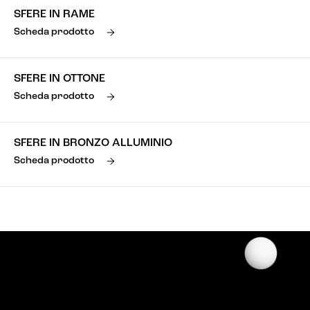
SFERE IN RAME
Scheda prodotto
SFERE IN OTTONE
Scheda prodotto
SFERE IN BRONZO ALLUMINIO
Scheda prodotto