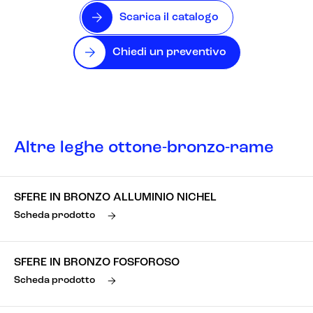
Scarica il catalogo
Chiedi un preventivo
Altre leghe ottone-bronzo-rame
SFERE IN BRONZO ALLUMINIO NICHEL
Scheda prodotto
SFERE IN BRONZO FOSFOROSO
Scheda prodotto