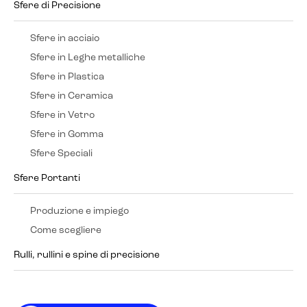
Sfere di Precisione
Sfere in acciaio
Sfere in Leghe metalliche
Sfere in Plastica
Sfere in Ceramica
Sfere in Vetro
Sfere in Gomma
Sfere Speciali
Sfere Portanti
Produzione e impiego
Come scegliere
Rulli, rullini e spine di precisione