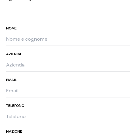
NOME
AZIENDA
EMAIL
TELEFONO
NAZIONE