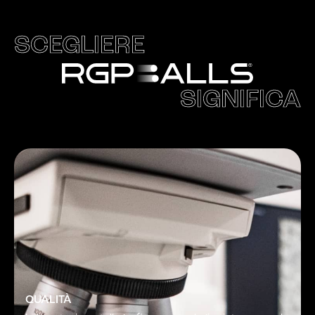
SCEGLIERE
SIGNIFICA
QUALITÀ