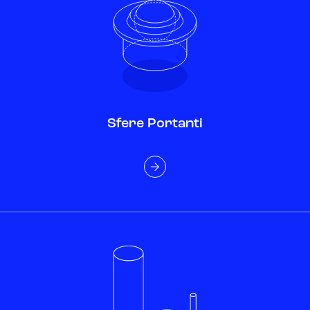
Sfere Portanti