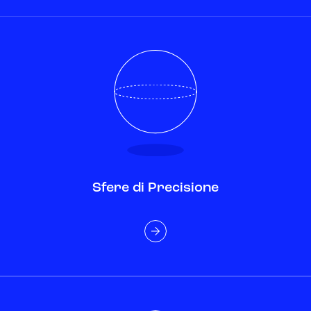
Sfere di Precisione