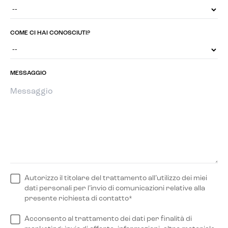
COME CI HAI CONOSCIUTI?
MESSAGGIO
Autorizzo il titolare del trattamento all’utilizzo dei miei
dati personali per l’invio di comunicazioni relative alla
presente richiesta di contatto*
Acconsento al trattamento dei dati per finalità di