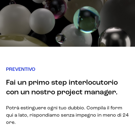
PREVENTIVO
Fai un primo step interlocutorio
con un nostro project manager.
Potrà estinguere ogni tuo dubbio. Compila il form
qui a lato, rispondiamo senza impegno in meno di 24
ore.