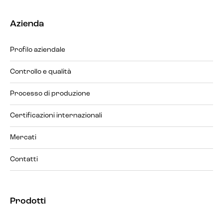
Azienda
Profilo aziendale
Controllo e qualità
Processo di produzione
Certificazioni internazionali
Mercati
Contatti
Prodotti