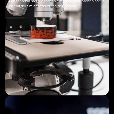
Laboratorio metallografico e metrologico interno per le
analisi delle microstrutture degli acciai.