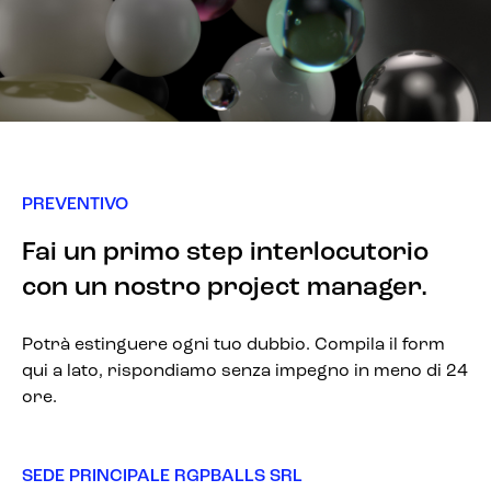
PREVENTIVO
Fai un primo step interlocutorio
con un nostro project manager.
Potrà estinguere ogni tuo dubbio. Compila il form
qui a lato, rispondiamo senza impegno in meno di 24
ore.
SEDE PRINCIPALE RGPBALLS SRL