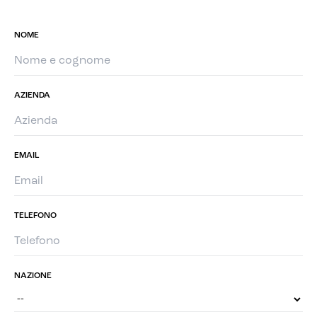
NOME
AZIENDA
EMAIL
TELEFONO
NAZIONE