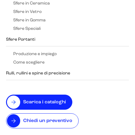
Sfere in Ceramica
Sfere in Vetro
Sfere in Gomma
Sfere Speciali
Sfere Portanti
Produzione e impiego
Come scegliere
Rulli, rullini e spine di precisione
Scarica i cataloghi
Chiedi un preventivo