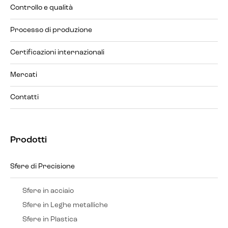
Controllo e qualità
Processo di produzione
Certificazioni internazionali
Mercati
Contatti
Prodotti
Sfere di Precisione
Sfere in acciaio
Sfere in Leghe metalliche
Sfere in Plastica