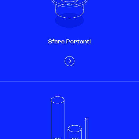
Sfere Portanti