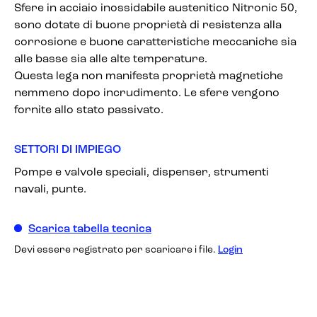
Sfere in acciaio inossidabile austenitico Nitronic 50,
sono dotate di buone proprietà di resistenza alla
corrosione e buone caratteristiche meccaniche sia
alle basse sia alle alte temperature.
Questa lega non manifesta proprietà magnetiche
nemmeno dopo incrudimento. Le sfere vengono
fornite allo stato passivato.
SETTORI DI IMPIEGO
Pompe e valvole speciali, dispenser, strumenti
navali, punte.
Scarica tabella tecnica
Devi essere registrato per scaricare i file.
Login