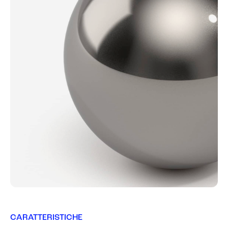
CARATTERISTICHE