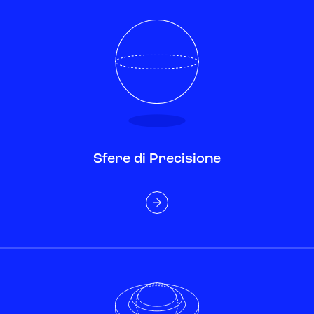
Sfere di Precisione