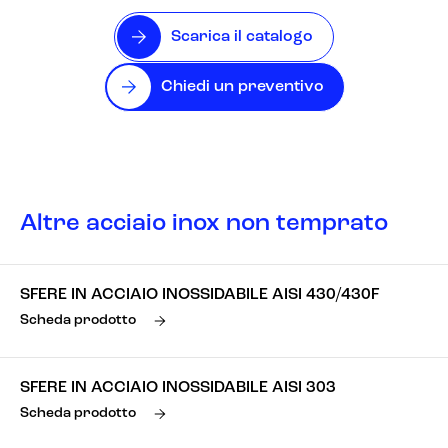
Scarica il catalogo
Chiedi un preventivo
Altre acciaio inox non temprato
SFERE IN ACCIAIO INOSSIDABILE AISI 430/430F
Scheda prodotto
SFERE IN ACCIAIO INOSSIDABILE AISI 303
Scheda prodotto