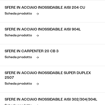
SFERE IN ACCIAIO INOSSIDABILE AISI 204 CU
Scheda prodotto
SFERE IN ACCIAIO INOSSIDABILE AISI 904L
Scheda prodotto
SFERE IN CARPENTER 20 CB 3
Scheda prodotto
SFERE IN ACCIAIO INOSSIDABILE SUPER DUPLEX
2507
Scheda prodotto
SFERE IN ACCIAIO INOSSIDABILE AISI 302/304/304L