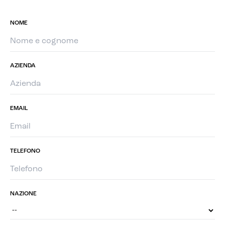
NOME
AZIENDA
EMAIL
TELEFONO
NAZIONE