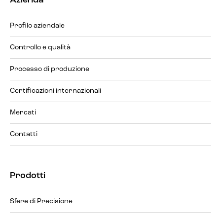
Azienda
Profilo aziendale
Controllo e qualità
Processo di produzione
Certificazioni internazionali
Mercati
Contatti
Prodotti
Sfere di Precisione