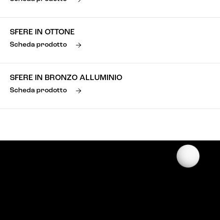
SFERE IN OTTONE
Scheda prodotto
SFERE IN BRONZO ALLUMINIO
Scheda prodotto