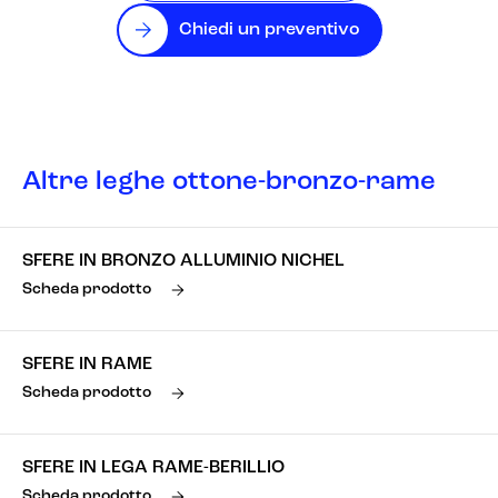
Chiedi un preventivo
Altre leghe ottone-bronzo-rame
SFERE IN BRONZO ALLUMINIO NICHEL
Scheda prodotto
SFERE IN RAME
Scheda prodotto
SFERE IN LEGA RAME-BERILLIO
Scheda prodotto