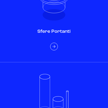
Sfere Portanti