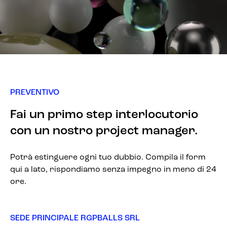
PREVENTIVO
Fai un primo step interlocutorio
con un nostro project manager.
Potrà estinguere ogni tuo dubbio. Compila il form
qui a lato, rispondiamo senza impegno in meno di 24
ore.
SEDE PRINCIPALE RGPBALLS SRL