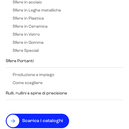
Sfere in acciaio
Sfere in Leghe metalliche
Sfere in Plastica
Sfere in Ceramica
Sfere in Vetro
Sfere in Gomma
Sfere Speciali
Sfere Portanti
Produzione e impiego
Come scegliere
Rulli, rullini e spine di precisione
Scarica i cataloghi