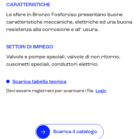
CARATTERISTICHE
Le sfere in Bronzo Fosforoso presentano buone
caratteristiche meccaniche, elettriche ed una buona
resistenza alla corrosione e all’ usura.
SETTORI DI IMPIEGO
Valvole e pompe speciali, valvole di non ritorno,
cuscinetti speciali, conduttori elettrici.
Scarica tabella tecnica
Devi essere registrato per scaricare i file.
Login
Scarica il catalogo