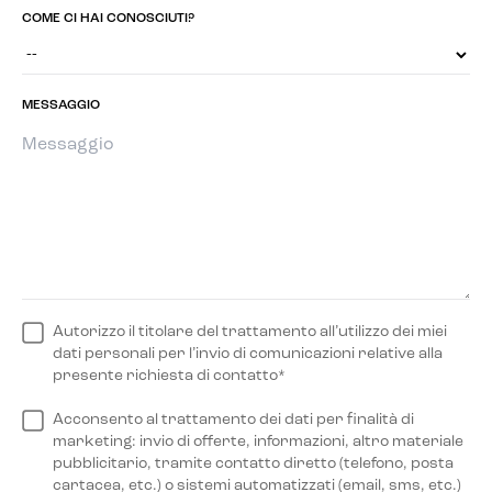
COME CI HAI CONOSCIUTI?
MESSAGGIO
Autorizzo il titolare del trattamento all’utilizzo dei miei
dati personali per l’invio di comunicazioni relative alla
presente richiesta di contatto*
Acconsento al trattamento dei dati per finalità di
marketing: invio di offerte, informazioni, altro materiale
pubblicitario, tramite contatto diretto (telefono, posta
cartacea, etc.) o sistemi automatizzati (email, sms, etc.)