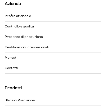
Azienda
Profilo aziendale
Controllo e qualità
Processo di produzione
Certificazioni internazionali
Mercati
Contatti
Prodotti
Sfere di Precisione