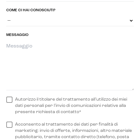
COME CI HAI CONOSCIUTI?
MESSAGGIO
Autorizzo il titolare del trattamento all’utilizzo dei miei
dati personali per l’invio di comunicazioni relative alla
presente richiesta di contatto*
Acconsento al trattamento dei dati per finalità di
marketing: invio di offerte, informazioni, altro materiale
pubblicitario, tramite contatto diretto (telefono, posta