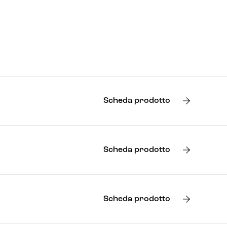
Scheda prodotto
Scheda prodotto
Scheda prodotto