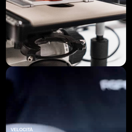
VELOCITÀ