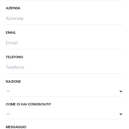
AZIENDA
EMAIL
TELEFONO
NAZIONE
COME CI HAI CONOSCIUTI?
MESSAGGIO