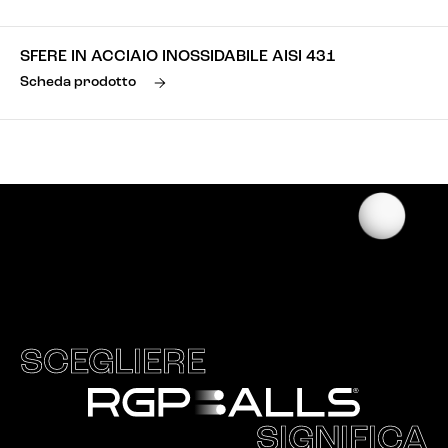
SFERE IN ACCIAIO INOSSIDABILE AISI 431
Scheda prodotto
SCEGLIERE
SIGNIFICA