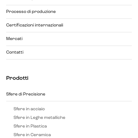
Processo di produzione
Certificazioni internazionali
Mercati
Contatti
Prodotti
Sfere di Precisione
Sfere in acciaio
Sfere in Leghe metalliche
Sfere in Plastica
Sfere in Ceramica