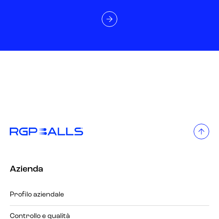
Azienda
Profilo aziendale
Controllo e qualità