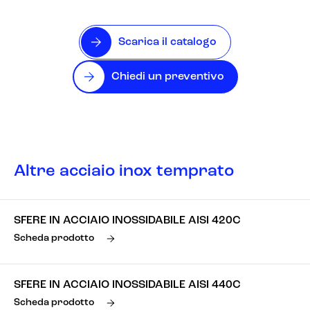
Scarica il catalogo
Chiedi un preventivo
Altre acciaio inox temprato
SFERE IN ACCIAIO INOSSIDABILE AISI 420C
Scheda prodotto
SFERE IN ACCIAIO INOSSIDABILE AISI 440C
Scheda prodotto