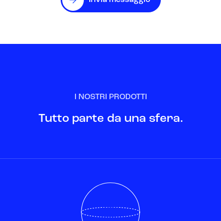
Invia messaggio
I NOSTRI PRODOTTI
Tutto parte da una sfera.