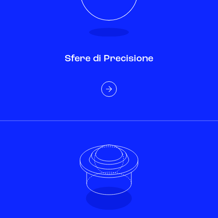
Sfere di Precisione