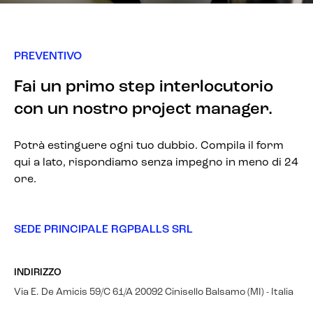
PREVENTIVO
Fai un primo step interlocutorio
con un nostro project manager.
Potrà estinguere ogni tuo dubbio. Compila il form
qui a lato, rispondiamo senza impegno in meno di 24
ore.
SEDE PRINCIPALE RGPBALLS SRL
INDIRIZZO
Via E. De Amicis 59/C 61/A 20092 Cinisello Balsamo (MI) - Italia