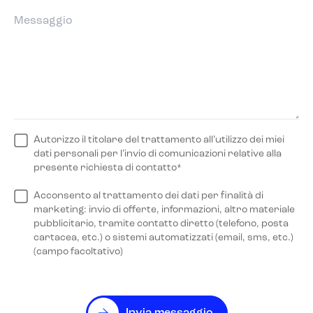
Autorizzo il titolare del trattamento all’utilizzo dei miei
dati personali per l’invio di comunicazioni relative alla
presente richiesta di contatto*
Acconsento al trattamento dei dati per finalità di
marketing: invio di offerte, informazioni, altro materiale
pubblicitario, tramite contatto diretto (telefono, posta
cartacea, etc.) o sistemi automatizzati (email, sms, etc.)
(campo facoltativo)