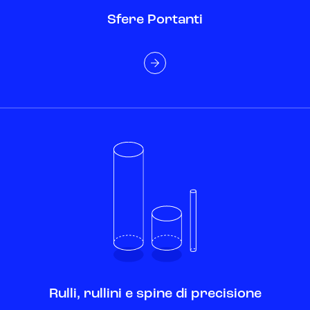
Sfere Portanti
Rulli, rullini e spine di precisione