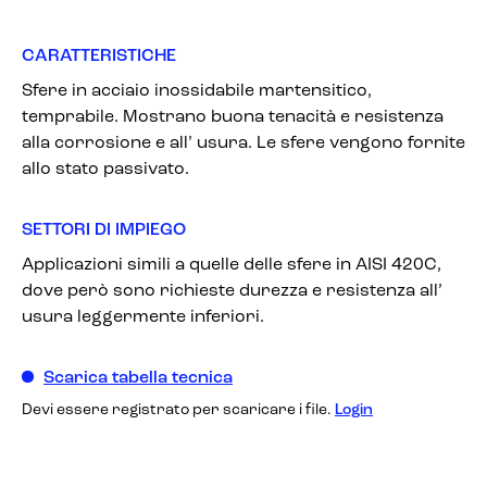
CARATTERISTICHE
Sfere in acciaio inossidabile martensitico,
temprabile. Mostrano buona tenacità e resistenza
alla corrosione e all’ usura. Le sfere vengono fornite
allo stato passivato.
SETTORI DI IMPIEGO
Applicazioni simili a quelle delle sfere in AISI 420C,
dove però sono richieste durezza e resistenza all’
usura leggermente inferiori.
Scarica tabella tecnica
Devi essere registrato per scaricare i file.
Login