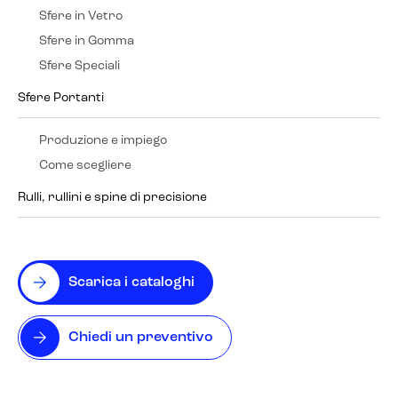
Sfere in Vetro
Sfere in Gomma
Sfere Speciali
Sfere Portanti
Produzione e impiego
Come scegliere
Rulli, rullini e spine di precisione
Scarica i cataloghi
Chiedi un preventivo