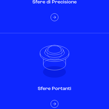
Sfere di Precisione
Sfere Portanti