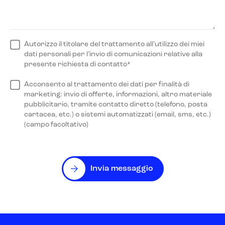
Autorizzo il titolare del trattamento all’utilizzo dei miei
dati personali per l’invio di comunicazioni relative alla
presente richiesta di contatto*
Acconsento al trattamento dei dati per finalità di
marketing: invio di offerte, informazioni, altro materiale
pubblicitario, tramite contatto diretto (telefono, posta
cartacea, etc.) o sistemi automatizzati (email, sms, etc.)
(campo facoltativo)
Invia messaggio