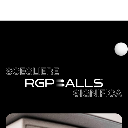
SCEGLIERE
SIGNIFICA