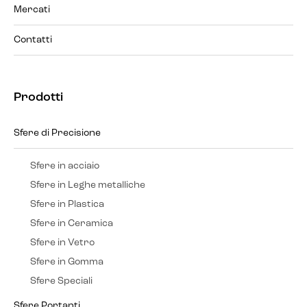
Mercati
Contatti
Prodotti
Sfere di Precisione
Sfere in acciaio
Sfere in Leghe metalliche
Sfere in Plastica
Sfere in Ceramica
Sfere in Vetro
Sfere in Gomma
Sfere Speciali
Sfere Portanti