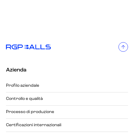
Azienda
Profilo aziendale
Controllo e qualità
Processo di produzione
Certificazioni internazionali