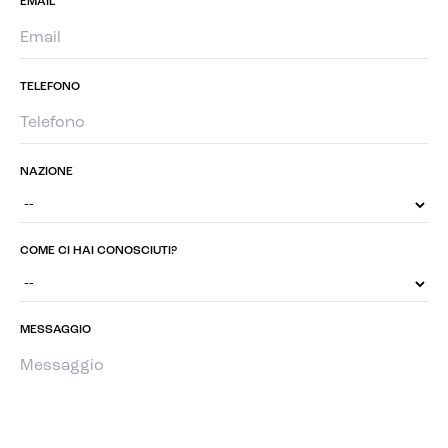
EMAIL
TELEFONO
NAZIONE
COME CI HAI CONOSCIUTI?
MESSAGGIO