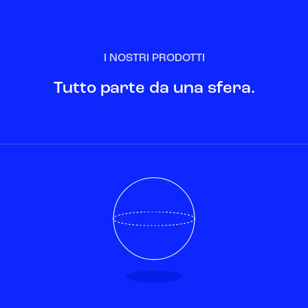
I NOSTRI PRODOTTI
Tutto parte da una sfera.