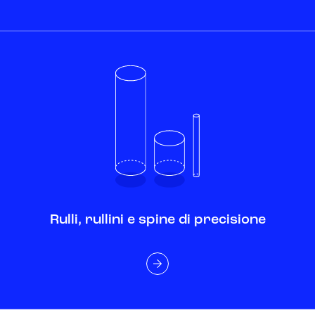
Rulli, rullini e spine di precisione