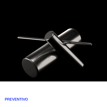
PREVENTIVO