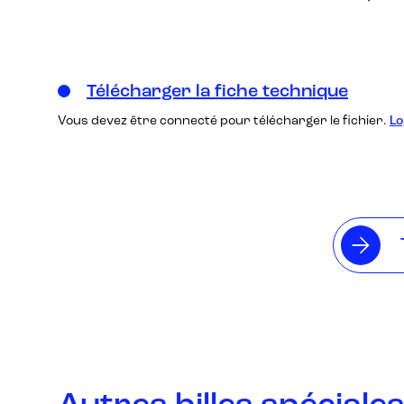
Télécharger la fiche technique
Vous devez être connecté pour télécharger le fichier.
Lo