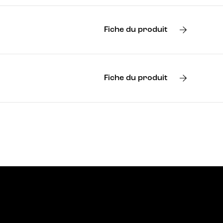
Fiche du produit
Fiche du produit