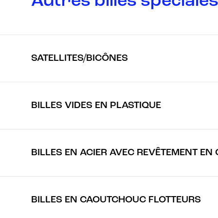
Autres billes spéciale
SATELLITES/BICÔNES
BILLES VIDES EN PLASTIQUE
BILLES EN ACIER AVEC REVÊTEMENT E
BILLES EN CAOUTCHOUC FLOTTEURS