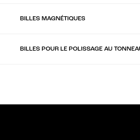
BILLES MAGNÉTIQUES
BILLES POUR LE POLISSAGE AU TONNEAU