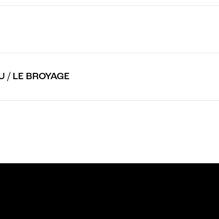
 / LE BROYAGE