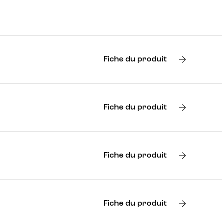
Fiche du produit
Fiche du produit
Fiche du produit
Fiche du produit