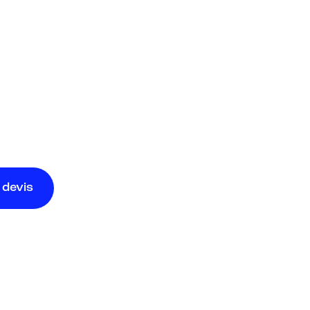
devis