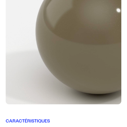
CARACTÉRISTIQUES