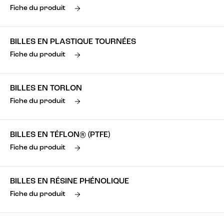
Fiche du produit
BILLES EN PLASTIQUE TOURNÉES
Fiche du produit
BILLES EN TORLON
Fiche du produit
BILLES EN TÉFLON® (PTFE)
Fiche du produit
BILLES EN RÉSINE PHÉNOLIQUE
Fiche du produit