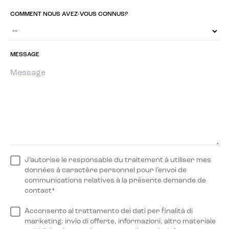
COMMENT NOUS AVEZ-VOUS CONNUS?
MESSAGE
J’autorise le responsable du traitement à utiliser mes
données à caractère personnel pour l’envoi de
communications relatives à la présente demande de
contact*
Acconsento al trattamento dei dati per finalità di
marketing: invio di offerte, informazioni, altro materiale