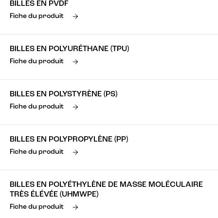
BILLES EN PVDF
Fiche du produit
BILLES EN POLYURÉTHANE (TPU)
Fiche du produit
BILLES EN POLYSTYRÈNE (PS)
Fiche du produit
BILLES EN POLYPROPYLÈNE (PP)
Fiche du produit
BILLES EN POLYÉTHYLÈNE DE MASSE MOLÉCULAIRE
TRÈS ÉLÉVÉE (UHMWPE)
Fiche du produit