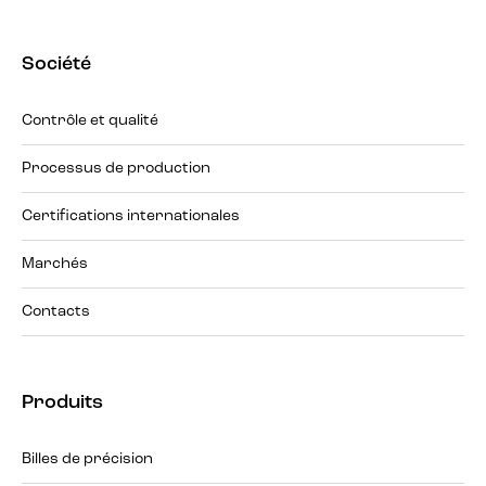
Société
Contrôle et qualité
Processus de production
Certifications internationales
Marchés
Contacts
Produits
Billes de précision