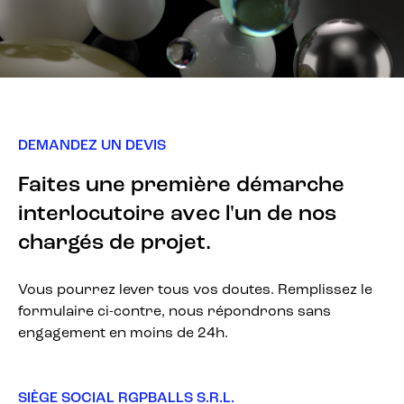
DEMANDEZ UN DEVIS
Faites une première démarche
interlocutoire avec l'un de nos
chargés de projet.
Vous pourrez lever tous vos doutes. Remplissez le
formulaire ci-contre, nous répondrons sans
engagement en moins de 24h.
SIÈGE SOCIAL RGPBALLS S.R.L.