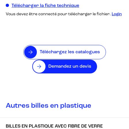
Télécharger la fiche technique
Vous devez être connecté pour télécharger le fichier.
Login
Téléchargez les catalogues
Demandez un devis
Autres billes en plastique
BILLES EN PLASTIQUE AVEC FIBRE DE VERRE