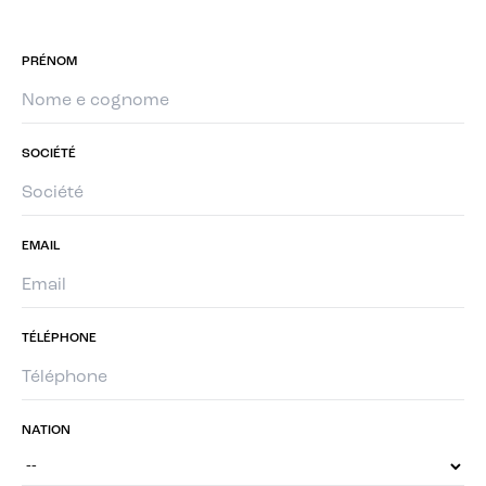
PRÉNOM
SOCIÉTÉ
EMAIL
TÉLÉPHONE
NATION