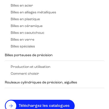
Billes en acier
Billes en alliages métalliques
Billes en plastique
Billes en céramique
Billes en caoutchouc
Billes en verre
Billes spéciales
Billes porteuses de précision
Production et utilisation
Comment choisir
Rouleaux cylindriques de précision, aiguilles
Téléchargez les catalogues