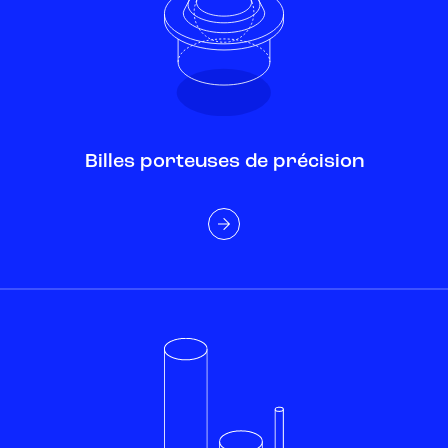
Billes porteuses de précision