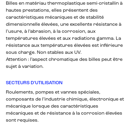
Billes en matériau thermoplastique semi-cristallin à
hautes prestations, elles présentent des
caractéristiques mécaniques et de stabilité
dimensionnelle élevées, une excellente résistance à
l’usure, à l’abrasion, à la corrosion, aux
températures élevées et aux radiations gamma. La
résistance aux températures élevées est inférieure
sous charge. Non stables aux UV.
Attention : l’aspect chromatique des billes peut être
sujet à variation.
SECTEURS D’UTILISATION
Roulements, pompes et vannes spéciales,
composants de l’industrie chimique, électronique et
mécanique lorsque des caractéristiques
mécaniques et de résistance à la corrosion élevées
sont requises.