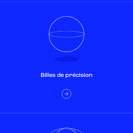
Billes de précision