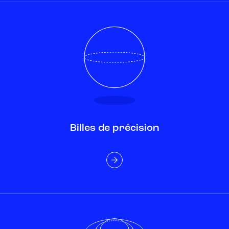
Billes de précision