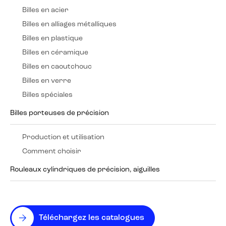
Billes en acier
Billes en alliages métalliques
Billes en plastique
Billes en céramique
Billes en caoutchouc
Billes en verre
Billes spéciales
Billes porteuses de précision
Production et utilisation
Comment choisir
Rouleaux cylindriques de précision, aiguilles
Téléchargez les catalogues