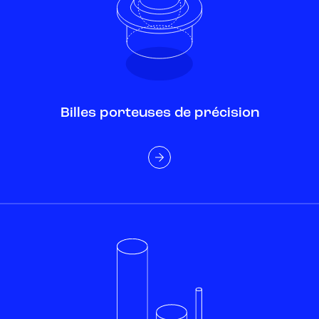
Billes porteuses de précision