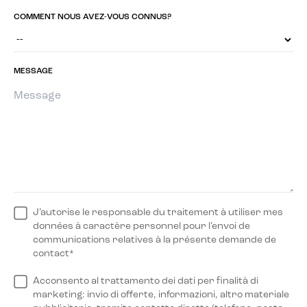
COMMENT NOUS AVEZ-VOUS CONNUS?
MESSAGE
J’autorise le responsable du traitement à utiliser mes
données à caractère personnel pour l’envoi de
communications relatives à la présente demande de
contact*
Acconsento al trattamento dei dati per finalità di
marketing: invio di offerte, informazioni, altro materiale