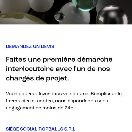
DEMANDEZ UN DEVIS
Faites une première démarche
interlocutoire avec l'un de nos
chargés de projet.
Vous pourrez lever tous vos doutes. Remplissez le
formulaire ci-contre, nous répondrons sans
engagement en moins de 24h.
SIÈGE SOCIAL RGPBALLS S.R.L.