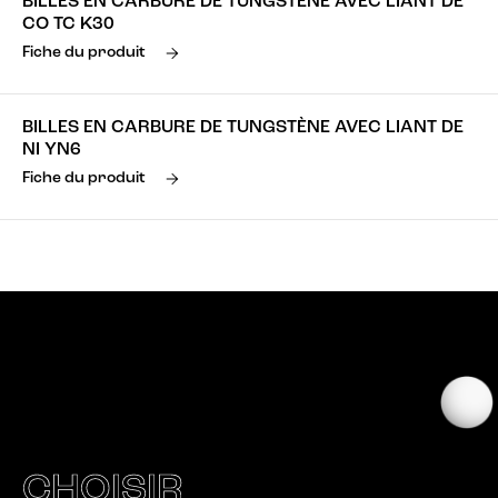
BILLES EN CARBURE DE TUNGSTÈNE AVEC LIANT DE
CO TC K30
Fiche du produit
BILLES EN CARBURE DE TUNGSTÈNE AVEC LIANT DE
NI YN6
Fiche du produit
CHOISIR