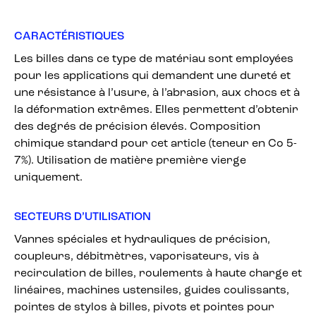
CARACTÉRISTIQUES
Les billes dans ce type de matériau sont employées
pour les applications qui demandent une dureté et
une résistance à l’usure, à l’abrasion, aux chocs et à
la déformation extrêmes. Elles permettent d’obtenir
des degrés de précision élevés. Composition
chimique standard pour cet article (teneur en Co 5-
7%). Utilisation de matière première vierge
uniquement.
SECTEURS D’UTILISATION
Vannes spéciales et hydrauliques de précision,
coupleurs, débitmètres, vaporisateurs, vis à
recirculation de billes, roulements à haute charge et
linéaires, machines ustensiles, guides coulissants,
pointes de stylos à billes, pivots et pointes pour