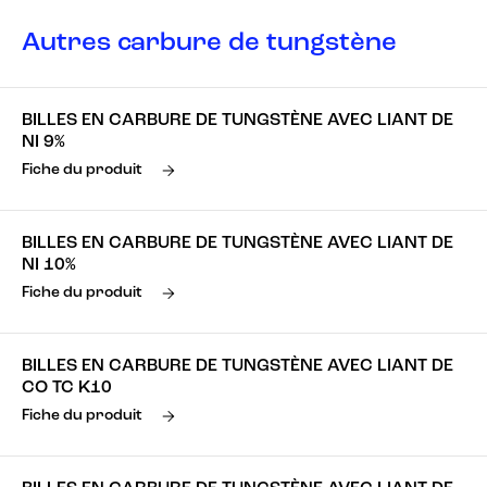
Autres carbure de tungstène
BILLES EN CARBURE DE TUNGSTÈNE AVEC LIANT DE
NI 9%
Fiche du produit
BILLES EN CARBURE DE TUNGSTÈNE AVEC LIANT DE
NI 10%
Fiche du produit
BILLES EN CARBURE DE TUNGSTÈNE AVEC LIANT DE
CO TC K10
Fiche du produit