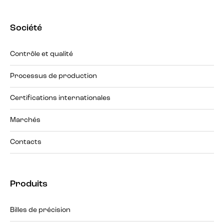
Société
Contrôle et qualité
Processus de production
Certifications internationales
Marchés
Contacts
Produits
Billes de précision