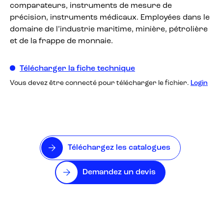
comparateurs, instruments de mesure de
précision, instruments médicaux. Employées dans le
domaine de l’industrie maritime, minière, pétrolière
et de la frappe de monnaie.
Télécharger la fiche technique
Vous devez être connecté pour télécharger le fichier.
Login
Téléchargez les catalogues
Demandez un devis