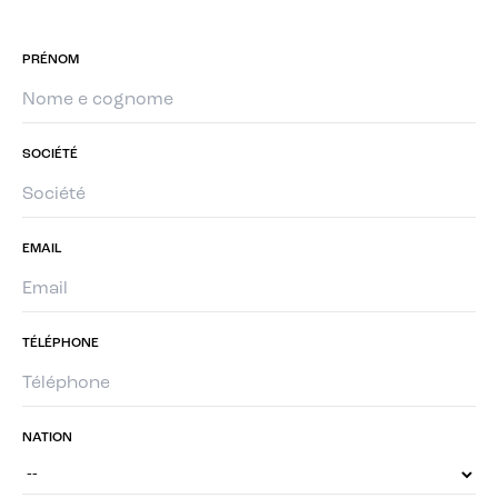
PRÉNOM
SOCIÉTÉ
EMAIL
TÉLÉPHONE
NATION