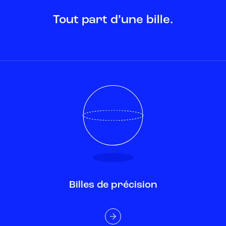
Tout part d’une bille.
Billes de précision