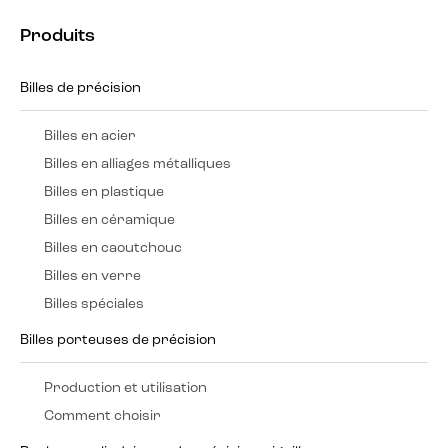
Produits
Billes de précision
Billes en acier
Billes en alliages métalliques
Billes en plastique
Billes en céramique
Billes en caoutchouc
Billes en verre
Billes spéciales
Billes porteuses de précision
Production et utilisation
Comment choisir