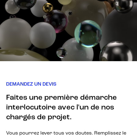
DEMANDEZ UN DEVIS
Faites une première démarche
interlocutoire avec l'un de nos
chargés de projet.
Vous pourrez lever tous vos doutes. Remplissez le