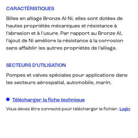
CARACTÉRISTIQUES
Billes en alliage Bronze Al-Ni, elles sont dotées de
hautes propriétés mécaniques et résistance à
l’abrasion et à l’usure. Par rapport au Bronze Al,
l’ajout de Ni améliore la résistance à la corrosion
sans affaiblir les autres propriétés de l’alliage.
SECTEURS D’UTILISATION
Pompes et valves spéciales pour applications dans
les secteurs aérospatial, automobile, marin.
Télécharger la fiche technique
Vous devez être connecté pour télécharger le fichier.
Login