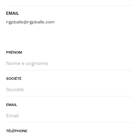
EMAIL
rgpballs@rgpballs.com
PRÉNOM
SOCIÉTÉ
EMAIL
TÉLÉPHONE