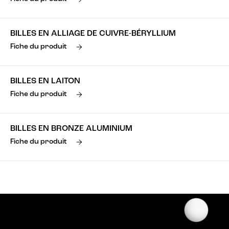
BILLES EN ALLIAGE DE CUIVRE-BÉRYLLIUM
Fiche du produit
BILLES EN LAITON
Fiche du produit
BILLES EN BRONZE ALUMINIUM
Fiche du produit