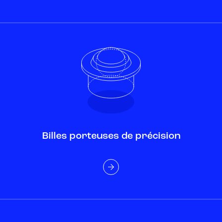
Billes porteuses de précision