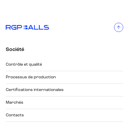
Société
Contrôle et qualité
Processus de production
Certifications internationales
Marchés
Contacts