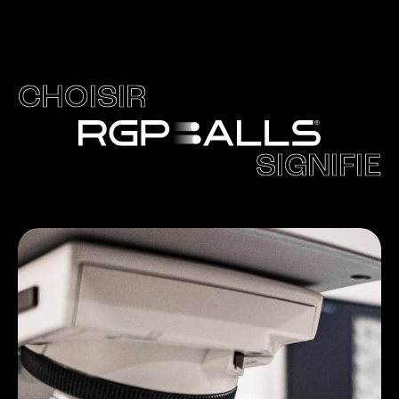
CHOISIR
SIGNIFIE