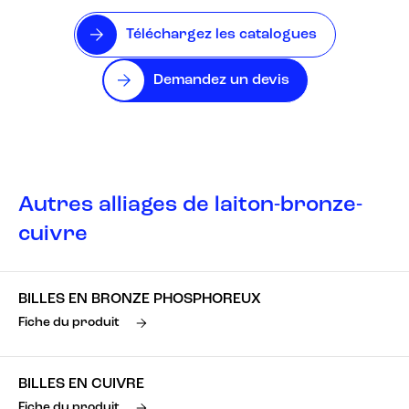
Téléchargez les catalogues
Demandez un devis
Autres alliages de laiton-bronze-
cuivre
BILLES EN BRONZE PHOSPHOREUX
Fiche du produit
BILLES EN CUIVRE
Fiche du produit