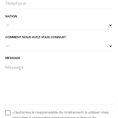
NATION
COMMENT NOUS AVEZ-VOUS CONNUS?
MESSAGE
J’autorise le responsable du traitement à utiliser mes
données à caractère personnel pour l’envoi de