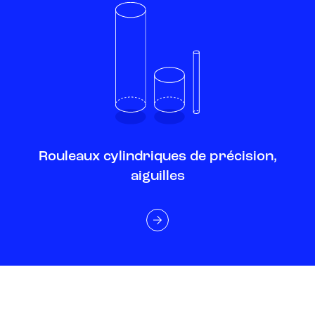
Rouleaux cylindriques de précision,
aiguilles