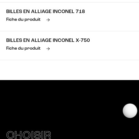
BILLES EN ALLIAGE INCONEL 718
Fiche du produit
BILLES EN ALLIAGE INCONEL X-750
Fiche du produit
CHOISIR