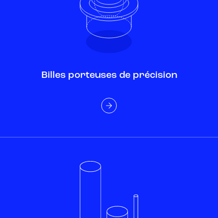
Billes porteuses de précision