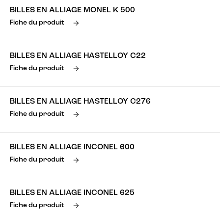
BILLES EN ALLIAGE MONEL K 500
Fiche du produit
BILLES EN ALLIAGE HASTELLOY C22
Fiche du produit
BILLES EN ALLIAGE HASTELLOY C276
Fiche du produit
BILLES EN ALLIAGE INCONEL 600
Fiche du produit
BILLES EN ALLIAGE INCONEL 625
Fiche du produit