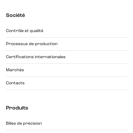
Société
Contrôle et qualité
Processus de production
Certifications internationales
Marchés
Contacts
Produits
Billes de précision