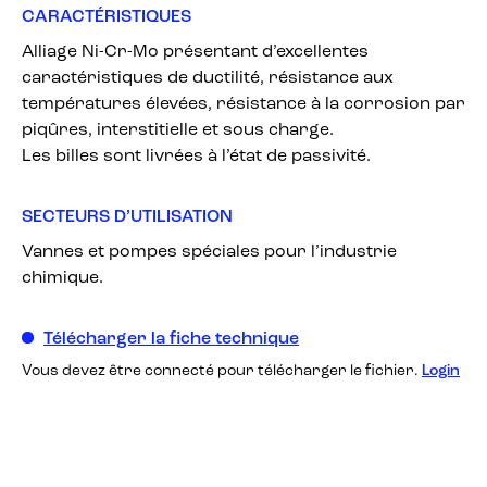
CARACTÉRISTIQUES
Alliage Ni-Cr-Mo présentant d’excellentes
caractéristiques de ductilité, résistance aux
températures élevées, résistance à la corrosion par
piqûres, interstitielle et sous charge.
Les billes sont livrées à l’état de passivité.
SECTEURS D’UTILISATION
Vannes et pompes spéciales pour l’industrie
chimique.
Télécharger la fiche technique
Vous devez être connecté pour télécharger le fichier.
Login