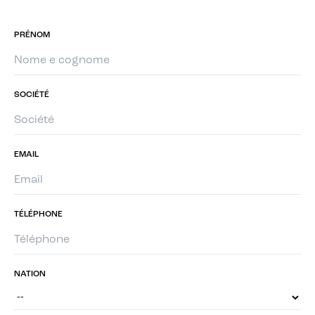
PRÉNOM
SOCIÉTÉ
EMAIL
TÉLÉPHONE
NATION