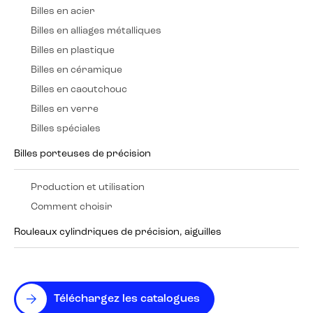
Billes en acier
Billes en alliages métalliques
Billes en plastique
Billes en céramique
Billes en caoutchouc
Billes en verre
Billes spéciales
Billes porteuses de précision
Production et utilisation
Comment choisir
Rouleaux cylindriques de précision, aiguilles
Téléchargez les catalogues