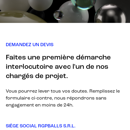
DEMANDEZ UN DEVIS
Faites une première démarche
interlocutoire avec l'un de nos
chargés de projet.
Vous pourrez lever tous vos doutes. Remplissez le
formulaire ci-contre, nous répondrons sans
engagement en moins de 24h.
SIÈGE SOCIAL RGPBALLS S.R.L.