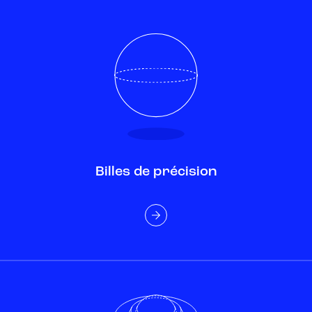
Billes de précision