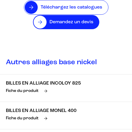
Téléchargez les catalogues
Demandez un devis
Autres alliages base nickel
BILLES EN ALLIAGE INCOLOY 825
Fiche du produit
BILLES EN ALLIAGE MONEL 400
Fiche du produit