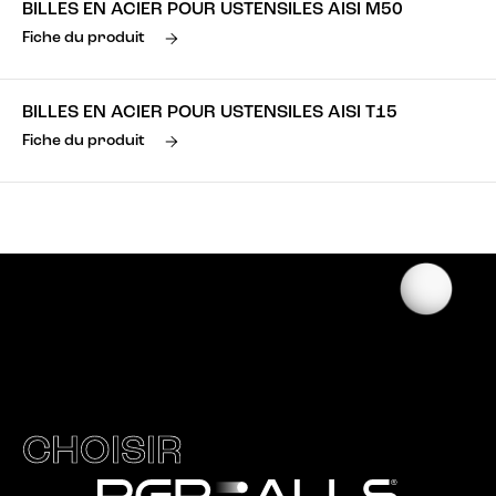
BILLES EN ACIER POUR USTENSILES AISI M50
Fiche du produit
BILLES EN ACIER POUR USTENSILES AISI T15
Fiche du produit
CHOISIR