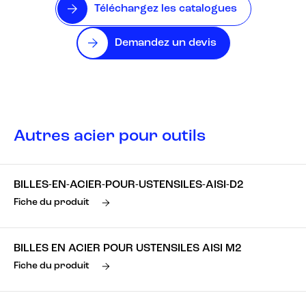
Téléchargez les catalogues
Demandez un devis
Autres acier pour outils
BILLES-EN-ACIER-POUR-USTENSILES-AISI-D2
Fiche du produit
BILLES EN ACIER POUR USTENSILES AISI M2
Fiche du produit