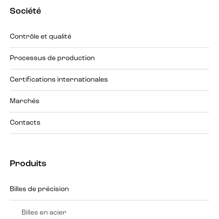
Société
Contrôle et qualité
Processus de production
Certifications internationales
Marchés
Contacts
Produits
Billes de précision
Billes en acier