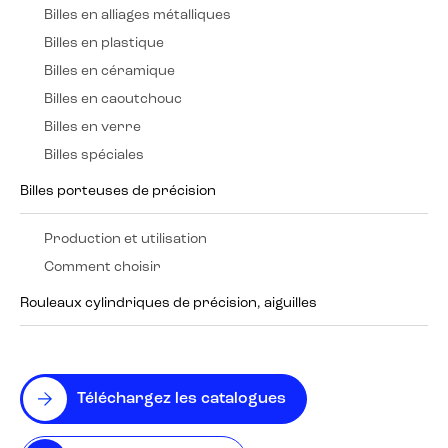
Billes en alliages métalliques
Billes en plastique
Billes en céramique
Billes en caoutchouc
Billes en verre
Billes spéciales
Billes porteuses de précision
Production et utilisation
Comment choisir
Rouleaux cylindriques de précision, aiguilles
Téléchargez les catalogues