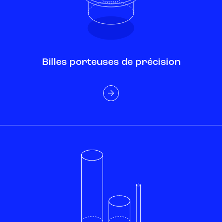
Billes porteuses de précision