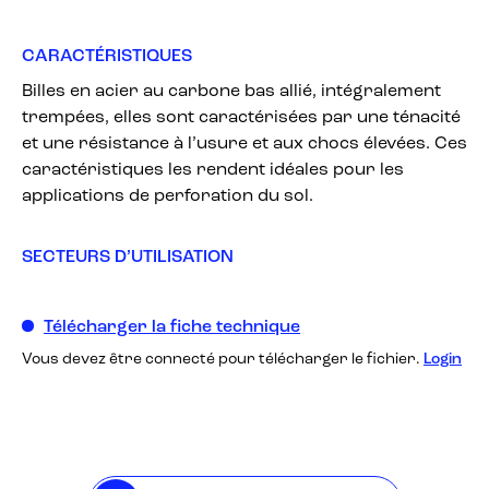
CARACTÉRISTIQUES
Billes en acier au carbone bas allié, intégralement
trempées, elles sont caractérisées par une ténacité
et une résistance à l’usure et aux chocs élevées. Ces
caractéristiques les rendent idéales pour les
applications de perforation du sol.
SECTEURS D’UTILISATION
Télécharger la fiche technique
Vous devez être connecté pour télécharger le fichier.
Login