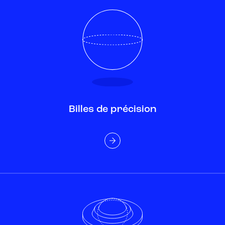
Billes de précision