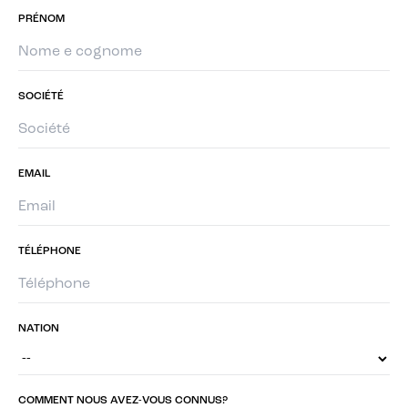
PRÉNOM
SOCIÉTÉ
EMAIL
TÉLÉPHONE
NATION
COMMENT NOUS AVEZ-VOUS CONNUS?