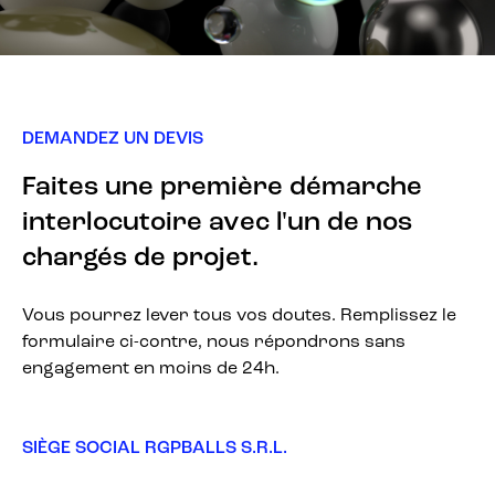
DEMANDEZ UN DEVIS
Faites une première démarche
interlocutoire avec l'un de nos
chargés de projet.
Vous pourrez lever tous vos doutes. Remplissez le
formulaire ci-contre, nous répondrons sans
engagement en moins de 24h.
SIÈGE SOCIAL RGPBALLS S.R.L.