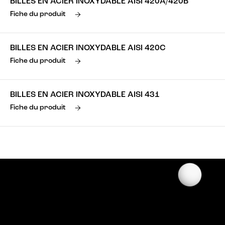
BILLES EN ACIER INOXYDABLE AISI 420A/420B
Fiche du produit
BILLES EN ACIER INOXYDABLE AISI 420C
Fiche du produit
BILLES EN ACIER INOXYDABLE AISI 431
Fiche du produit