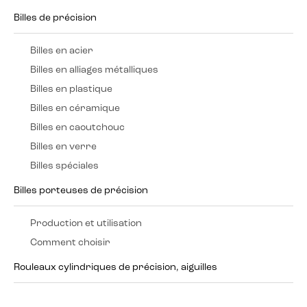
Billes de précision
Billes en acier
Billes en alliages métalliques
Billes en plastique
Billes en céramique
Billes en caoutchouc
Billes en verre
Billes spéciales
Billes porteuses de précision
Production et utilisation
Comment choisir
Rouleaux cylindriques de précision, aiguilles