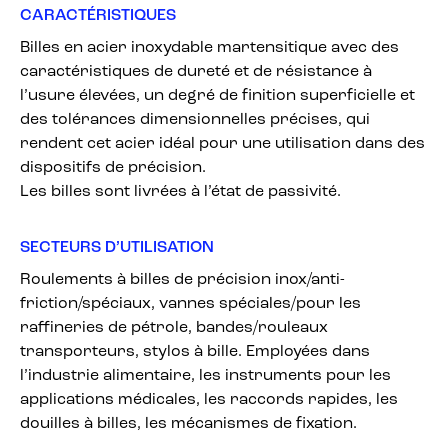
CARACTÉRISTIQUES
Billes en acier inoxydable martensitique avec des
caractéristiques de dureté et de résistance à
l’usure élevées, un degré de finition superficielle et
des tolérances dimensionnelles précises, qui
rendent cet acier idéal pour une utilisation dans des
dispositifs de précision.
Les billes sont livrées à l’état de passivité.
SECTEURS D’UTILISATION
Roulements à billes de précision inox/anti-
friction/spéciaux, vannes spéciales/pour les
raffineries de pétrole, bandes/rouleaux
transporteurs, stylos à bille. Employées dans
l’industrie alimentaire, les instruments pour les
applications médicales, les raccords rapides, les
douilles à billes, les mécanismes de fixation.