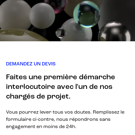
DEMANDEZ UN DEVIS
Faites une première démarche
interlocutoire avec l'un de nos
chargés de projet.
Vous pourrez lever tous vos doutes. Remplissez le
formulaire ci-contre, nous répondrons sans
engagement en moins de 24h.