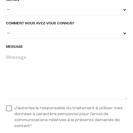
NATION
COMMENT NOUS AVEZ-VOUS CONNUS?
MESSAGE
J’autorise le responsable du traitement à utiliser mes
données à caractère personnel pour l’envoi de
communications relatives à la présente demande de
contact*