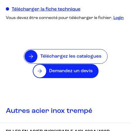
Télécharger la fiche technique
Vous devez être connecté pour télécharger le fichier.
Login
Téléchargez les catalogues
Demandez un devis
Autres acier inox trempé