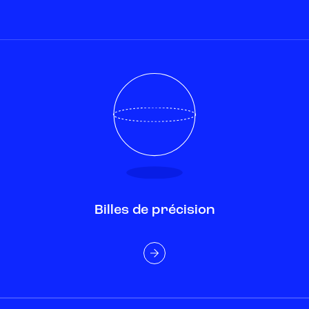
Billes de précision