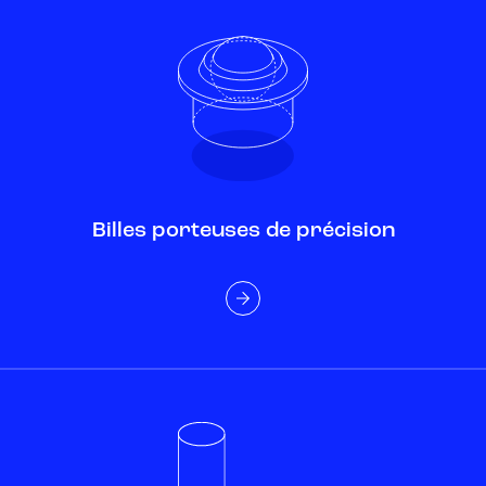
Billes porteuses de précision