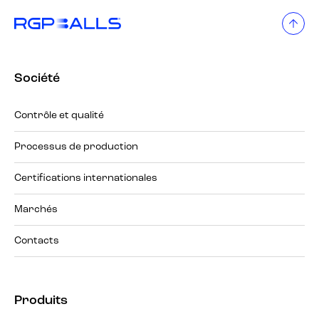
Société
Contrôle et qualité
Processus de production
Certifications internationales
Marchés
Contacts
Produits