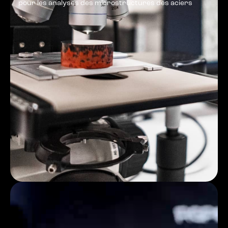
pour les analyses des microstructures des aciers