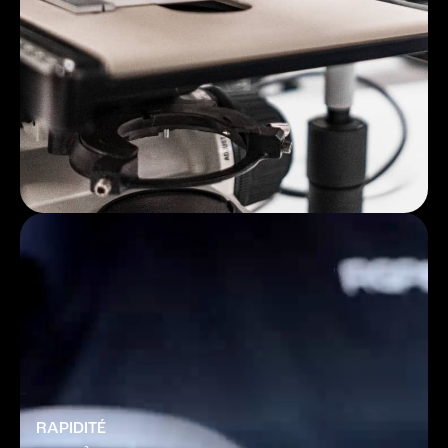
RAPIDITÉ