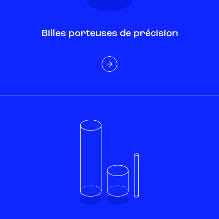
Billes porteuses de précision