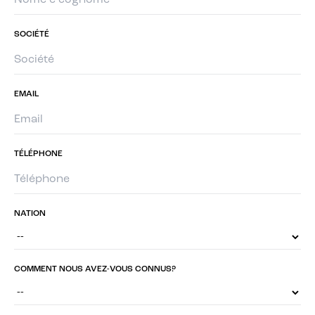
SOCIÉTÉ
EMAIL
TÉLÉPHONE
NATION
COMMENT NOUS AVEZ-VOUS CONNUS?