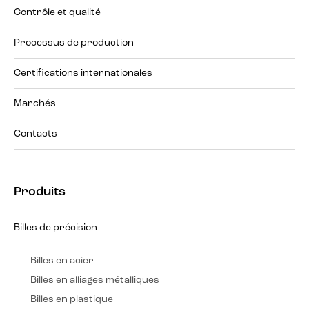
Contrôle et qualité
Processus de production
Certifications internationales
Marchés
Contacts
Produits
Billes de précision
Billes en acier
Billes en alliages métalliques
Billes en plastique