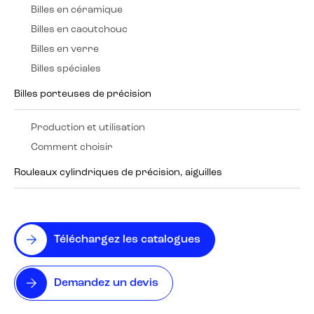
Billes en céramique
Billes en caoutchouc
Billes en verre
Billes spéciales
Billes porteuses de précision
Production et utilisation
Comment choisir
Rouleaux cylindriques de précision, aiguilles
Téléchargez les catalogues
Demandez un devis