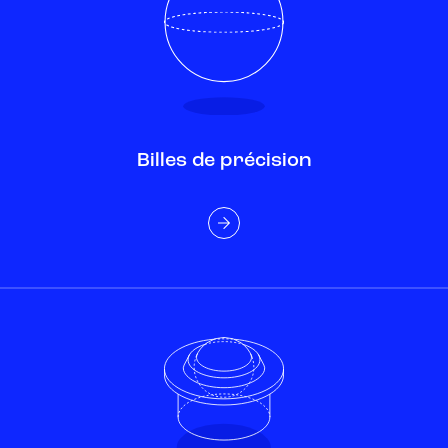
Billes de précision