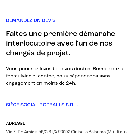
DEMANDEZ UN DEVIS
Faites une première démarche
interlocutoire avec l'un de nos
chargés de projet.
Vous pourrez lever tous vos doutes. Remplissez le
formulaire ci-contre, nous répondrons sans
engagement en moins de 24h.
SIÈGE SOCIAL RGPBALLS S.R.L.
ADRESSE
Via E. De Amicis 59/C 61/A 20092 Cinisello Balsamo (MI) - Italia