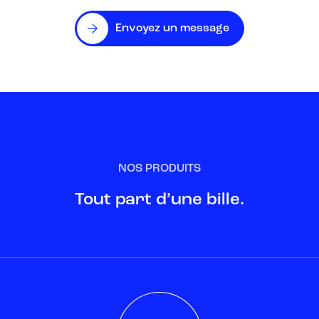
Envoyez un message
NOS PRODUITS
Tout part d’une bille.