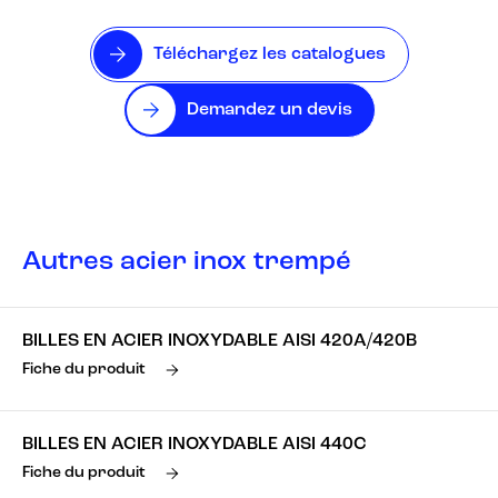
Téléchargez les catalogues
Demandez un devis
Autres acier inox trempé
BILLES EN ACIER INOXYDABLE AISI 420A/420B
Fiche du produit
BILLES EN ACIER INOXYDABLE AISI 440C
Fiche du produit