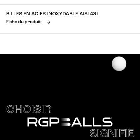
BILLES EN ACIER INOXYDABLE AISI 431
Fiche du produit
CHOISIR
SIGNIFIE