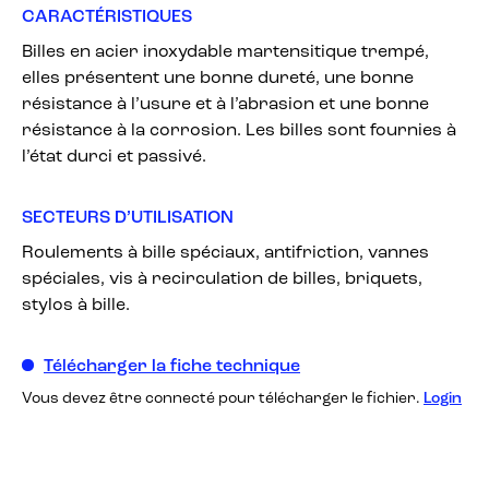
CARACTÉRISTIQUES
Billes en acier inoxydable martensitique trempé,
elles présentent une bonne dureté, une bonne
résistance à l’usure et à l’abrasion et une bonne
résistance à la corrosion. Les billes sont fournies à
l’état durci et passivé.
SECTEURS D’UTILISATION
Roulements à bille spéciaux, antifriction, vannes
spéciales, vis à recirculation de billes, briquets,
stylos à bille.
Télécharger la fiche technique
Vous devez être connecté pour télécharger le fichier.
Login