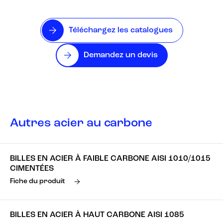
Téléchargez les catalogues
Demandez un devis
Autres acier au carbone
BILLES EN ACIER À FAIBLE CARBONE AISI 1010/1015
CIMENTÉES
Fiche du produit
BILLES EN ACIER À HAUT CARBONE AISI 1085