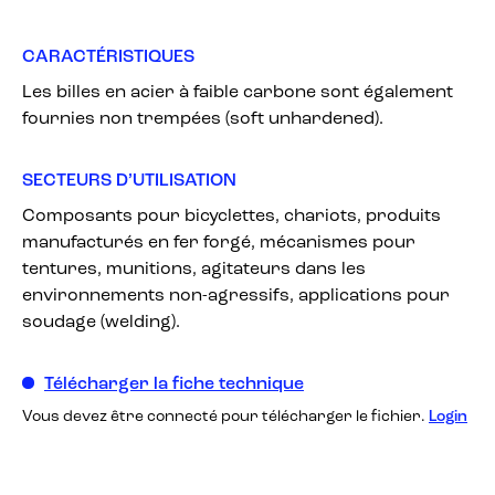
CARACTÉRISTIQUES
Les billes en acier à faible carbone sont également
fournies non trempées (soft unhardened).
SECTEURS D’UTILISATION
Composants pour bicyclettes, chariots, produits
manufacturés en fer forgé, mécanismes pour
tentures, munitions, agitateurs dans les
environnements non-agressifs, applications pour
soudage (welding).
Télécharger la fiche technique
Vous devez être connecté pour télécharger le fichier.
Login