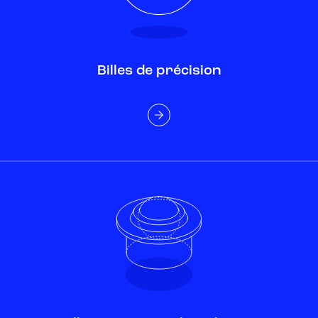
Billes de précision