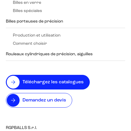
Billes en verre
Billes spéciales
Billes porteuses de précision
Production et utilisation
Comment choisir
Rouleaux cylindriques de précision, aiguilles
Téléchargez les catalogues
Demandez un devis
RGPBALLS S.r.l.