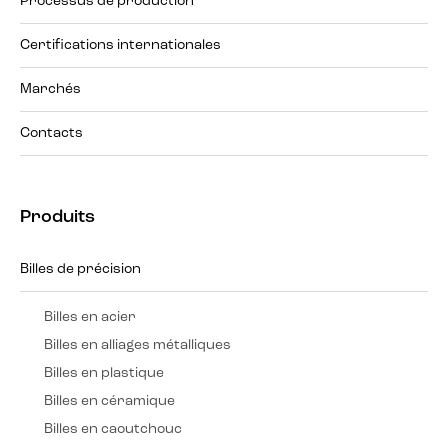
Processus de production
Certifications internationales
Marchés
Contacts
Produits
Billes de précision
Billes en acier
Billes en alliages métalliques
Billes en plastique
Billes en céramique
Billes en caoutchouc