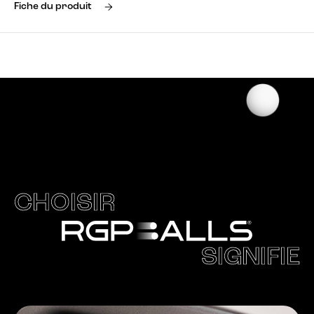
Fiche du produit
CHOISIR
SIGNIFIE