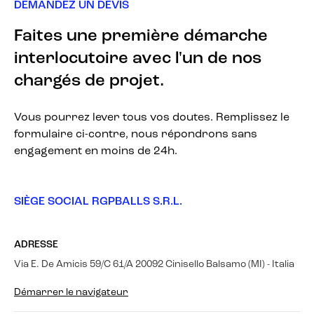
DEMANDEZ UN DEVIS
Faites une première démarche
interlocutoire avec l'un de nos
chargés de projet.
Vous pourrez lever tous vos doutes. Remplissez le
formulaire ci-contre, nous répondrons sans
engagement en moins de 24h.
SIÈGE SOCIAL RGPBALLS S.R.L.
ADRESSE
Via E. De Amicis 59/C 61/A 20092 Cinisello Balsamo (MI) - Italia
Démarrer le navigateur