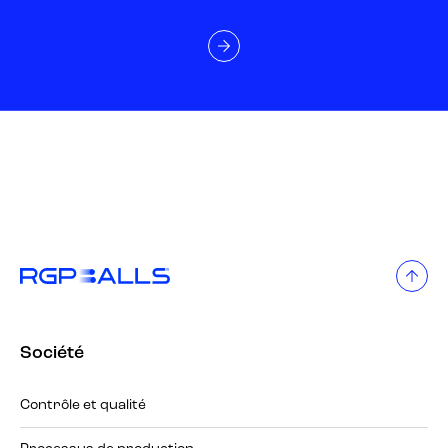
Société
Contrôle et qualité