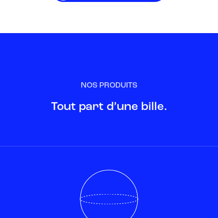
NOS PRODUITS
Tout part d’une bille.