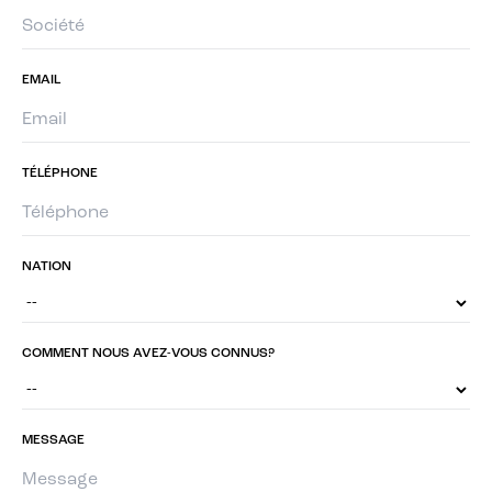
EMAIL
TÉLÉPHONE
NATION
COMMENT NOUS AVEZ-VOUS CONNUS?
MESSAGE