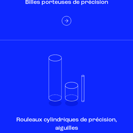
Billes porteuses de précision
Rouleaux cylindriques de précision,
aiguilles