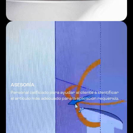
ASESORÍA
Personal calificado para ayudar al cliente a identificar
el artículo más adecuado para la aplicación requerida.