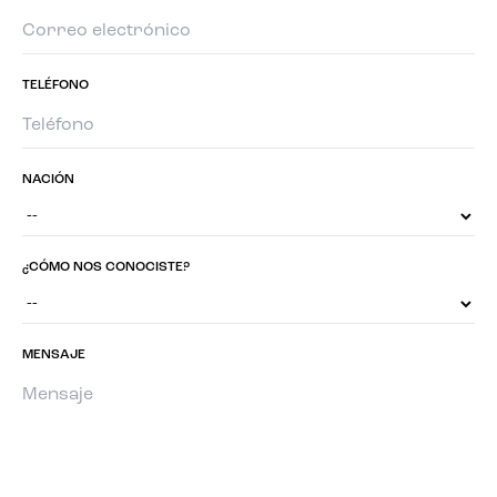
TELÉFONO
NACIÓN
¿CÓMO NOS CONOCISTE?
MENSAJE