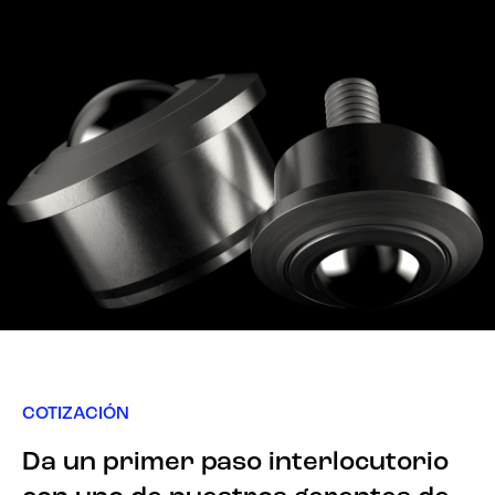
COTIZACIÓN
Da un primer paso interlocutorio