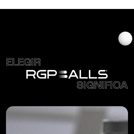
ELEGIR
SIGNIFICA