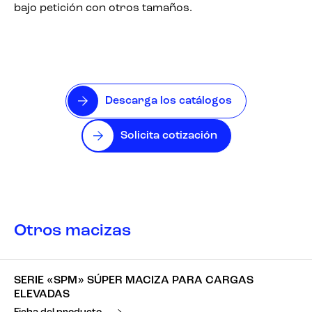
bajo petición con otros tamaños.
Descarga los catálogos
Solicita cotización
Otros macizas
SERIE «SPM» SÚPER MACIZA PARA CARGAS
ELEVADAS