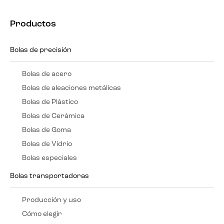
Productos
Bolas de precisión
Bolas de acero
Bolas de aleaciones metálicas
Bolas de Plástico
Bolas de Cerámica
Bolas de Goma
Bolas de Vidrio
Bolas especiales
Bolas transportadoras
Producción y uso
Cómo elegir