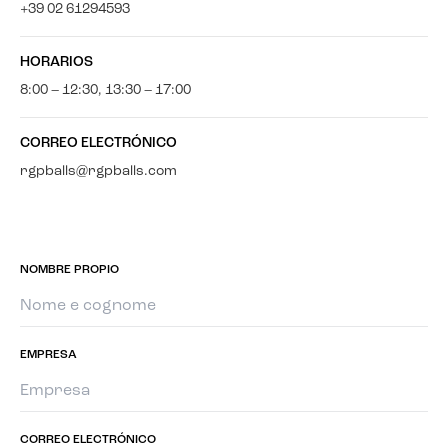
+39 02 61294593
HORARIOS
8:00 – 12:30, 13:30 – 17:00
CORREO ELECTRÓNICO
rgpballs@rgpballs.com
NOMBRE PROPIO
EMPRESA
CORREO ELECTRÓNICO