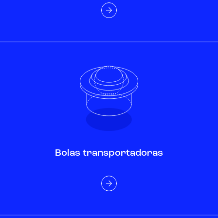
Bolas transportadoras