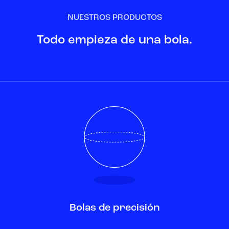
NUESTROS PRODUCTOS
Todo empieza de una bola.
Bolas de precisión