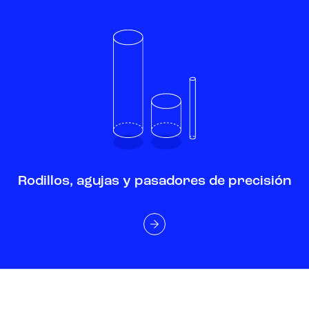
Rodillos, agujas y pasadores de precisión