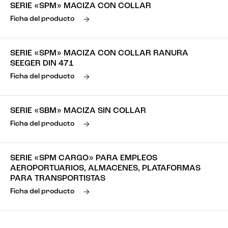
SERIE «SPM» MACIZA CON COLLAR
Ficha del producto
SERIE «SPM» MACIZA CON COLLAR RANURA
SEEGER DIN 471
Ficha del producto
SERIE «SBM» MACIZA SIN COLLAR
Ficha del producto
SERIE «SPM CARGO» PARA EMPLEOS
AEROPORTUARIOS, ALMACENES, PLATAFORMAS
PARA TRANSPORTISTAS
Ficha del producto