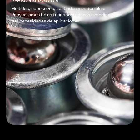
PERSONALIZACIÓN
Medidas, espesores, acabados y materiales.
Proyectamos bolas transportadoras a medida para
tus necesidades de aplicaciones.