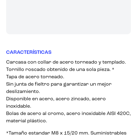
CARACTERÍSTICAS
Carcasa con collar de acero torneado y templado.
Tornillo roscado obtenido de una sola pieza. *
Tapa de acero torneado.
Sin junta de fieltro para garantizar un mejor
deslizamiento.
Disponible en acero, acero zincado, acero
inoxidable.
Bolas de acero al cromo, acero inoxidable AISI 420C,
material plástico.
*Tamaño estandar M8 x 15/20 mm. Suministrables