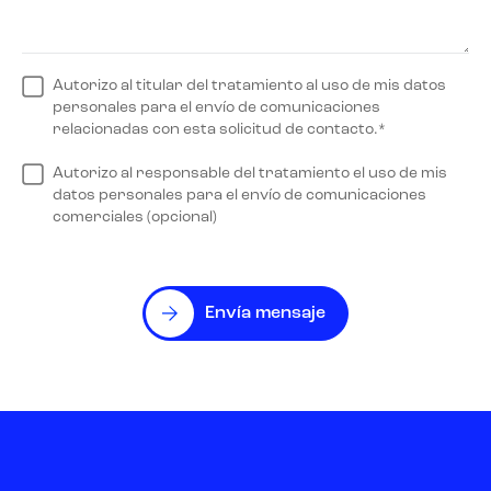
Autorizo al titular del tratamiento al uso de mis datos
personales para el envío de comunicaciones
relacionadas con esta solicitud de contacto.*
Autorizo al responsable del tratamiento el uso de mis
datos personales para el envío de comunicaciones
comerciales (opcional)
Envía mensaje