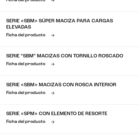
Ficha del producto
SERIE «SBM» SÚPER MACIZA PARA CARGAS
ELEVADAS
Ficha del producto
SERIE “SBM” MACIZAS CON TORNILLO ROSCADO
Ficha del producto
SERIE «SBM» MACIZAS CON ROSCA INTERIOR
Ficha del producto
SERIE «SPM» CON ELEMENTO DE RESORTE
Ficha del producto