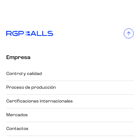
Empresa
Control y calidad
Proceso de producción
Certificaciones internacionales
Mercados
Contactos