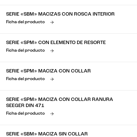
SERIE «SBM» MACIZAS CON ROSCA INTERIOR
Ficha del producto
SERIE «SPM» CON ELEMENTO DE RESORTE
Ficha del producto
SERIE «SPM» MACIZA CON COLLAR
Ficha del producto
SERIE «SPM» MACIZA CON COLLAR RANURA
SEEGER DIN 471
Ficha del producto
SERIE «SBM» MACIZA SIN COLLAR