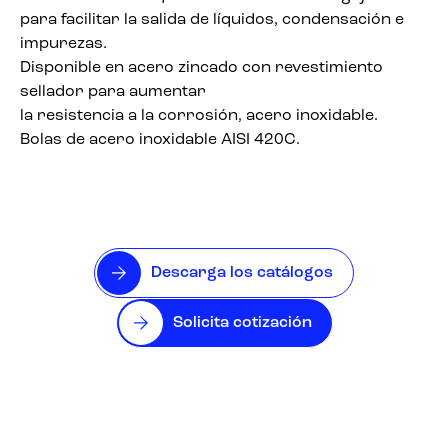
para facilitar la salida de líquidos, condensación e
impurezas.
Disponible en acero zincado con revestimiento
sellador para aumentar
la resistencia a la corrosión, acero inoxidable.
Bolas de acero inoxidable AISI 420C.
Descarga los catálogos
Solicita cotización