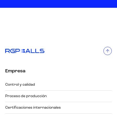
Empresa
Control y calidad
Proceso de producción
Certificaciones internacionales