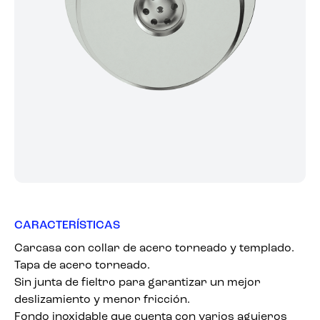
CARACTERÍSTICAS
Carcasa con collar de acero torneado y templado.
Tapa de acero torneado.
Sin junta de fieltro para garantizar un mejor
deslizamiento y menor fricción.
Fondo inoxidable que cuenta con varios agujeros