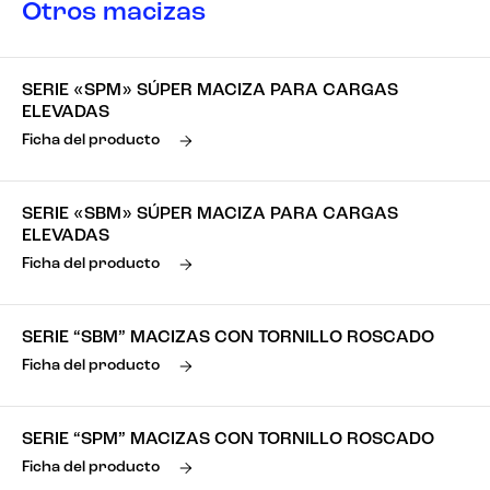
Otros macizas
SERIE «SPM» SÚPER MACIZA PARA CARGAS
ELEVADAS
Ficha del producto
SERIE «SBM» SÚPER MACIZA PARA CARGAS
ELEVADAS
Ficha del producto
SERIE “SBM” MACIZAS CON TORNILLO ROSCADO
Ficha del producto
SERIE “SPM” MACIZAS CON TORNILLO ROSCADO
Ficha del producto