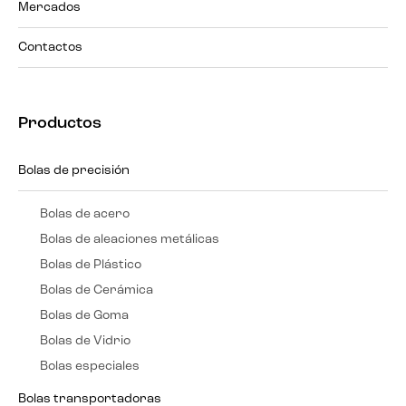
Mercados
Contactos
Productos
Bolas de precisión
Bolas de acero
Bolas de aleaciones metálicas
Bolas de Plástico
Bolas de Cerámica
Bolas de Goma
Bolas de Vidrio
Bolas especiales
Bolas transportadoras