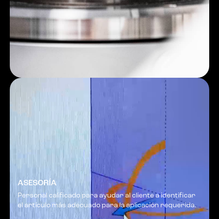
ASESORÍA
Personal calificado para ayudar al cliente a identificar
el artículo más adecuado para la aplicación requerida.