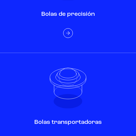
Bolas de precisión
Bolas transportadoras