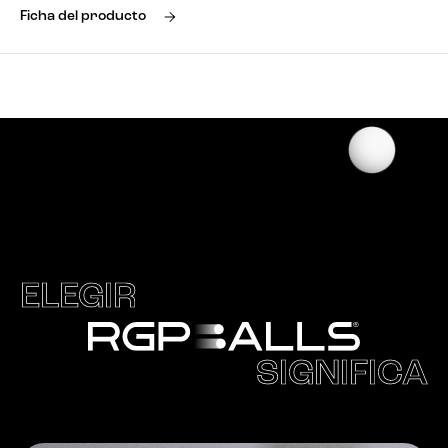
Ficha del producto
ELEGIR
SIGNIFICA