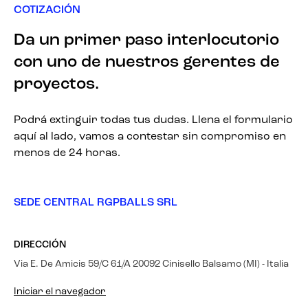
COTIZACIÓN
Da un primer paso interlocutorio
con uno de nuestros gerentes de
proyectos.
Podrá extinguir todas tus dudas. Llena el formulario
aquí al lado, vamos a contestar sin compromiso en
menos de 24 horas.
SEDE CENTRAL RGPBALLS SRL
DIRECCIÓN
Via E. De Amicis 59/C 61/A 20092 Cinisello Balsamo (MI) - Italia
Iniciar el navegador