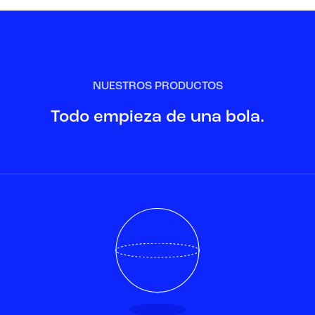
NUESTROS PRODUCTOS
Todo empieza de una bola.