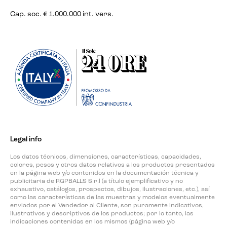
Cap. soc. € 1.000.000 int. vers.
Legal info
Los datos técnicos, dimensiones, características, capacidades,
colores, pesos y otros datos relativos a los productos presentados
en la página web y/o contenidos en la documentación técnica y
publicitaria de RGPBALLS S.r.l (a título ejemplificativo y no
exhaustivo, catálogos, prospectos, dibujos, ilustraciones, etc.), así
como las características de las muestras y modelos eventualmente
enviados por el Vendedor al Cliente, son puramente indicativos,
ilustrativos y descriptivos de los productos; por lo tanto, las
indicaciones contenidas en los mismos (página web y/o