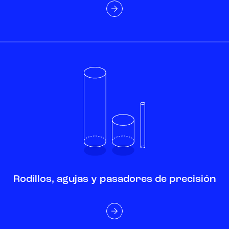
Rodillos, agujas y pasadores de precisión