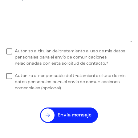
Autorizo al titular del tratamiento al uso de mis datos
personales para el envío de comunicaciones
relacionadas con esta solicitud de contacto.*
Autorizo al responsable del tratamiento el uso de mis
datos personales para el envío de comunicaciones
comerciales (opcional)
Envía mensaje