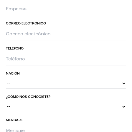
CORREO ELECTRÓNICO
TELÉFONO
NACIÓN
¿CÓMO NOS CONOCISTE?
MENSAJE