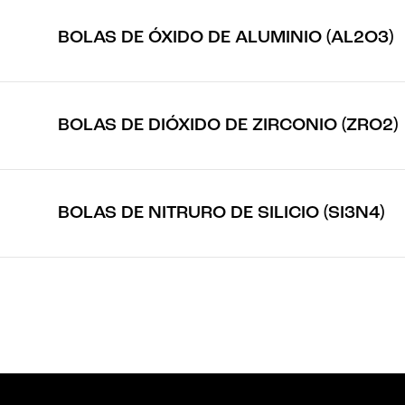
BOLAS DE ÓXIDO DE ALUMINIO (AL2O3)
BOLAS DE DIÓXIDO DE ZIRCONIO (ZRO2)
BOLAS DE NITRURO DE SILICIO (SI3N4)