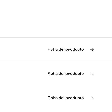
Ficha del producto
Ficha del producto
Ficha del producto