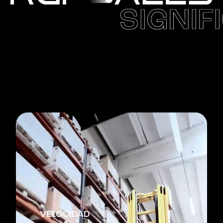
SIGNIF
VELOCIDAD