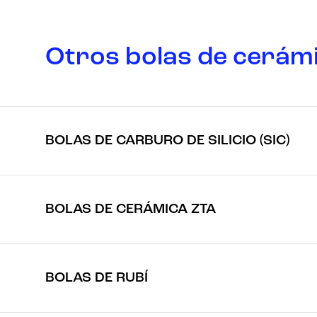
Otros bolas de cerám
BOLAS DE CARBURO DE SILICIO (SIC)
BOLAS DE CERÁMICA ZTA
BOLAS DE RUBÍ