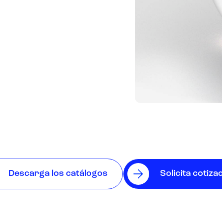
Descarga los catálogos
Solicita cotiza