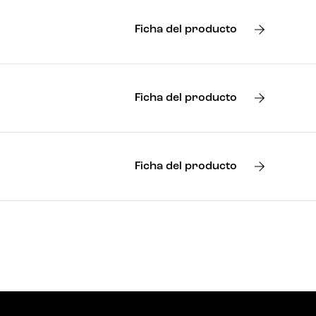
Ficha del producto
Ficha del producto
Ficha del producto