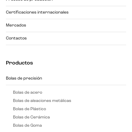
Certificaciones internacionales
Mercados
Contactos
Productos
Bolas de precisión
Bolas de acero
Bolas de aleaciones metálicas
Bolas de Plástico
Bolas de Cerámica
Bolas de Goma