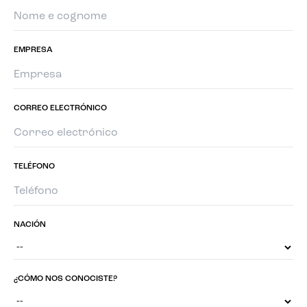
EMPRESA
CORREO ELECTRÓNICO
TELÉFONO
NACIÓN
¿CÓMO NOS CONOCISTE?