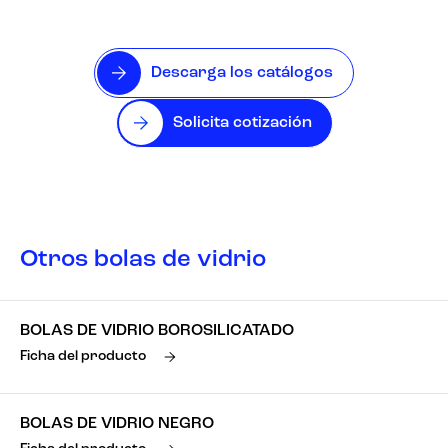
Descarga los catálogos
Solicita cotización
Otros bolas de vidrio
BOLAS DE VIDRIO BOROSILICATADO
Ficha del producto
BOLAS DE VIDRIO NEGRO