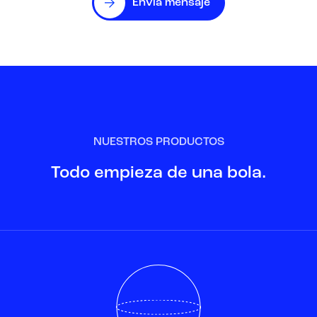
Envía mensaje
NUESTROS PRODUCTOS
Todo empieza de una bola.