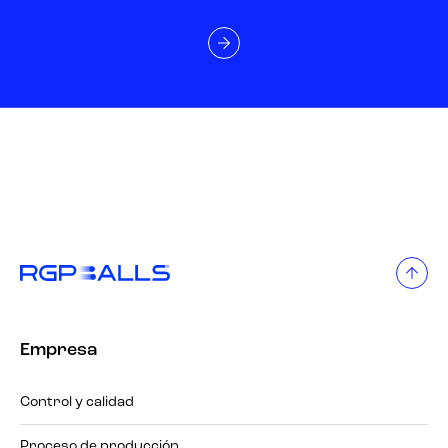
Empresa
Control y calidad
Proceso de producción