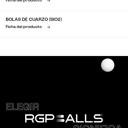
Ficha del producto
BOLAS DE CUARZO (SIO2)
Ficha del producto
ELEGIR