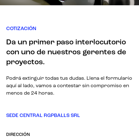
COTIZACIÓN
Da un primer paso interlocutorio
con uno de nuestros gerentes de
proyectos.
Podrá extinguir todas tus dudas. Llena el formulario
aquí al lado, vamos a contestar sin compromiso en
menos de 24 horas.
SEDE CENTRAL RGPBALLS SRL
DIRECCIÓN