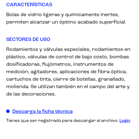
CARACTERÍSTICAS
Bolas de vidrio ligeras y químicamente inertes,
permiten alcanzar un óptimo acabado superficial.
SECTORES DE USO
Rodamientos y válvulas especiales, rodamientos en
plástico, válvulas de control de bajo costo, bombas
dosificadoras, flujómetros, instrumentos de
medición, agitadores, aplicaciones de fibra óptica,
cartuchos de tinta, cierre de botellas, granallado,
molienda. Se utilizan también en el campo del arte y
de las decoraciones.
Descarga la ficha técnica
Tienes que ser registrado para descargar el archivo.
Login