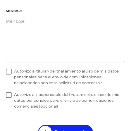
MENSAJE
Autorizo al titular del tratamiento al uso de mis datos
personales para el envío de comunicaciones
relacionadas con esta solicitud de contacto.*
Autorizo al responsable del tratamiento el uso de mis
datos personales para el envío de comunicaciones
comerciales (opcional)