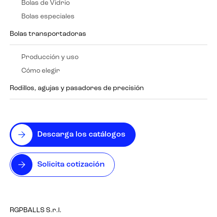
Bolas de Vidrio
Bolas especiales
Bolas transportadoras
Producción y uso
Cómo elegir
Rodillos, agujas y pasadores de precisión
Descarga los catálogos
Solicita cotización
RGPBALLS S.r.l.