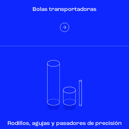
Bolas transportadoras
Rodillos, agujas y pasadores de precisión