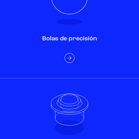
Bolas de precisión