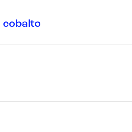
 cobalto