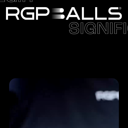
SIGNIF