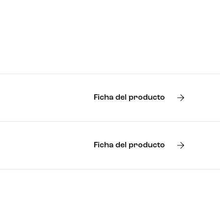
Ficha del producto
Ficha del producto