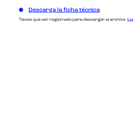
Descarga la ficha técnica
Tienes que ser registrado para descargar el archivo.
Lo