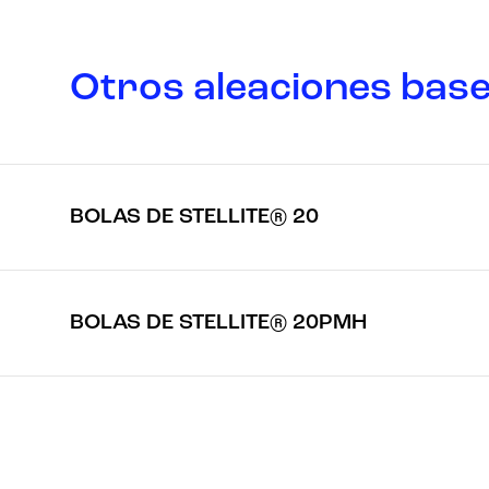
Otros aleaciones base
BOLAS DE STELLITE® 20
BOLAS DE STELLITE® 20PMH