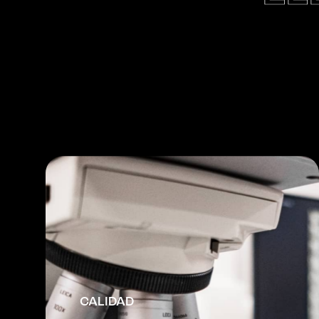
CALIDAD