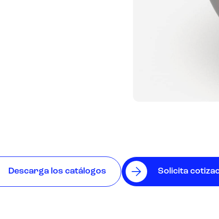
Descarga los catálogos
Solicita cotiza