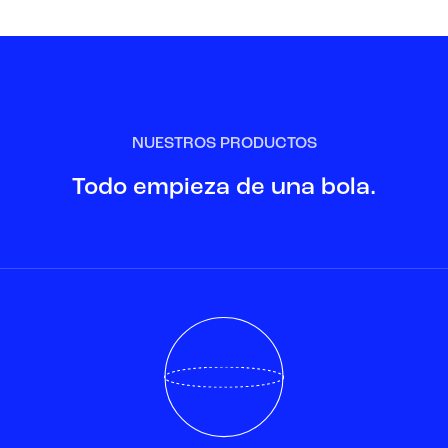
NUESTROS PRODUCTOS
Todo empieza de una bola.