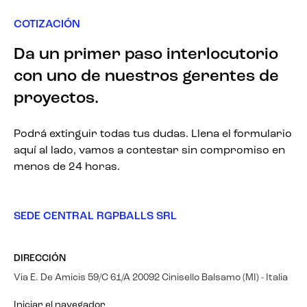
COTIZACIÓN
Da un primer paso interlocutorio
con uno de nuestros gerentes de
proyectos.
Podrá extinguir todas tus dudas. Llena el formulario
aquí al lado, vamos a contestar sin compromiso en
menos de 24 horas.
SEDE CENTRAL RGPBALLS SRL
DIRECCIÓN
Via E. De Amicis 59/C 61/A 20092 Cinisello Balsamo (MI) - Italia
Iniciar el navegador