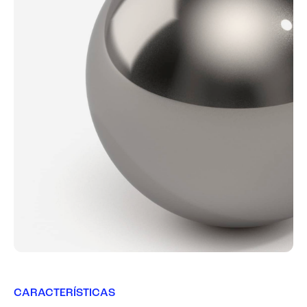
CARACTERÍSTICAS