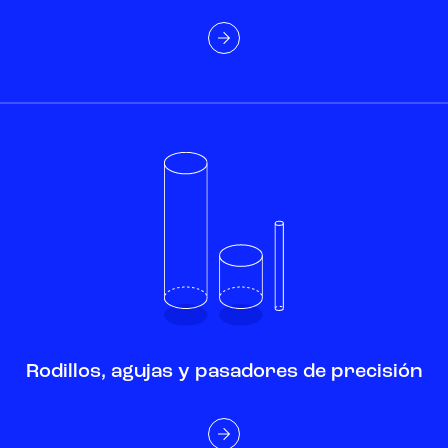
Rodillos, agujas y pasadores de precisión