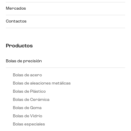
Mercados
Contactos
Productos
Bolas de precisión
Bolas de acero
Bolas de aleaciones metálicas
Bolas de Plástico
Bolas de Cerámica
Bolas de Goma
Bolas de Vidrio
Bolas especiales