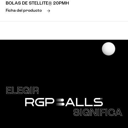
BOLAS DE STELLITE® 20PMH
Ficha del producto
ELEGIR
SIGNIFICA