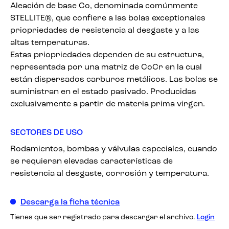
Aleación de base Co, denominada comúnmente
STELLITE®, que confiere a las bolas exceptionales
priopriedades de resistencia al desgaste y a las
altas temperaturas.
Estas priopriedades dependen de su estructura,
representada por una matriz de CoCr en la cual
están dispersados carburos metálicos. Las bolas se
suministran en el estado pasivado. Producidas
exclusivamente a partir de materia prima virgen.
SECTORES DE USO
Rodamientos, bombas y válvulas especiales, cuando
se requieran elevadas características de
resistencia al desgaste, corrosión y temperatura.
Descarga la ficha técnica
Tienes que ser registrado para descargar el archivo.
Login