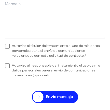
Autorizo al titular del tratamiento al uso de mis datos
personales para el envío de comunicaciones
relacionadas con esta solicitud de contacto.*
Autorizo al responsable del tratamiento el uso de mis
datos personales para el envío de comunicaciones
comerciales (opcional)
Envía mensaje