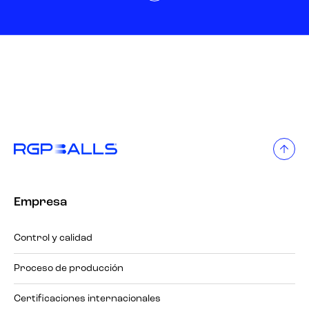
Empresa
Control y calidad
Proceso de producción
Certificaciones internacionales