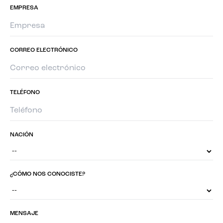
EMPRESA
CORREO ELECTRÓNICO
TELÉFONO
NACIÓN
¿CÓMO NOS CONOCISTE?
MENSAJE