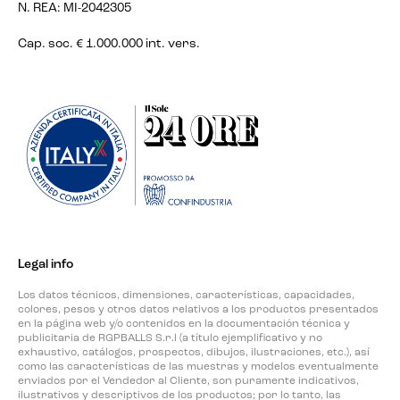
N. REA: MI-2042305
Cap. soc. € 1.000.000 int. vers.
Legal info
Los datos técnicos, dimensiones, características, capacidades,
colores, pesos y otros datos relativos a los productos presentados
en la página web y/o contenidos en la documentación técnica y
publicitaria de RGPBALLS S.r.l (a título ejemplificativo y no
exhaustivo, catálogos, prospectos, dibujos, ilustraciones, etc.), así
como las características de las muestras y modelos eventualmente
enviados por el Vendedor al Cliente, son puramente indicativos,
ilustrativos y descriptivos de los productos; por lo tanto, las