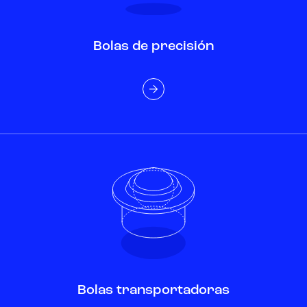
Bolas de precisión
Bolas transportadoras