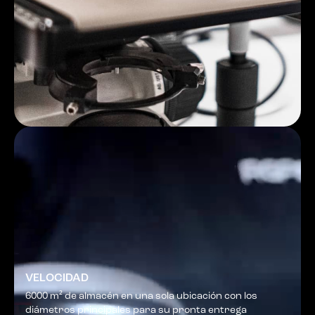
VELOCIDAD
6000 m² de almacén en una sola ubicación con los
diámetros principales para su pronta entrega