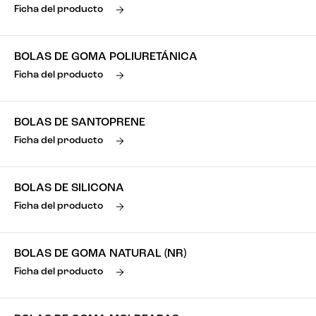
Ficha del producto
BOLAS DE GOMA POLIURETÁNICA
Ficha del producto
BOLAS DE SANTOPRENE
Ficha del producto
BOLAS DE SILICONA
Ficha del producto
BOLAS DE GOMA NATURAL (NR)
Ficha del producto