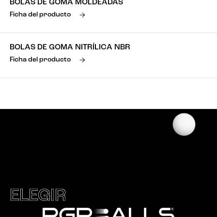
BOLAS DE GOMA MOLDEADAS
Ficha del producto
BOLAS DE GOMA NITRÍLICA NBR
Ficha del producto
ELEGIR