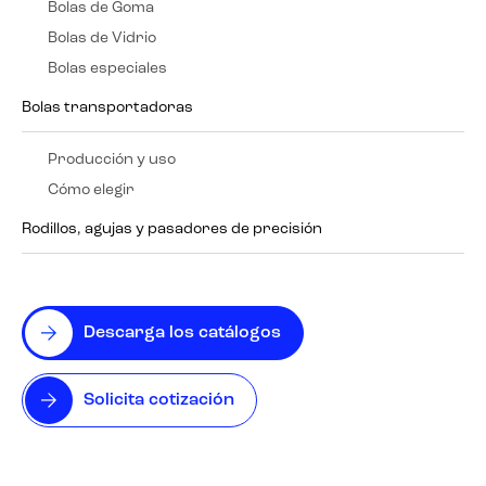
Bolas de Goma
Bolas de Vidrio
Bolas especiales
Bolas transportadoras
Producción y uso
Cómo elegir
Rodillos, agujas y pasadores de precisión
Descarga los catálogos
Solicita cotización