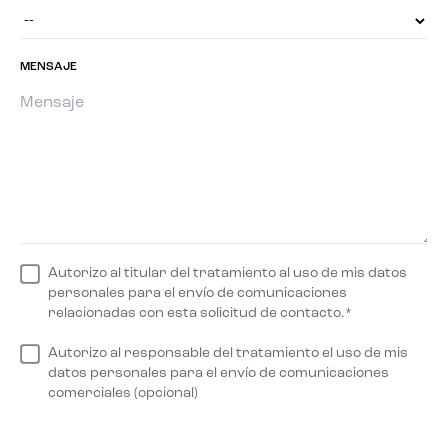
MENSAJE
Autorizo al titular del tratamiento al uso de mis datos
personales para el envío de comunicaciones
relacionadas con esta solicitud de contacto.*
Autorizo al responsable del tratamiento el uso de mis
datos personales para el envío de comunicaciones
comerciales (opcional)