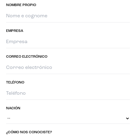
NOMBRE PROPIO
EMPRESA
CORREO ELECTRÓNICO
TELÉFONO
NACIÓN
¿CÓMO NOS CONOCISTE?