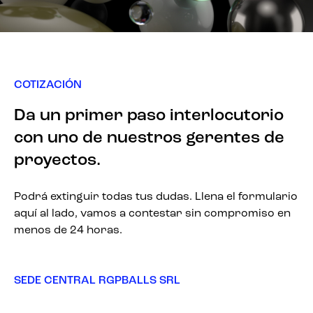
COTIZACIÓN
Da un primer paso interlocutorio
con uno de nuestros gerentes de
proyectos.
Podrá extinguir todas tus dudas. Llena el formulario
aquí al lado, vamos a contestar sin compromiso en
menos de 24 horas.
SEDE CENTRAL RGPBALLS SRL