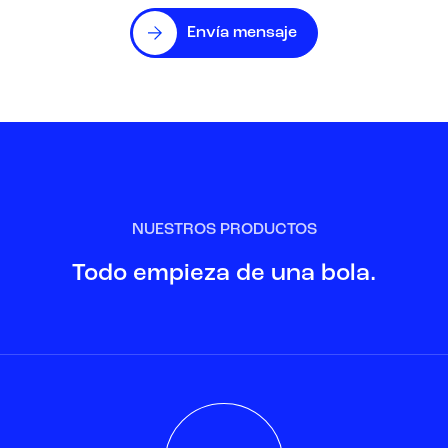
Envía mensaje
NUESTROS PRODUCTOS
Todo empieza de una bola.