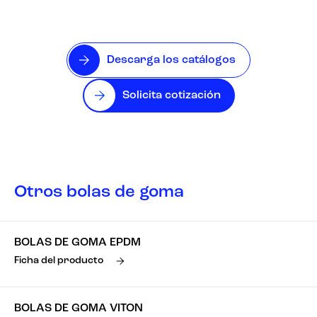
Descarga los catálogos
Solicita cotización
Otros bolas de goma
BOLAS DE GOMA EPDM
Ficha del producto
BOLAS DE GOMA VITON