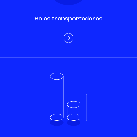
Bolas transportadoras