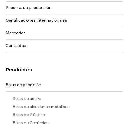
Proceso de producción
Certificaciones internacionales
Mercados
Contactos
Productos
Bolas de precisión
Bolas de acero
Bolas de aleaciones metálicas
Bolas de Plástico
Bolas de Cerámica