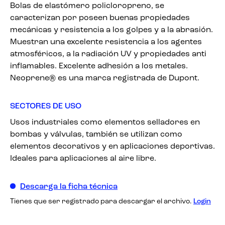
Bolas de elastómero policloropreno, se
caracterizan por poseen buenas propiedades
mecánicas y resistencia a los golpes y a la abrasión.
Muestran una excelente resistencia a los agentes
atmosféricos, a la radiación UV y propiedades anti
inflamables. Excelente adhesión a los metales.
Neoprene® es una marca registrada de Dupont.
SECTORES DE USO
Usos industriales como elementos selladores en
bombas y válvulas, también se utilizan como
elementos decorativos y en aplicaciones deportivas.
Ideales para aplicaciones al aire libre.
Descarga la ficha técnica
Tienes que ser registrado para descargar el archivo.
Login