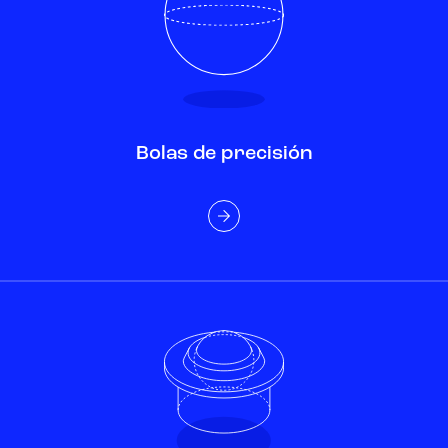
Bolas de precisión