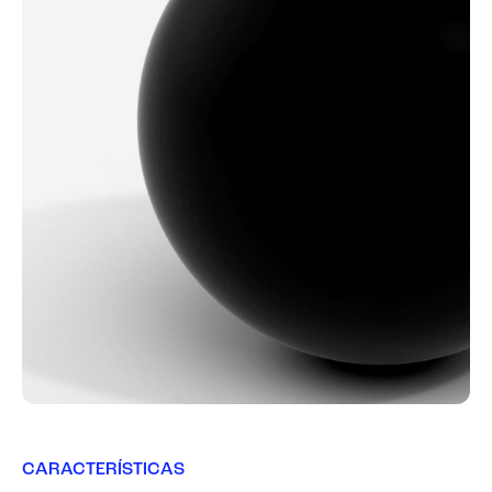
CARACTERÍSTICAS