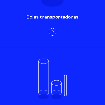
Bolas transportadoras