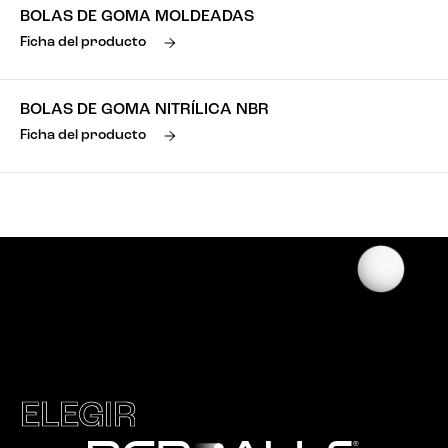
BOLAS DE GOMA MOLDEADAS
Ficha del producto
BOLAS DE GOMA NITRÍLICA NBR
Ficha del producto
ELEGIR