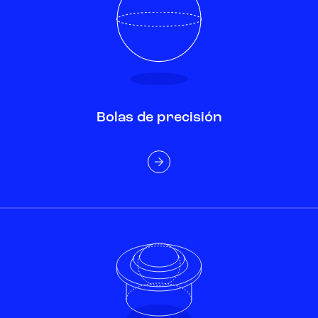
Bolas de precisión