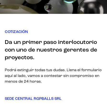
COTIZACIÓN
Da un primer paso interlocutorio
con uno de nuestros gerentes de
proyectos.
Podrá extinguir todas tus dudas. Llena el formulario
aquí al lado, vamos a contestar sin compromiso en
menos de 24 horas.
SEDE CENTRAL RGPBALLS SRL