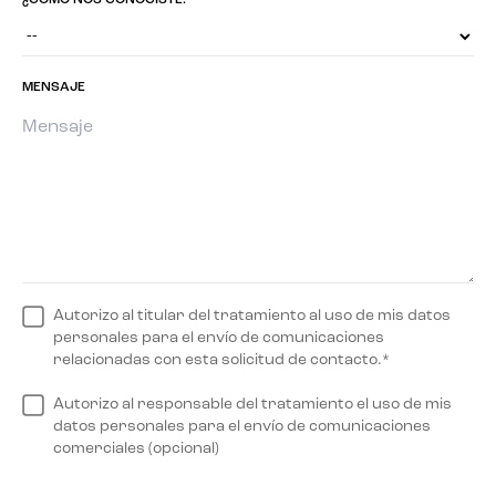
¿CÓMO NOS CONOCISTE?
MENSAJE
Autorizo al titular del tratamiento al uso de mis datos
personales para el envío de comunicaciones
relacionadas con esta solicitud de contacto.*
Autorizo al responsable del tratamiento el uso de mis
datos personales para el envío de comunicaciones
comerciales (opcional)