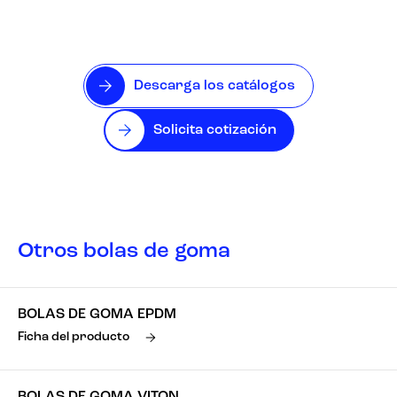
Descarga los catálogos
Solicita cotización
Otros bolas de goma
BOLAS DE GOMA EPDM
Ficha del producto