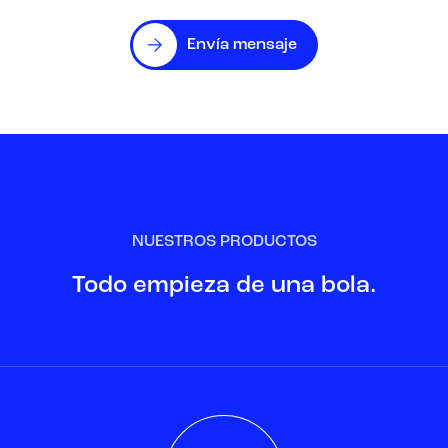
Envía mensaje
NUESTROS PRODUCTOS
Todo empieza de una bola.