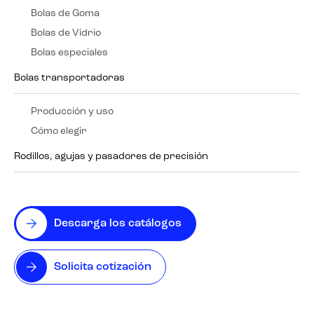
Bolas de Goma
Bolas de Vidrio
Bolas especiales
Bolas transportadoras
Producción y uso
Cómo elegir
Rodillos, agujas y pasadores de precisión
Descarga los catálogos
Solicita cotización