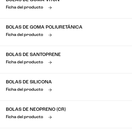
BOLAS DE GOMA VITON
Ficha del producto
BOLAS DE GOMA POLIURETÁNICA
Ficha del producto
BOLAS DE SANTOPRENE
Ficha del producto
BOLAS DE SILICONA
Ficha del producto
BOLAS DE NEOPRENO (CR)
Ficha del producto