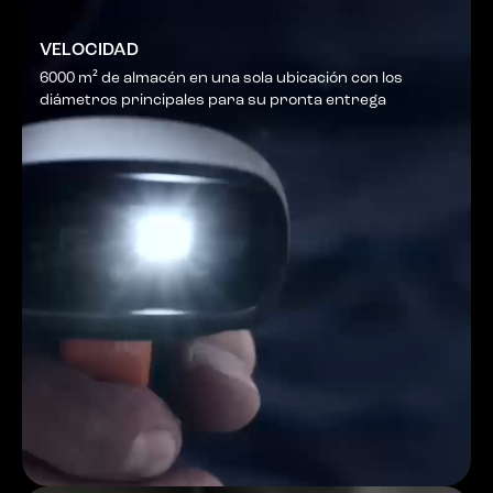
VELOCIDAD
6000 m² de almacén en una sola ubicación con los
diámetros principales para su pronta entrega