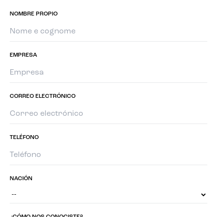
NOMBRE PROPIO
EMPRESA
CORREO ELECTRÓNICO
TELÉFONO
NACIÓN