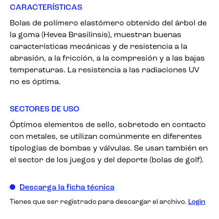
CARACTERÍSTICAS
Bolas de polímero elastómero obtenido del árbol de
la goma (Hevea Brasilinsis), muestran buenas
características mecánicas y de resistencia a la
abrasión, a la fricción, a la compresión y a las bajas
temperaturas. La resistencia a las radiaciones UV
no es óptima.
SECTORES DE USO
Óptimos elementos de sello, sobretodo en contacto
con metales, se utilizan comúnmente en diferentes
tipologías de bombas y válvulas. Se usan también en
el sector de los juegos y del deporte (bolas de golf).
Descarga la ficha técnica
Tienes que ser registrado para descargar el archivo.
Login