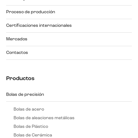
Proceso de producción
Certificaciones internacionales
Mercados
Contactos
Productos
Bolas de precisión
Bolas de acero
Bolas de aleaciones metálicas
Bolas de Plástico
Bolas de Cerámica