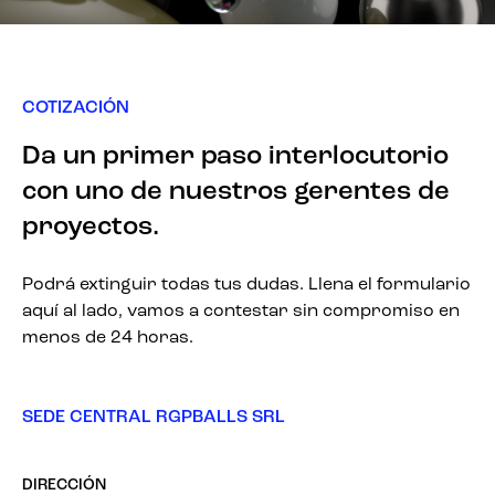
COTIZACIÓN
Da un primer paso interlocutorio
con uno de nuestros gerentes de
proyectos.
Podrá extinguir todas tus dudas. Llena el formulario
aquí al lado, vamos a contestar sin compromiso en
menos de 24 horas.
SEDE CENTRAL RGPBALLS SRL
DIRECCIÓN