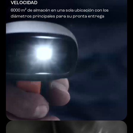
VELOCIDAD
6000 m² de almacén en una sola ubicación con los
diámetros principales para su pronta entrega