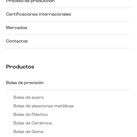
Proceso de producción
Certificaciones internacionales
Mercados
Contactos
Productos
Bolas de precisión
Bolas de acero
Bolas de aleaciones metálicas
Bolas de Plástico
Bolas de Cerámica
Bolas de Goma