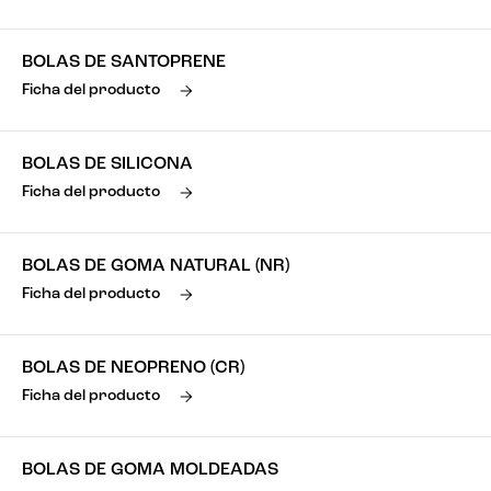
BOLAS DE SANTOPRENE
Ficha del producto
BOLAS DE SILICONA
Ficha del producto
BOLAS DE GOMA NATURAL (NR)
Ficha del producto
BOLAS DE NEOPRENO (CR)
Ficha del producto
BOLAS DE GOMA MOLDEADAS