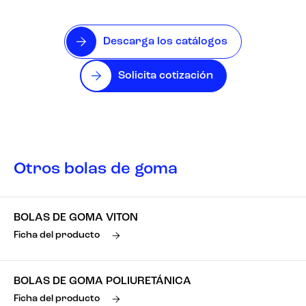
Descarga los catálogos
Solicita cotización
Otros bolas de goma
BOLAS DE GOMA VITON
Ficha del producto
BOLAS DE GOMA POLIURETÁNICA
Ficha del producto