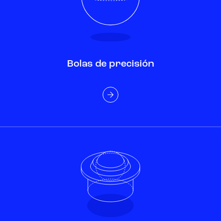
Bolas de precisión