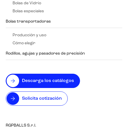
Bolas de Vidrio
Bolas especiales
Bolas transportadoras
Producción y uso
Cómo elegir
Rodillos, agujas y pasadores de precisión
Descarga los catálogos
Solicita cotización
RGPBALLS S.r.l.