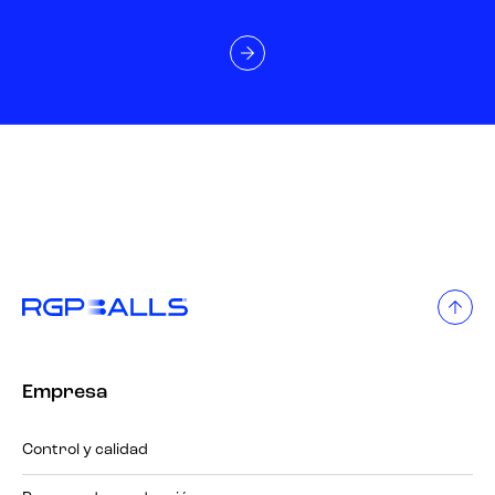
Empresa
Control y calidad