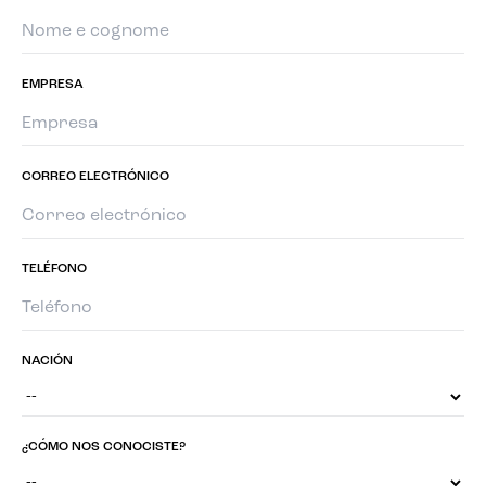
EMPRESA
CORREO ELECTRÓNICO
TELÉFONO
NACIÓN
¿CÓMO NOS CONOCISTE?