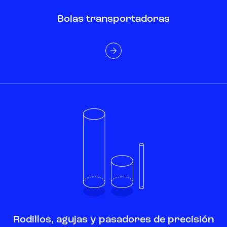
Bolas transportadoras
Rodillos, agujas y pasadores de precisión