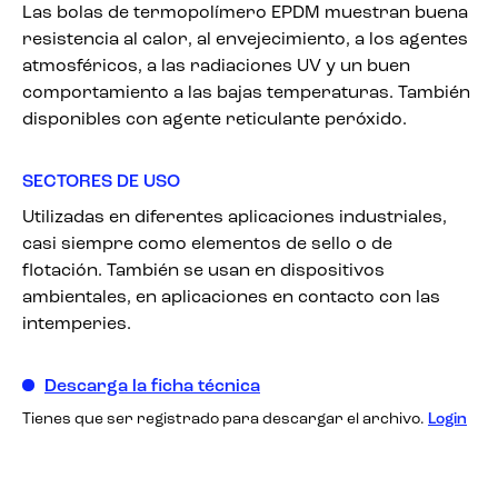
Las bolas de termopolímero EPDM muestran buena
resistencia al calor, al envejecimiento, a los agentes
atmosféricos, a las radiaciones UV y un buen
comportamiento a las bajas temperaturas. También
disponibles con agente reticulante peróxido.
SECTORES DE USO
Utilizadas en diferentes aplicaciones industriales,
casi siempre como elementos de sello o de
flotación. También se usan en dispositivos
ambientales, en aplicaciones en contacto con las
intemperies.
Descarga la ficha técnica
Tienes que ser registrado para descargar el archivo.
Login