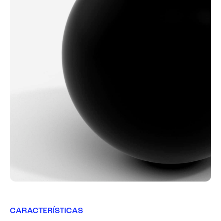
CARACTERÍSTICAS