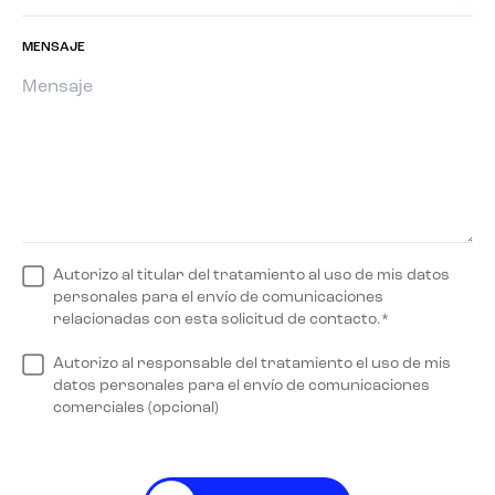
MENSAJE
Autorizo al titular del tratamiento al uso de mis datos
personales para el envío de comunicaciones
relacionadas con esta solicitud de contacto.*
Autorizo al responsable del tratamiento el uso de mis
datos personales para el envío de comunicaciones
comerciales (opcional)