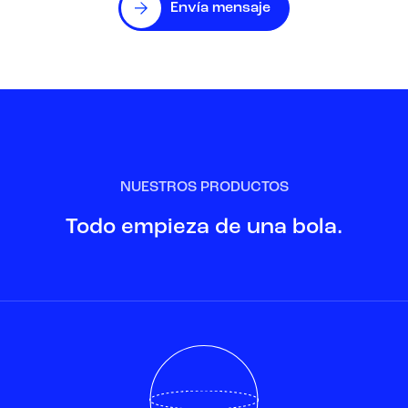
Envía mensaje
NUESTROS PRODUCTOS
Todo empieza de una bola.