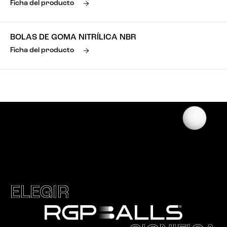
Ficha del producto
BOLAS DE GOMA NITRÍLICA NBR
Ficha del producto
ELEGIR