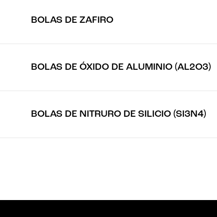
BOLAS DE ZAFIRO
BOLAS DE ÓXIDO DE ALUMINIO (AL2O3)
BOLAS DE NITRURO DE SILICIO (SI3N4)