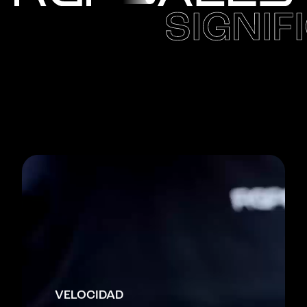
SIGNIF
VELOCIDAD