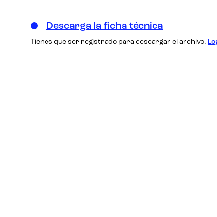
Descarga la ficha técnica
Tienes que ser registrado para descargar el archivo.
Lo