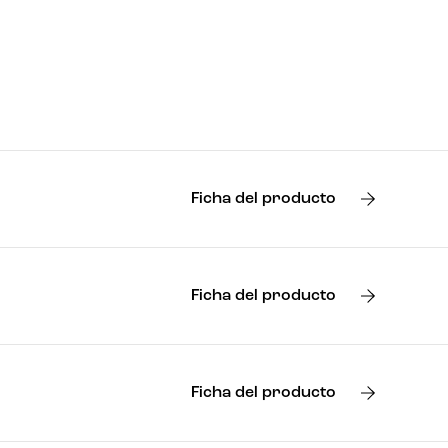
Ficha del producto
Ficha del producto
Ficha del producto