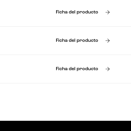
Ficha del producto
Ficha del producto
Ficha del producto