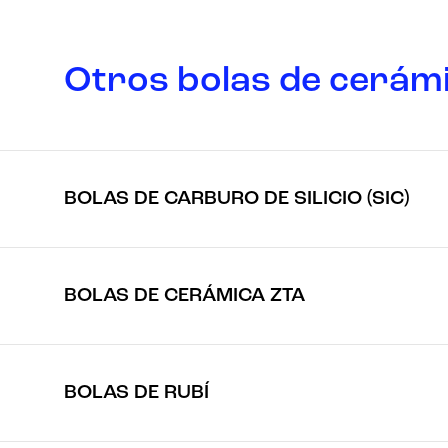
Otros bolas de cerám
BOLAS DE CARBURO DE SILICIO (SIC)
BOLAS DE CERÁMICA ZTA
BOLAS DE RUBÍ