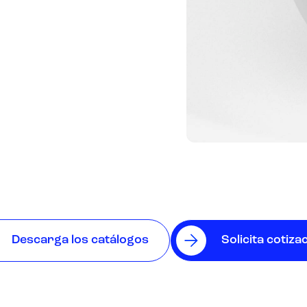
Descarga los catálogos
Solicita cotiza